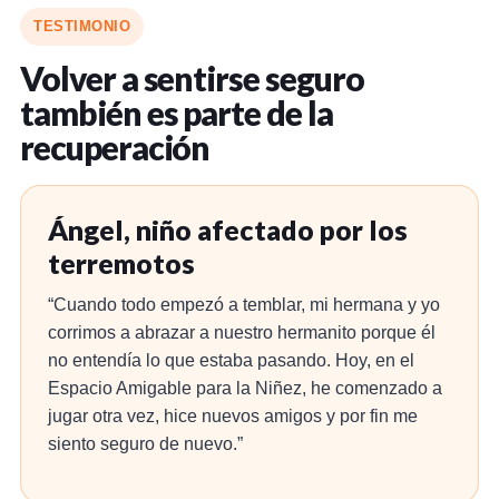
TESTIMONIO
Volver a sentirse seguro
también es parte de la
recuperación
Ángel, niño afectado por los
terremotos
“Cuando todo empezó a temblar, mi hermana y yo
corrimos a abrazar a nuestro hermanito porque él
no entendía lo que estaba pasando. Hoy, en el
Espacio Amigable para la Niñez, he comenzado a
jugar otra vez, hice nuevos amigos y por fin me
siento seguro de nuevo.”