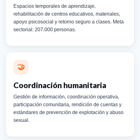
Espacios temporales de aprendizaje,
rehabilitación de centros educativos, materiales,
apoyo psicosocial y retorno seguro a clases. Meta
sectorial: 207.000 personas.
🤝
Coordinación humanitaria
Gestión de información, coordinación operativa,
participación comunitaria, rendición de cuentas y
estándares de prevención de explotación y abuso
sexual.