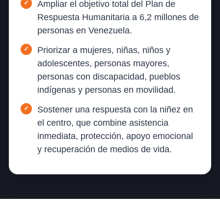
Ampliar el objetivo total del Plan de
Respuesta Humanitaria a 6,2 millones de
personas en Venezuela.
Priorizar a mujeres, niñas, niños y
adolescentes, personas mayores,
personas con discapacidad, pueblos
indígenas y personas en movilidad.
Sostener una respuesta con la niñez en
el centro, que combine asistencia
inmediata, protección, apoyo emocional
y recuperación de medios de vida.