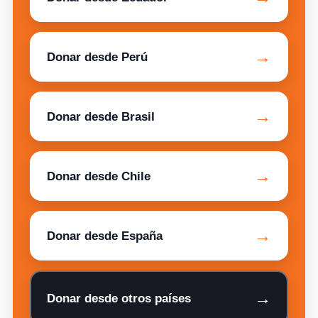
→
Donar desde Perú
→
Donar desde Brasil
→
Donar desde Chile
→
Donar desde España
→
Donar desde otros países