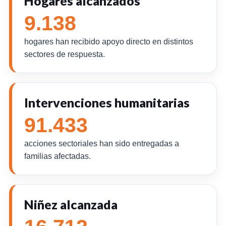
Hogares alcanzados
9.138
hogares han recibido apoyo directo en distintos
sectores de respuesta.
Intervenciones humanitarias
91.433
acciones sectoriales han sido entregadas a
familias afectadas.
Niñez alcanzada