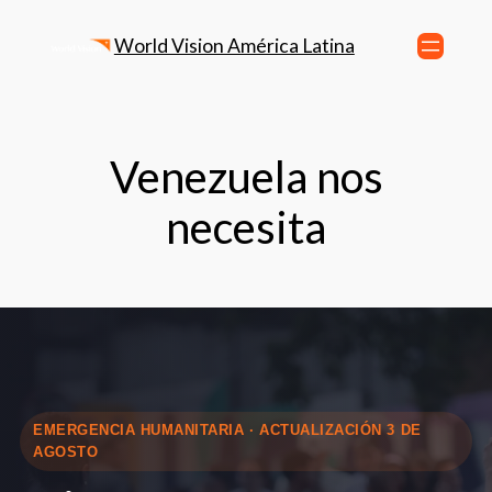
World Vision América Latina
Venezuela nos
necesita
EMERGENCIA HUMANITARIA · ACTUALIZACIÓN 3 DE
AGOSTO