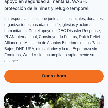
apoyo en seguridad alimentaria, WASH,
protección de la niñez y refugio temporal.
La respuesta se sostiene junto a socios locales, donantes,
organizaciones basadas en la fe, iglesias y actores
humanitarios. Con el apoyo de DEC Disaster Response,
PLAN International, Construyendo Futuros, Dutch Relief
Alliance, el Ministerio de Asuntos Exteriores de los Países
Bajos, DHR-USA, otros aliados y la red Esperanza sin
Fronteras, World Vision ha ampliado rápidamente su
alcance.
Dona ahora