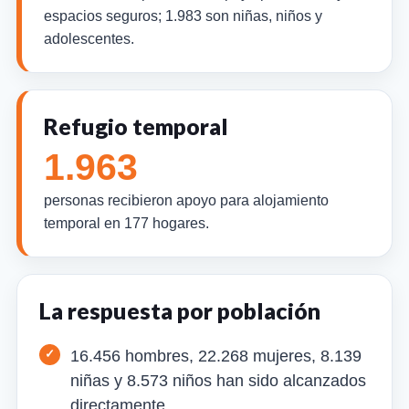
espacios seguros; 1.983 son niñas, niños y
adolescentes.
Refugio temporal
1.963
personas recibieron apoyo para alojamiento
temporal en 177 hogares.
La respuesta por población
16.456 hombres, 22.268 mujeres, 8.139
niñas y 8.573 niños han sido alcanzados
directamente.