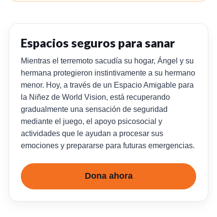
Espacios seguros para sanar
Mientras el terremoto sacudía su hogar, Ángel y su
hermana protegieron instintivamente a su hermano
menor. Hoy, a través de un Espacio Amigable para
la Niñez de World Vision, está recuperando
gradualmente una sensación de seguridad
mediante el juego, el apoyo psicosocial y
actividades que le ayudan a procesar sus
emociones y prepararse para futuras emergencias.
Dona ahora