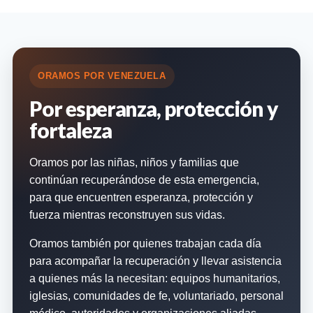
ORAMOS POR VENEZUELA
Por esperanza, protección y
fortaleza
Oramos por las niñas, niños y familias que
continúan recuperándose de esta emergencia,
para que encuentren esperanza, protección y
fuerza mientras reconstruyen sus vidas.
Oramos también por quienes trabajan cada día
para acompañar la recuperación y llevar asistencia
a quienes más la necesitan: equipos humanitarios,
iglesias, comunidades de fe, voluntariado, personal
médico, autoridades y organizaciones aliadas.