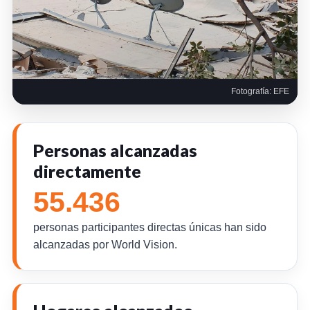
Fotografía: EFE
Personas alcanzadas
directamente
55.436
personas participantes directas únicas han sido
alcanzadas por World Vision.