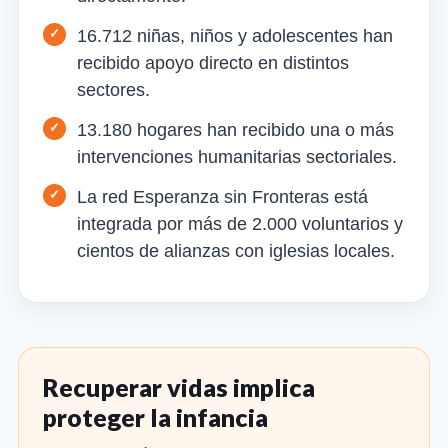
16.712 niñas, niños y adolescentes han
recibido apoyo directo en distintos
sectores.
13.180 hogares han recibido una o más
intervenciones humanitarias sectoriales.
La red Esperanza sin Fronteras está
integrada por más de 2.000 voluntarios y
cientos de alianzas con iglesias locales.
Recuperar vidas implica
proteger la infancia