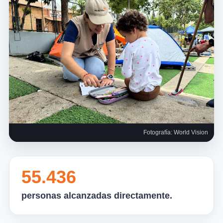
Fotografía: World Vision
55.436
personas alcanzadas directamente.