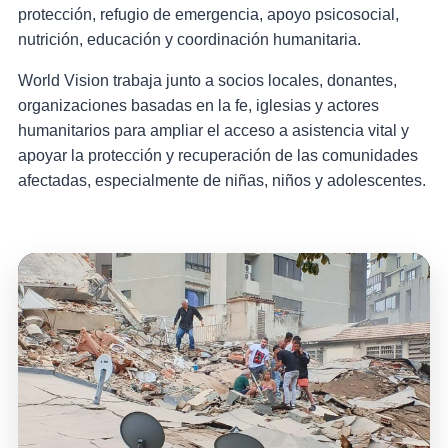
protección, refugio de emergencia, apoyo psicosocial,
nutrición, educación y coordinación humanitaria.
World Vision trabaja junto a socios locales, donantes,
organizaciones basadas en la fe, iglesias y actores
humanitarios para ampliar el acceso a asistencia vital y
apoyar la protección y recuperación de las comunidades
afectadas, especialmente de niñas, niños y adolescentes.