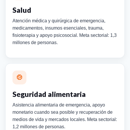
Salud
Atención médica y quirúrgica de emergencia,
medicamentos, insumos esenciales, trauma,
fisioterapia y apoyo psicosocial. Meta sectorial: 1,3
millones de personas.
🍲
Seguridad alimentaria
Asistencia alimentaria de emergencia, apoyo
monetario cuando sea posible y recuperación de
medios de vida y mercados locales. Meta sectorial:
1,2 millones de personas.