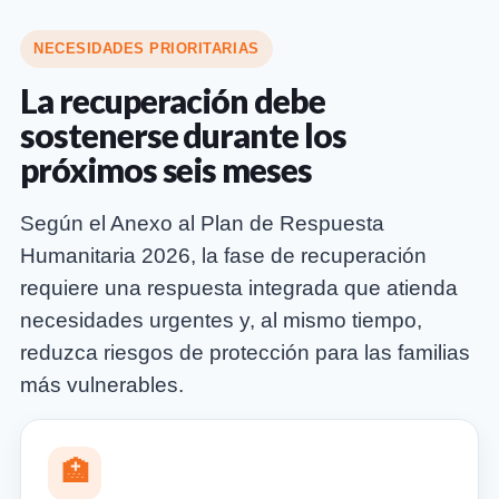
NECESIDADES PRIORITARIAS
La recuperación debe
sostenerse durante los
próximos seis meses
Según el Anexo al Plan de Respuesta
Humanitaria 2026, la fase de recuperación
requiere una respuesta integrada que atienda
necesidades urgentes y, al mismo tiempo,
reduzca riesgos de protección para las familias
más vulnerables.
🏥