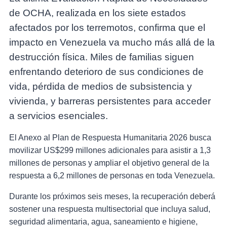
de OCHA, realizada en los siete estados
afectados por los terremotos, confirma que el
impacto en Venezuela va mucho más allá de la
destrucción física. Miles de familias siguen
enfrentando deterioro de sus condiciones de
vida, pérdida de medios de subsistencia y
vivienda, y barreras persistentes para acceder
a servicios esenciales.
El Anexo al Plan de Respuesta Humanitaria 2026 busca
movilizar US$299 millones adicionales para asistir a 1,3
millones de personas y ampliar el objetivo general de la
respuesta a 6,2 millones de personas en toda Venezuela.
Durante los próximos seis meses, la recuperación deberá
sostener una respuesta multisectorial que incluya salud,
seguridad alimentaria, agua, saneamiento e higiene,