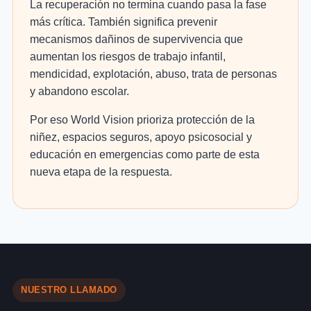
La recuperación no termina cuando pasa la fase
más crítica. También significa prevenir
mecanismos dañinos de supervivencia que
aumentan los riesgos de trabajo infantil,
mendicidad, explotación, abuso, trata de personas
y abandono escolar.
Por eso World Vision prioriza protección de la
niñez, espacios seguros, apoyo psicosocial y
educación en emergencias como parte de esta
nueva etapa de la respuesta.
NUESTRO LLAMADO