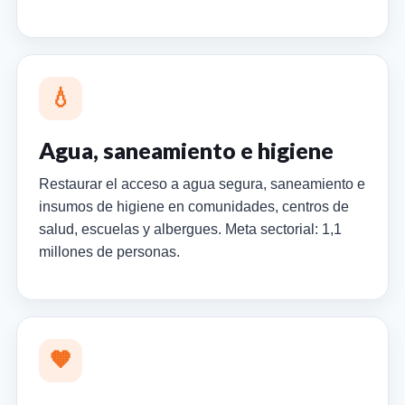
💧
Agua, saneamiento e higiene
Restaurar el acceso a agua segura, saneamiento e
insumos de higiene en comunidades, centros de
salud, escuelas y albergues. Meta sectorial: 1,1
millones de personas.
🧡