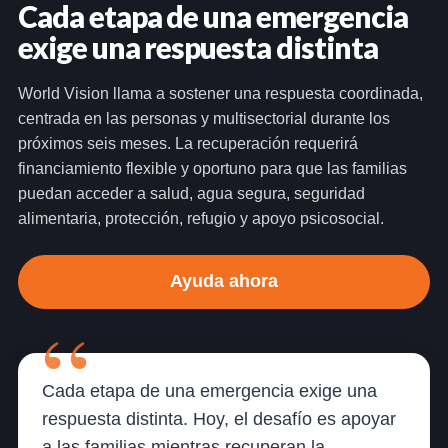
Cada etapa de una emergencia
exige una respuesta distinta
World Vision llama a sostener una respuesta coordinada,
centrada en las personas y multisectorial durante los
próximos seis meses. La recuperación requerirá
financiamiento flexible y oportuno para que las familias
puedan acceder a salud, agua segura, seguridad
alimentaria, protección, refugio y apoyo psicosocial.
Ayuda ahora
Cada etapa de una emergencia exige una
respuesta distinta. Hoy, el desafío es apoyar
a las familias mientras recuperan la