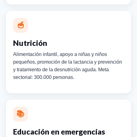
🥣
Nutrición
Alimentación infantil, apoyo a niñas y niños
pequeños, promoción de la lactancia y prevención
y tratamiento de la desnutrición aguda. Meta
sectorial: 300.000 personas.
📚
Educación en emergencias