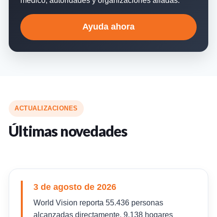
Ayuda ahora
ACTUALIZACIONES
Últimas novedades
3 de agosto de 2026
World Vision reporta 55.436 personas
alcanzadas directamente, 9.138 hogares