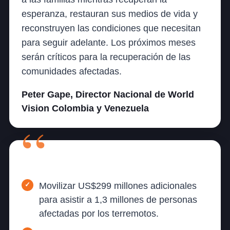
esperanza, restauran sus medios de vida y
reconstruyen las condiciones que necesitan
para seguir adelante. Los próximos meses
serán críticos para la recuperación de las
comunidades afectadas.
Peter Gape, Director Nacional de World
Vision Colombia y Venezuela
World Vision llama a:
Movilizar US$299 millones adicionales
para asistir a 1,3 millones de personas
afectadas por los terremotos.