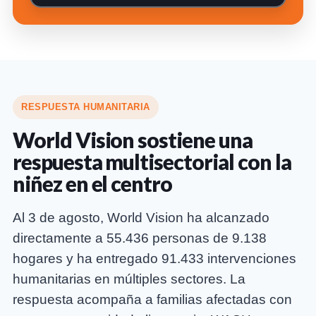
RESPUESTA HUMANITARIA
World Vision sostiene una
respuesta multisectorial con la
niñez en el centro
Al 3 de agosto, World Vision ha alcanzado
directamente a 55.436 personas de 9.138
hogares y ha entregado 91.433 intervenciones
humanitarias en múltiples sectores. La
respuesta acompaña a familias afectadas con