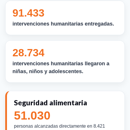
91.433
intervenciones humanitarias entregadas.
28.734
intervenciones humanitarias llegaron a
niñas, niños y adolescentes.
Seguridad alimentaria
51.030
personas alcanzadas directamente en 8.421