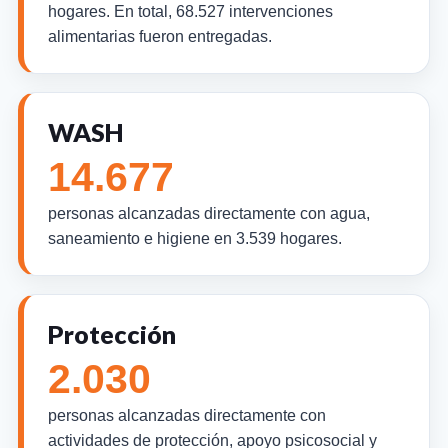
hogares. En total, 68.527 intervenciones
alimentarias fueron entregadas.
WASH
14.677
personas alcanzadas directamente con agua,
saneamiento e higiene en 3.539 hogares.
Protección
2.030
personas alcanzadas directamente con
actividades de protección, apoyo psicosocial y