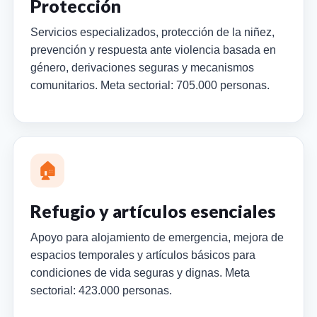
Protección
Servicios especializados, protección de la niñez,
prevención y respuesta ante violencia basada en
género, derivaciones seguras y mecanismos
comunitarios. Meta sectorial: 705.000 personas.
🏠
Refugio y artículos esenciales
Apoyo para alojamiento de emergencia, mejora de
espacios temporales y artículos básicos para
condiciones de vida seguras y dignas. Meta
sectorial: 423.000 personas.