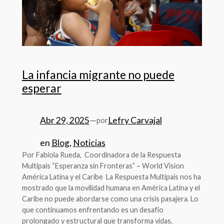
La infancia migrante no puede
esperar
Abr 29, 2025
—
Lefry Carvajal
por
en
Blog
, 
Noticias
Por Fabiola Rueda, Coordinadora de la Respuesta
Multipaís “Esperanza sin Fronteras” – World Vision
América Latina y el Caribe La Respuesta Multipaís nos ha
mostrado que la movilidad humana en América Latina y el
Caribe no puede abordarse como una crisis pasajera. Lo
que continuamos enfrentando es un desafío
prolongado y estructural que transforma vidas,