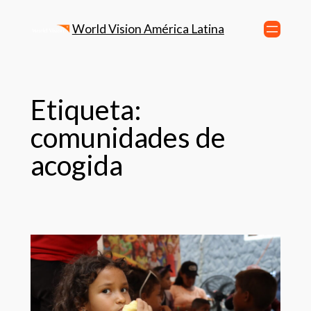
World Vision América Latina
Etiqueta:
comunidades de
acogida