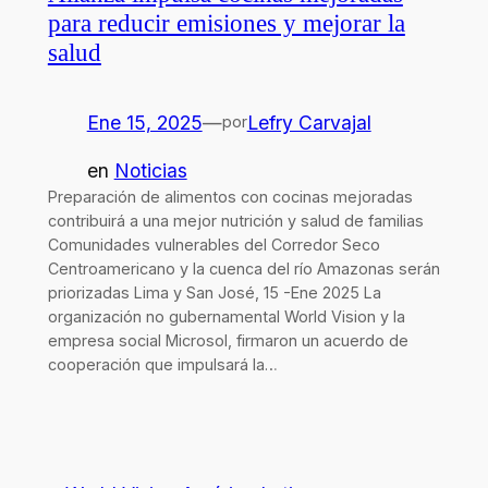
para reducir emisiones y mejorar la
salud
Ene 15, 2025
—
Lefry Carvajal
por
en
Noticias
Preparación de alimentos con cocinas mejoradas
contribuirá a una mejor nutrición y salud de familias
Comunidades vulnerables del Corredor Seco
Centroamericano y la cuenca del río Amazonas serán
priorizadas Lima y San José, 15 -Ene 2025 La
organización no gubernamental World Vision y la
empresa social Microsol, firmaron un acuerdo de
cooperación que impulsará la…