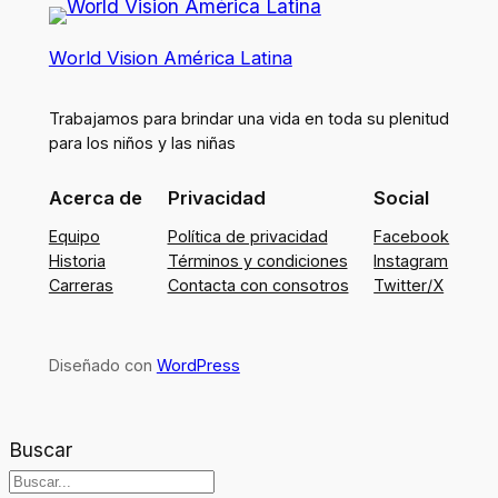
World Vision América Latina
Trabajamos para brindar una vida en toda su plenitud
para los niños y las niñas
Acerca de
Privacidad
Social
Equipo
Política de privacidad
Facebook
Historia
Términos y condiciones
Instagram
Carreras
Contacta con consotros
Twitter/X
Diseñado con
WordPress
Buscar