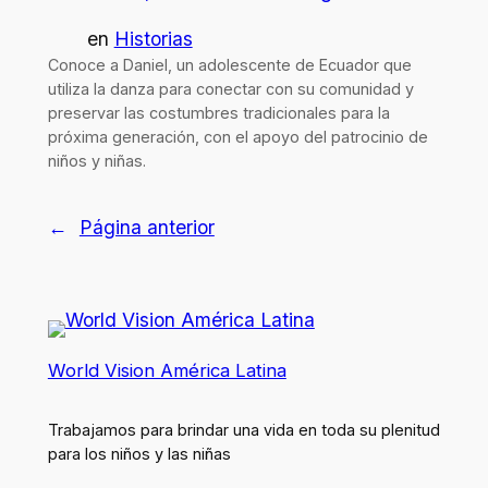
en
Historias
Conoce a Daniel, un adolescente de Ecuador que
utiliza la danza para conectar con su comunidad y
preservar las costumbres tradicionales para la
próxima generación, con el apoyo del patrocinio de
niños y niñas.
←
Página anterior
World Vision América Latina
Trabajamos para brindar una vida en toda su plenitud
para los niños y las niñas