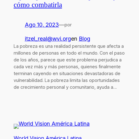
cómo combatirla
Ago 10, 2023
—
por
itzel_real@wvi.org
en
Blog
La pobreza es una realidad persistente que afecta a
millones de personas en todo el mundo. Con el paso
de los años, parece que este problema perjudica a
cada vez más y más personas, quienes finalmente
terminan cayendo en situaciones devastadoras de
vulnerabilidad. La pobreza limita las oportunidades
de crecimiento personal y comunitario, ayuda a…
World Vision América Latina