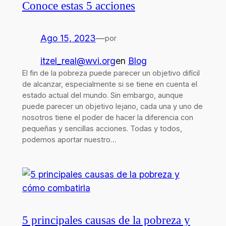
Conoce estas 5 acciones
Ago 15, 2023
—
por
itzel_real@wvi.org
en
Blog
El fin de la pobreza puede parecer un objetivo difícil
de alcanzar, especialmente si se tiene en cuenta el
estado actual del mundo. Sin embargo, aunque
puede parecer un objetivo lejano, cada una y uno de
nosotros tiene el poder de hacer la diferencia con
pequeñas y sencillas acciones. Todas y todos,
podemos aportar nuestro…
5 principales causas de la pobreza y