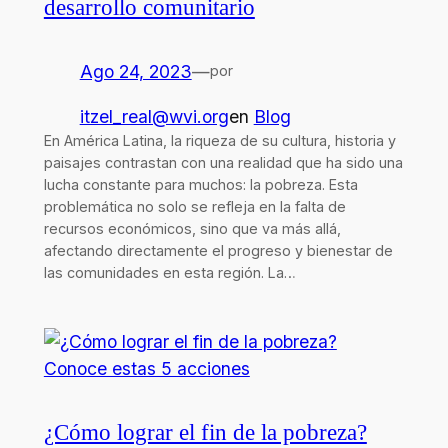
desarrollo comunitario
Ago 24, 2023
—
por
itzel_real@wvi.org
en
Blog
En América Latina, la riqueza de su cultura, historia y
paisajes contrastan con una realidad que ha sido una
lucha constante para muchos: la pobreza. Esta
problemática no solo se refleja en la falta de
recursos económicos, sino que va más allá,
afectando directamente el progreso y bienestar de
las comunidades en esta región. La…
¿Cómo lograr el fin de la pobreza?