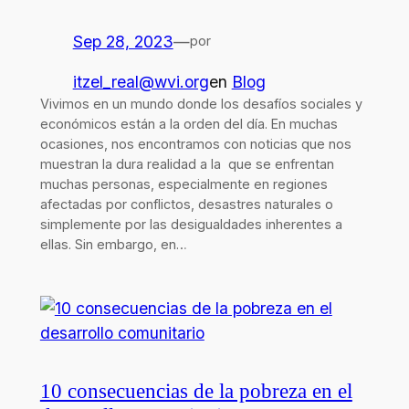
Sep 28, 2023
—
por
itzel_real@wvi.org
en
Blog
Vivimos en un mundo donde los desafíos sociales y
económicos están a la orden del día. En muchas
ocasiones, nos encontramos con noticias que nos
muestran la dura realidad a la que se enfrentan
muchas personas, especialmente en regiones
afectadas por conflictos, desastres naturales o
simplemente por las desigualdades inherentes a
ellas. Sin embargo, en…
10 consecuencias de la pobreza en el