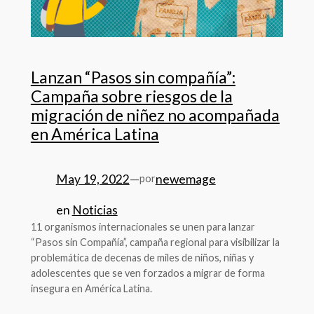
Lanzan “Pasos sin compañía”:
Campaña sobre riesgos de la
migración de niñez no acompañada
en América Latina
May 19, 2022
—
newemage
por
en
Noticias
11 organismos internacionales se unen para lanzar
“Pasos sin Compañía”, campaña regional para visibilizar la
problemática de decenas de miles de niños, niñas y
adolescentes que se ven forzados a migrar de forma
insegura en América Latina.