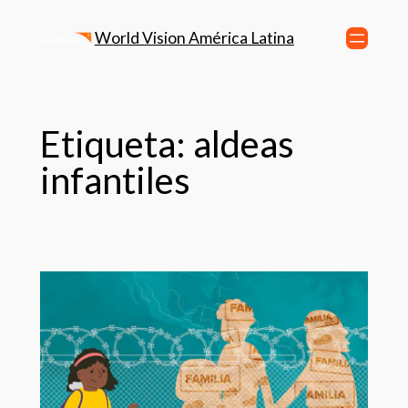
World Vision América Latina
Etiqueta:
aldeas
infantiles