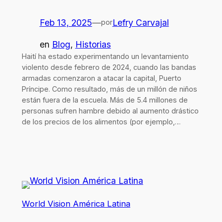
Feb 13, 2025
—
Lefry Carvajal
por
en
Blog
, 
Historias
Haití ha estado experimentando un levantamiento
violento desde febrero de 2024, cuando las bandas
armadas comenzaron a atacar la capital, Puerto
Príncipe. Como resultado, más de un millón de niños
están fuera de la escuela. Más de 5.4 millones de
personas sufren hambre debido al aumento drástico
de los precios de los alimentos (por ejemplo,…
World Vision América Latina