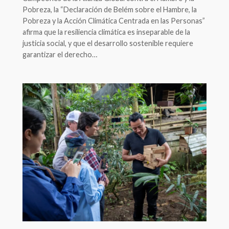
Pobreza, la “Declaración de Belém sobre el Hambre, la
Pobreza y la Acción Climática Centrada en las Personas”
afirma que la resiliencia climática es inseparable de la
justicia social, y que el desarrollo sostenible requiere
garantizar el derecho…