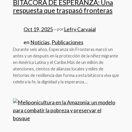
BITÁCORA DE ESPERANZA: Una
respuesta que traspasó fronteras
Oct 19, 2025
—
Lefry Carvajal
por
en
Noticias
, 
Publicaciones
Durante seis años, Esperanza sin Fronteras marcó un
antes y un después en la protección de la niñez migrante
en América Latina y el Caribe.Más de un millón de
atenciones, cientos de alianzas locales y miles de
historias de resiliencia dan forma a esta bitácora viva que
celebra la fe, la dignidad y la esperanza.…