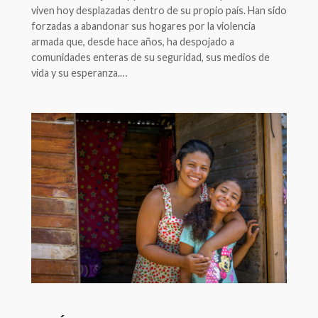
viven hoy desplazadas dentro de su propio país. Han sido
forzadas a abandonar sus hogares por la violencia
armada que, desde hace años, ha despojado a
comunidades enteras de su seguridad, sus medios de
vida y su esperanza.…