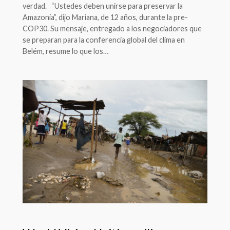
verdad. “Ustedes deben unirse para preservar la
Amazonía”, dijo Mariana, de 12 años, durante la pre-
COP30. Su mensaje, entregado a los negociadores que
se preparan para la conferencia global del clima en
Belém, resume lo que los…