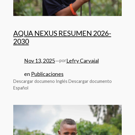
AQUA NEXUS RESUMEN 2026-
2030
Nov 13, 2025
—
Lefry Carvajal
por
en
Publicaciones
Descargar documeno Inglés Descargar documento
Español