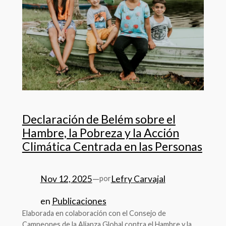
Declaración de Belém sobre el
Hambre, la Pobreza y la Acción
Climática Centrada en las Personas
Nov 12, 2025
—
Lefry Carvajal
por
en
Publicaciones
Elaborada en colaboración con el Consejo de
Campeones de la Alianza Global contra el Hambre y la