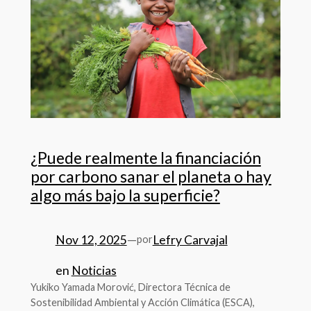
¿Puede realmente la financiación
por carbono sanar el planeta o hay
algo más bajo la superficie?
Nov 12, 2025
—
Lefry Carvajal
por
en
Noticias
Yukiko Yamada Morović, Directora Técnica de
Sostenibilidad Ambiental y Acción Climática (ESCA),