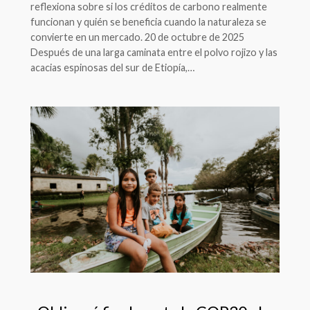
reflexiona sobre si los créditos de carbono realmente
funcionan y quién se beneficia cuando la naturaleza se
convierte en un mercado. 20 de octubre de 2025
Después de una larga caminata entre el polvo rojizo y las
acacias espinosas del sur de Etiopía,…