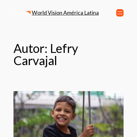
World Vision América Latina
Autor:
Lefry
Carvajal