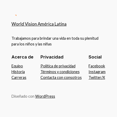
World Vision América Latina
Trabajamos para brindar una vida en toda su plenitud
para los niños y las niñas
Acerca de
Privacidad
Social
Equipo
Política de privacidad
Facebook
Historia
Términos y condiciones
Instagram
Carreras
Contacta con consotros
Twitter/X
Diseñado con
WordPress