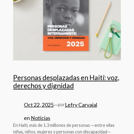
Personas desplazadas en Haití: voz,
derechos y dignidad
Oct 22, 2025
—
Lefry Carvajal
por
en
Noticias
En Haití, más de 1.3 millones de personas —entre ellas
niñas, niños, mujeres y personas con discapacidad—