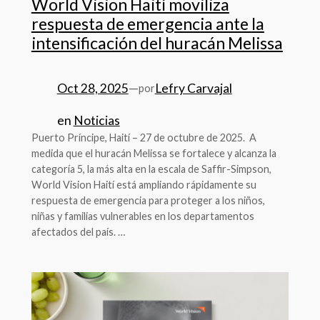
World Vision Haití moviliza
respuesta de emergencia ante la
intensificación del huracán Melissa
Oct 28, 2025
—
Lefry Carvajal
por
en
Noticias
Puerto Príncipe, Haití – 27 de octubre de 2025. A
medida que el huracán Melissa se fortalece y alcanza la
categoría 5, la más alta en la escala de Saffir-Simpson,
World Vision Haití está ampliando rápidamente su
respuesta de emergencia para proteger a los niños,
niñas y familias vulnerables en los departamentos
afectados del país. …