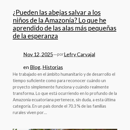
¿Pueden las abejas salvar a los
niños de la Amazonía? Lo que he
aprendido de las alas más pequeñas
de la esperanza
Nov 12, 2025
—
Lefry Carvajal
por
en
Blog
, 
Historias
He trabajado en el ámbito humanitario y de desarrollo el
tiempo suficiente como para reconocer cuándo un
proyecto simplemente funciona y cuándo realmente
transforma. Lo que está ocurriendo en lo profundo de la
Amazonía ecuatoriana pertenece, sin duda, a esta última
categoría. En un país donde el 70.3 % de las familias
rurales viven por…