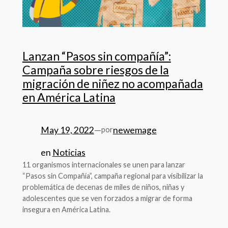
Lanzan “Pasos sin compañía”:
Campaña sobre riesgos de la
migración de niñez no acompañada
en América Latina
May 19, 2022
—
newemage
por
en
Noticias
11 organismos internacionales se unen para lanzar
“Pasos sin Compañía”, campaña regional para visibilizar la
problemática de decenas de miles de niños, niñas y
adolescentes que se ven forzados a migrar de forma
insegura en América Latina.