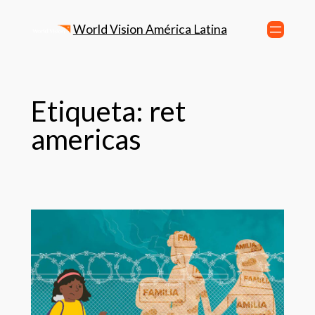
World Vision América Latina
Etiqueta:
ret
americas