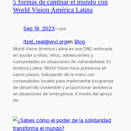
5 formas de cambiar el mundo con
World Vision América Latina
Sep 19, 2023
—
por
itzel_real@wvi.org
en
Blog
World Vision América Latina es una ONG enfocada
en ayudar a niñas, niños, adolescentes y
comunidades en situaciones de vulnerabilidad. En
América Latina, World Vision hace presencia en
varios países, trabajando de la mano con
comunidades locales para implementar programas
de desarrollo sostenible y proporcionar asistencia
en situaciones de emergencia. A través del apoyo
de…