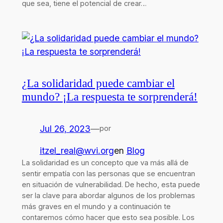
que sea, tiene el potencial de crear…
¿La solidaridad puede cambiar el
mundo? ¡La respuesta te sorprenderá!
Jul 26, 2023
—
por
itzel_real@wvi.org
en
Blog
La solidaridad es un concepto que va más allá de
sentir empatía con las personas que se encuentran
en situación de vulnerabilidad. De hecho, esta puede
ser la clave para abordar algunos de los problemas
más graves en el mundo y a continuación te
contaremos cómo hacer que esto sea posible. Los