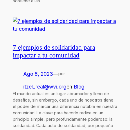
sostiene a las…
7 ejemplos de solidaridad para
impactar a tu comunidad
Ago 8, 2023
—
por
itzel_real@wvi.org
en
Blog
El mundo actual es un lugar abrumador y lleno de
desafíos, sin embargo, cada uno de nosotros tiene
el poder de marcar una diferencia notable en nuestra
comunidad. La clave para hacerlo radica en un
principio simple, pero profundamente poderoso: la
solidaridad. Cada acto de solidaridad, por pequeño