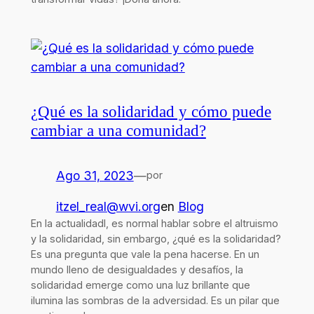
¿Qué es la solidaridad y cómo puede
cambiar a una comunidad?
Ago 31, 2023
—
por
itzel_real@wvi.org
en
Blog
En la actualidadl, es normal hablar sobre el altruismo
y la solidaridad, sin embargo, ¿qué es la solidaridad?
Es una pregunta que vale la pena hacerse. En un
mundo lleno de desigualdades y desafíos, la
solidaridad emerge como una luz brillante que
ilumina las sombras de la adversidad. Es un pilar que