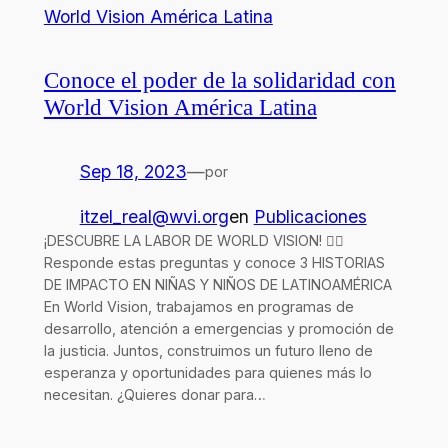
Conoce el poder de la solidaridad con
World Vision América Latina
Sep 18, 2023
—
por
itzel_real@wvi.org
en
Publicaciones
¡DESCUBRE LA LABOR DE WORLD VISION! 👇🏻
Responde estas preguntas y conoce 3 HISTORIAS
DE IMPACTO EN NIÑAS Y NIÑOS DE LATINOAMÉRICA
En World Vision, trabajamos en programas de
desarrollo, atención a emergencias y promoción de
la justicia. Juntos, construimos un futuro lleno de
esperanza y oportunidades para quienes más lo
necesitan. ¿Quieres donar para…