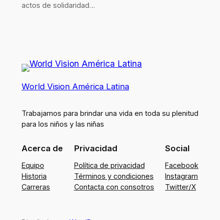
actos de solidaridad…
World Vision América Latina
Trabajamos para brindar una vida en toda su plenitud
para los niños y las niñas
Acerca de
Privacidad
Social
Equipo
Política de privacidad
Facebook
Historia
Términos y condiciones
Instagram
Carreras
Contacta con consotros
Twitter/X