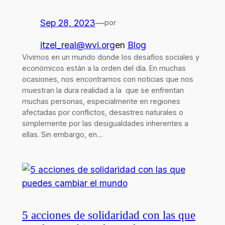
Sep 28, 2023
—
por
itzel_real@wvi.org
en
Blog
Vivimos en un mundo donde los desafíos sociales y
económicos están a la orden del día. En muchas
ocasiones, nos encontramos con noticias que nos
muestran la dura realidad a la que se enfrentan
muchas personas, especialmente en regiones
afectadas por conflictos, desastres naturales o
simplemente por las desigualdades inherentes a
ellas. Sin embargo, en…
5 acciones de solidaridad con las que