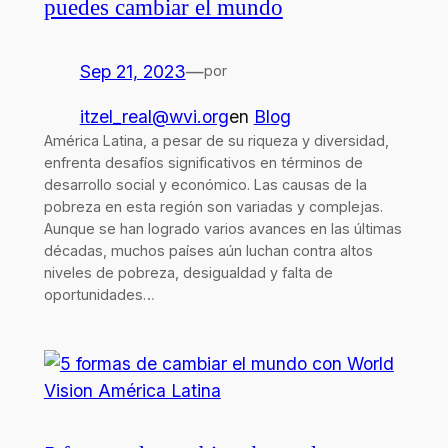
puedes cambiar el mundo
Sep 21, 2023
—
por
itzel_real@wvi.org
en
Blog
América Latina, a pesar de su riqueza y diversidad,
enfrenta desafíos significativos en términos de
desarrollo social y económico. Las causas de la
pobreza en esta región son variadas y complejas.
Aunque se han logrado varios avances en las últimas
décadas, muchos países aún luchan contra altos
niveles de pobreza, desigualdad y falta de
oportunidades…