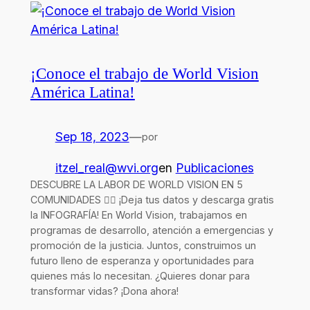
¡Conoce el trabajo de World Vision
América Latina!
Sep 18, 2023
—
por
itzel_real@wvi.org
en
Publicaciones
DESCUBRE LA LABOR DE WORLD VISION EN 5
COMUNIDADES 👇🏻 ¡Deja tus datos y descarga gratis
la INFOGRAFÍA! En World Vision, trabajamos en
programas de desarrollo, atención a emergencias y
promoción de la justicia. Juntos, construimos un
futuro lleno de esperanza y oportunidades para
quienes más lo necesitan. ¿Quieres donar para
transformar vidas? ¡Dona ahora!