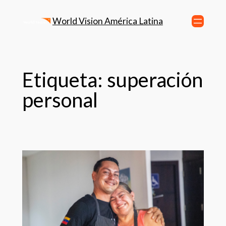
World Vision América Latina
Etiqueta:
superación
personal