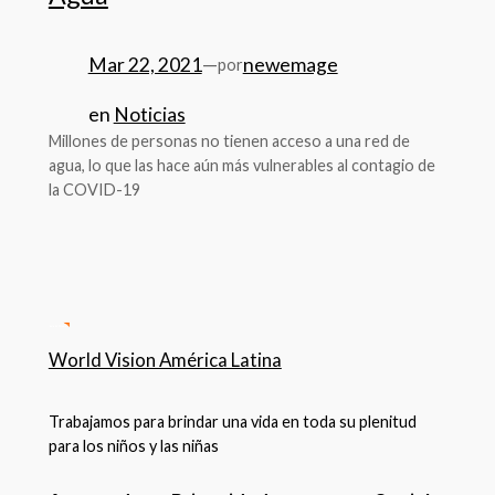
Mar 22, 2021
—
newemage
por
en
Noticias
Millones de personas no tienen acceso a una red de
agua, lo que las hace aún más vulnerables al contagio de
la COVID-19
World Vision América Latina
Trabajamos para brindar una vida en toda su plenitud
para los niños y las niñas