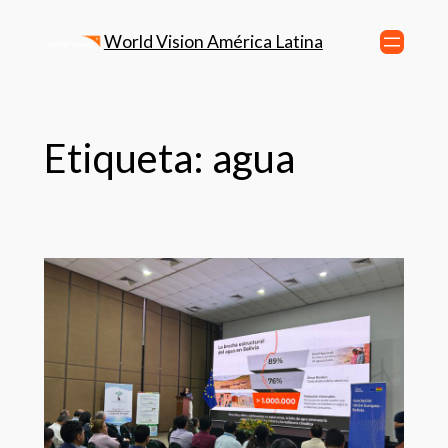
World Vision América Latina
Etiqueta:
agua