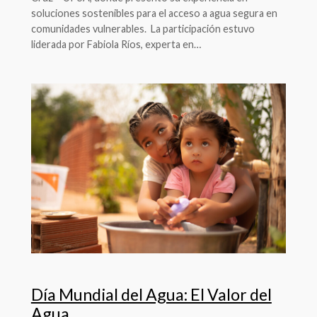
soluciones sostenibles para el acceso a agua segura en
comunidades vulnerables. La participación estuvo
liderada por Fabiola Ríos, experta en…
Día Mundial del Agua: El Valor del
Agua