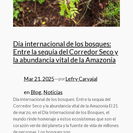
Día internacional de los bosques:
Entre la sequía del Corredor Seco y
la abundancia vital de la Amazonía
Mar 21, 2025
—
Lefry Carvajal
por
en
Blog
, 
Noticias
Día internacional de los bosques: Entre la sequía del
Corredor Seco y la abundancia vital de la Amazonía El 21
de marzo, en el Día Internacional de los Bosques, el
mundo rinde homenaje a estos ecosistemas que son el
corazón verde del planeta y la fuente de vida de millones
de personas. Los bosques son…