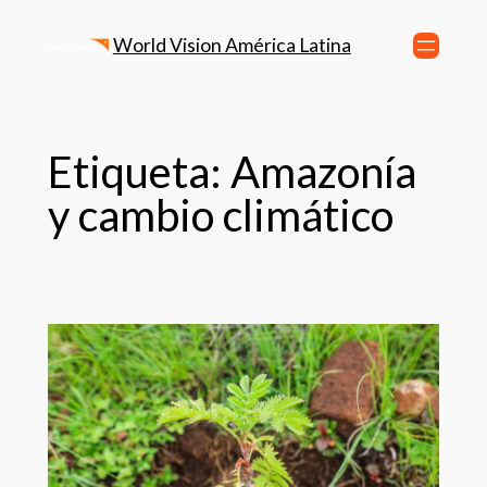
World Vision América Latina
Etiqueta:
Amazonía
y cambio climático