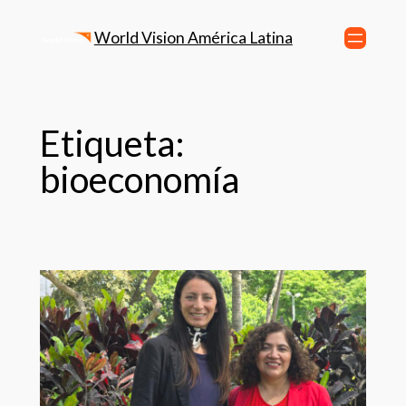
World Vision América Latina
Etiqueta:
bioeconomía