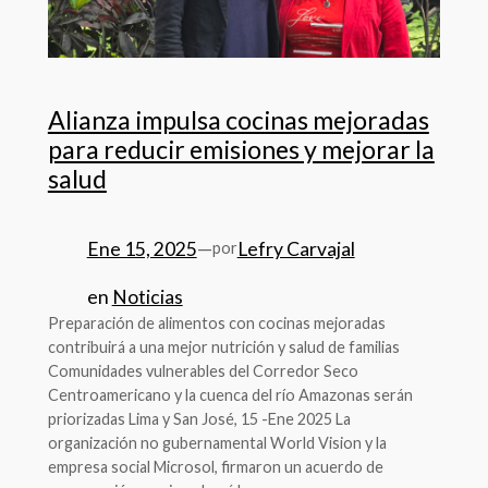
Alianza impulsa cocinas mejoradas
para reducir emisiones y mejorar la
salud
Ene 15, 2025
—
Lefry Carvajal
por
en
Noticias
Preparación de alimentos con cocinas mejoradas
contribuirá a una mejor nutrición y salud de familias
Comunidades vulnerables del Corredor Seco
Centroamericano y la cuenca del río Amazonas serán
priorizadas Lima y San José, 15 -Ene 2025 La
organización no gubernamental World Vision y la
empresa social Microsol, firmaron un acuerdo de