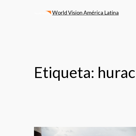
World Vision América Latina
Etiqueta:
hurac