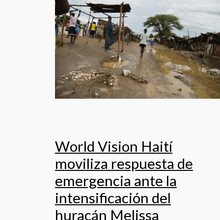
World Vision Haití
moviliza respuesta de
emergencia ante la
intensificación del
huracán Melissa