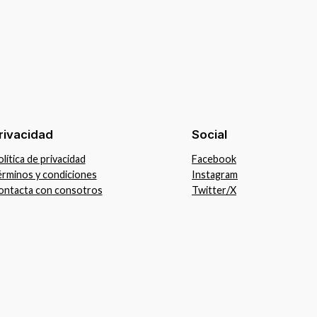
rivacidad
Social
lítica de privacidad
Facebook
érminos y condiciones
Instagram
ontacta con consotros
Twitter/X