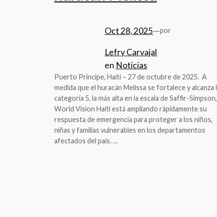
Oct 28, 2025
—
por
Lefry Carvajal
en
Noticias
Puerto Príncipe, Haití – 27 de octubre de 2025. A
medida que el huracán Melissa se fortalece y alcanza 
categoría 5, la más alta en la escala de Saffir-Simpson,
World Vision Haití está ampliando rápidamente su
respuesta de emergencia para proteger a los niños,
niñas y familias vulnerables en los departamentos
afectados del país. …