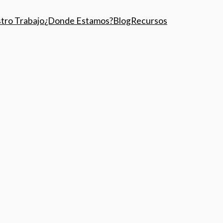
tro Trabajo
¿Donde Estamos?
Blog
Recursos