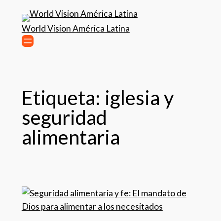
World Vision América Latina
Etiqueta:
iglesia y
seguridad
alimentaria