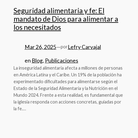
Seguridad alimentaria y fe: El
mandato de Dios para alimentar a
los necesitados
Mar 26, 2025
—
Lefry Carvajal
por
en
Blog
, 
Publicaciones
La inseguridad alimentaria afecta a millones de personas
en América Latina y el Caribe. Un 19% de la población ha
experimentado dificultades para alimentarse según el
Estado de la Seguridad Alimentaria y la Nutrición en el
Mundo 2024. Frente a esta realidad, es fundamental que
la iglesia responda con acciones concretas, guiadas por
la fe.…