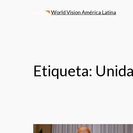
World Vision América Latina
Etiqueta:
Unida