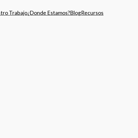
tro Trabajo
¿Donde Estamos?
Blog
Recursos