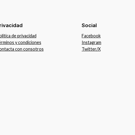
rivacidad
Social
lítica de privacidad
Facebook
érminos y condiciones
Instagram
ontacta con consotros
Twitter/X