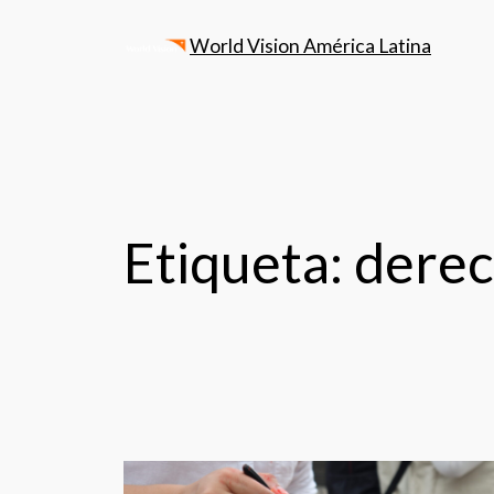
World Vision América Latina
Etiqueta:
derec