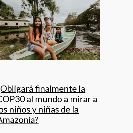
¿Obligará finalmente la
COP30 al mundo a mirar a
los niños y niñas de la
Amazonía?