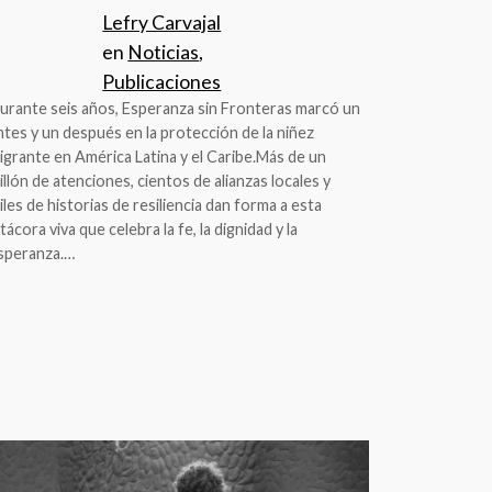
Lefry Carvajal
en
Noticias
, 
Publicaciones
urante seis años, Esperanza sin Fronteras marcó un
ntes y un después en la protección de la niñez
igrante en América Latina y el Caribe.Más de un
illón de atenciones, cientos de alianzas locales y
iles de historias de resiliencia dan forma a esta
itácora viva que celebra la fe, la dignidad y la
speranza.…