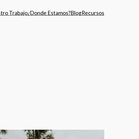
tro Trabajo
¿Donde Estamos?
Blog
Recursos