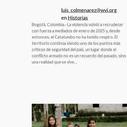
luis_colmenarez@wvi.org
en
Historias
Bogotá, Colombia.- La violencia volvió a recrudecer
con fuerza a mediados de enero de 2025 y, desde
entonces, el Catatumbo no ha tenido respiro. El
territorio continúa siendo uno de los puntos más
críticos de seguridad del país, un lugar donde el
conflicto armado no es un recuerdo del pasado, sino
una realidad que se vive…