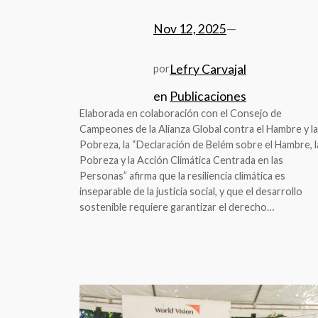
Nov 12, 2025
—
Lefry Carvajal
por
en
Publicaciones
Elaborada en colaboración con el Consejo de
Campeones de la Alianza Global contra el Hambre y la
Pobreza, la “Declaración de Belém sobre el Hambre, l
Pobreza y la Acción Climática Centrada en las
Personas” afirma que la resiliencia climática es
inseparable de la justicia social, y que el desarrollo
sostenible requiere garantizar el derecho…