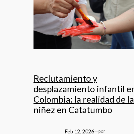
Reclutamiento y
desplazamiento infantil e
Colombia: la realidad de la
niñez en Catatumbo
Feb 12, 2026
—
por