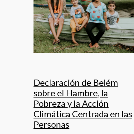
Declaración de Belém
sobre el Hambre, la
Pobreza y la Acción
Climática Centrada en las
Personas