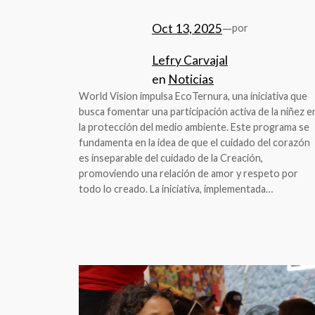
Oct 13, 2025
—
por
Lefry Carvajal
en
Noticias
World Vision impulsa EcoTernura, una iniciativa que
busca fomentar una participación activa de la niñez e
la protección del medio ambiente. Este programa se
fundamenta en la idea de que el cuidado del corazón
es inseparable del cuidado de la Creación,
promoviendo una relación de amor y respeto por
todo lo creado. La iniciativa, implementada…