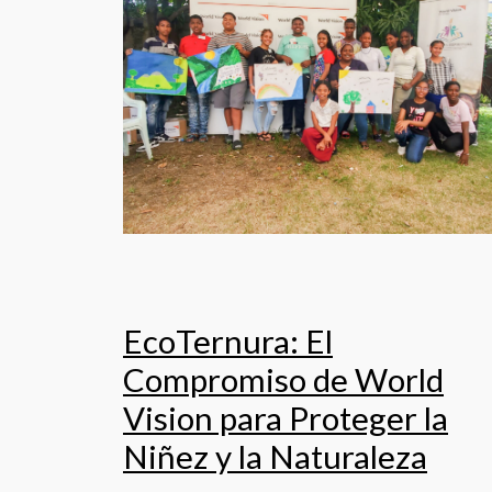
EcoTernura: El
Compromiso de World
Vision para Proteger la
Niñez y la Naturaleza