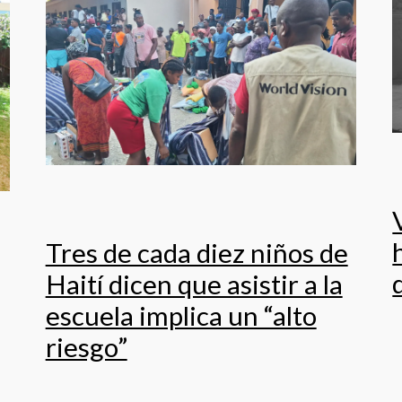
Tres de cada diez niños de
Haití dicen que asistir a la
escuela implica un “alto
riesgo”