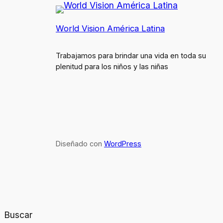
World Vision América Latina
Trabajamos para brindar una vida en toda su
plenitud para los niños y las niñas
Diseñado con
WordPress
Buscar