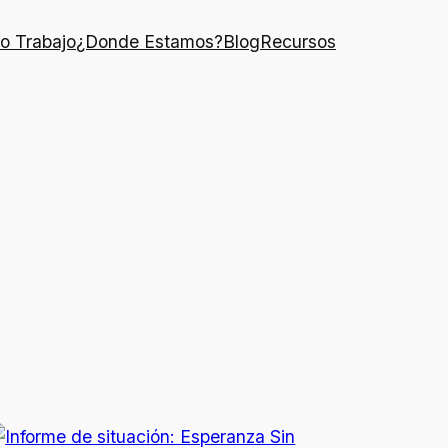
o Trabajo
¿Donde Estamos?
Blog
Recursos