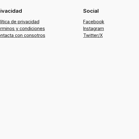
rivacidad
Social
lítica de privacidad
Facebook
rminos y condiciones
Instagram
ntacta con consotros
Twitter/X