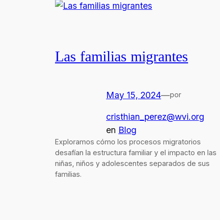
Las familias migrantes
May 15, 2024
—
por
cristhian_perez@wvi.org
en
Blog
Exploramos cómo los procesos migratorios
desafían la estructura familiar y el impacto en las
niñas, niños y adolescentes separados de sus
familias.