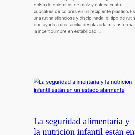
bolsa de palomitas de maíz y coloca cuatro
cupcakes de colores en un recipiente plástico. Es
una rutina silenciosa y disciplinada, el tipo de ruti
que ayuda a una familia desplazada a transformar
la incertidumbre en estabilidad.…
La seguridad alimentaria y
la nutrición infantil están en