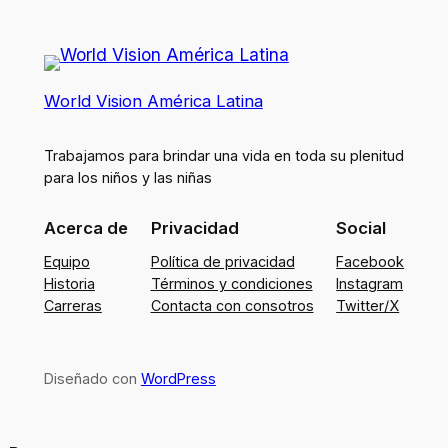
World Vision América Latina
Trabajamos para brindar una vida en toda su plenitud
para los niños y las niñas
Acerca de
Privacidad
Social
Equipo
Política de privacidad
Facebook
Historia
Términos y condiciones
Instagram
Carreras
Contacta con consotros
Twitter/X
Diseñado con
WordPress