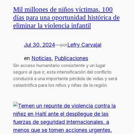
Mil millones de niños víctimas. 100
días para una oportunidad histórica de
eliminar la violencia infantil
Jul 30, 2024
—
Lefry Carvajal
por
en
Noticias
, 
Publicaciones
Sin acceso humanitario consistente y un lugar
seguro al que ir, esta intensificación del conflicto
conducirá a una importante pérdida de vidas y será
catastrófica para los niños y niñas de la región.