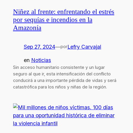
Niñez al frente: enfrentando el estrés
por sequías e incendios en la
Amazonía
Sep 27, 2024
—
Lefry Carvajal
por
en
Noticias
Sin acceso humanitario consistente y un lugar
seguro al que ir, esta intensificación del conflicto
conducirá a una importante pérdida de vidas y será
catastrófica para los niños y niñas de la región.