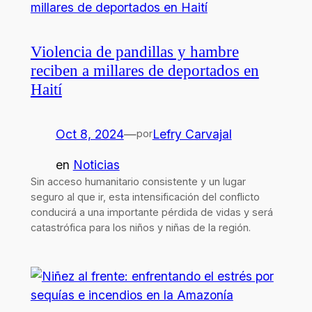
Violencia de pandillas y hambre
reciben a millares de deportados en
Haití
Oct 8, 2024
—
Lefry Carvajal
por
en
Noticias
Sin acceso humanitario consistente y un lugar
seguro al que ir, esta intensificación del conflicto
conducirá a una importante pérdida de vidas y será
catastrófica para los niños y niñas de la región.