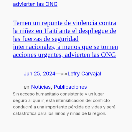
Temen un repunte de violencia contra
la niñez en Haití ante el despliegue de
las fuerzas de seguridad
internacionales, a menos que se tomen
acciones urgentes, advierten las ONG
Jun 25, 2024
—
Lefry Carvajal
por
en
Noticias
, 
Publicaciones
Sin acceso humanitario consistente y un lugar
seguro al que ir, esta intensificación del conflicto
conducirá a una importante pérdida de vidas y será
catastrófica para los niños y niñas de la región.