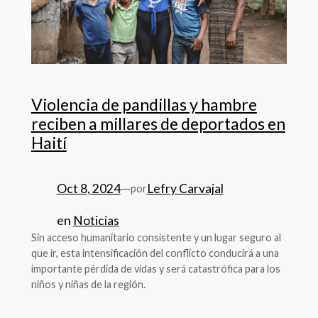
Violencia de pandillas y hambre
reciben a millares de deportados en
Haití
Oct 8, 2024
—
Lefry Carvajal
por
en
Noticias
Sin acceso humanitario consistente y un lugar seguro al
que ir, esta intensificación del conflicto conducirá a una
importante pérdida de vidas y será catastrófica para los
niños y niñas de la región.