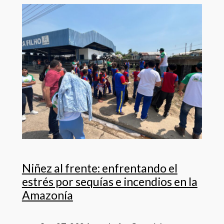
Niñez al frente: enfrentando el
estrés por sequías e incendios en la
Amazonía