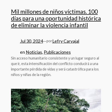
Mil millones de niños víctimas. 100
días para una oportunidad histórica
de eliminar la violencia infantil
Jul 30, 2024
—
Lefry Carvajal
por
en
Noticias
, 
Publicaciones
Sin acceso humanitario consistente y un lugar seguro al
que ir, esta intensificación del conflicto conducirá a una
importante pérdida de vidas y será catastrófica para los
niños y niñas de la región.