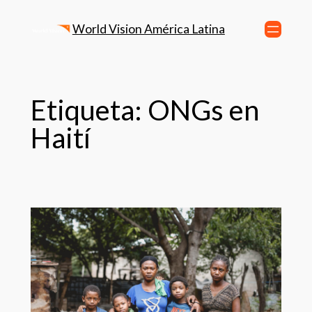
World Vision América Latina
Etiqueta:
ONGs en
Haití