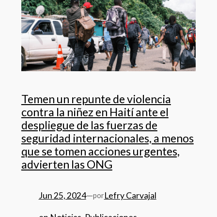
Temen un repunte de violencia
contra la niñez en Haití ante el
despliegue de las fuerzas de
seguridad internacionales, a menos
que se tomen acciones urgentes,
advierten las ONG
Jun 25, 2024
—
Lefry Carvajal
por