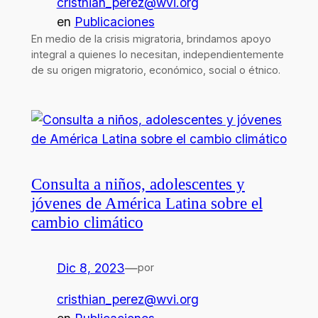
cristhian_perez@wvi.org
en
Publicaciones
En medio de la crisis migratoria, brindamos apoyo
integral a quienes lo necesitan, independientemente
de su origen migratorio, económico, social o étnico.
Consulta a niños, adolescentes y
jóvenes de América Latina sobre el
cambio climático
Dic 8, 2023
—
por
cristhian_perez@wvi.org