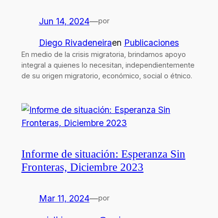
Jun 14, 2024
—
por
Diego Rivadeneira
en
Publicaciones
En medio de la crisis migratoria, brindamos apoyo
integral a quienes lo necesitan, independientemente
de su origen migratorio, económico, social o étnico.
Informe de situación: Esperanza Sin
Fronteras, Diciembre 2023
Mar 11, 2024
—
por