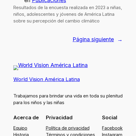
en
Publicaciones
Resultados de la encuesta realizada en 2023 a niñas,
niños, adolescentes y jóvenes de América Latina
sobre su percepción del cambio climático
Página siguiente
→
World Vision América Latina
Trabajamos para brindar una vida en toda su plenitud
para los niños y las niñas
Acerca de
Privacidad
Social
Equipo
Política de privacidad
Facebook
Historia
Términos y condiciones
Instagram