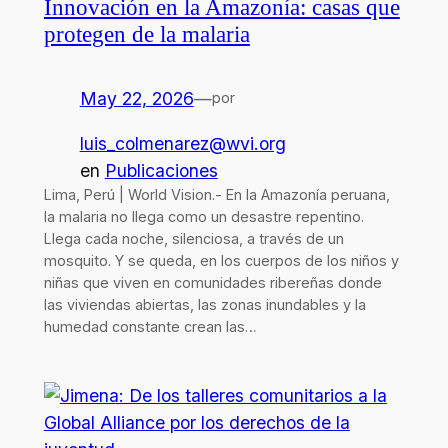
Innovación en la Amazonía: casas que
protegen de la malaria
May 22, 2026
—
por
luis_colmenarez@wvi.org
en
Publicaciones
Lima, Perú | World Vision.- En la Amazonía peruana,
la malaria no llega como un desastre repentino.
Llega cada noche, silenciosa, a través de un
mosquito. Y se queda, en los cuerpos de los niños y
niñas que viven en comunidades ribereñas donde
las viviendas abiertas, las zonas inundables y la
humedad constante crean las…