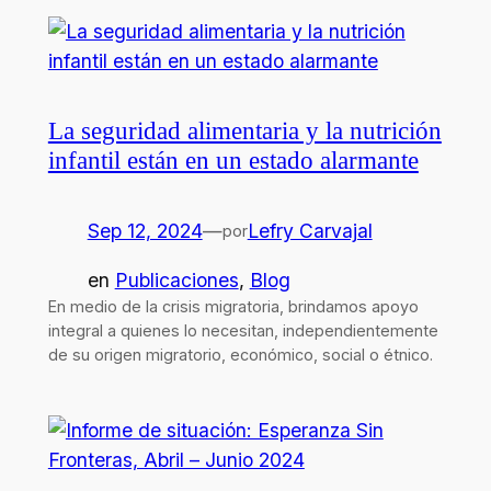
La seguridad alimentaria y la nutrición
infantil están en un estado alarmante
Sep 12, 2024
—
Lefry Carvajal
por
en
Publicaciones
, 
Blog
En medio de la crisis migratoria, brindamos apoyo
integral a quienes lo necesitan, independientemente
de su origen migratorio, económico, social o étnico.