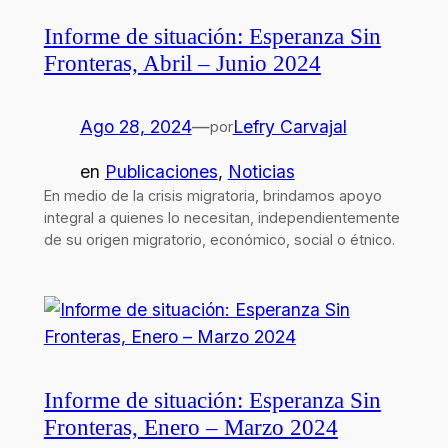
Informe de situación: Esperanza Sin
Fronteras, Abril – Junio 2024
Ago 28, 2024
—
Lefry Carvajal
por
en
Publicaciones
, 
Noticias
En medio de la crisis migratoria, brindamos apoyo
integral a quienes lo necesitan, independientemente
de su origen migratorio, económico, social o étnico.
Informe de situación: Esperanza Sin
Fronteras, Enero – Marzo 2024