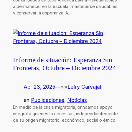
a permanecer en la escuela, mantenerse saludables
y conservar la esperanza. A…
Informe de situación: Esperanza Sin
Fronteras, Octubre – Diciembre 2024
Abr 23, 2025
—
Lefry Carvajal
por
en
Publicaciones
, 
Noticias
En medio de la crisis migratoria, brindamos apoyo
integral a quienes lo necesitan, independientemente
de su origen migratorio, económico, social o étnico.