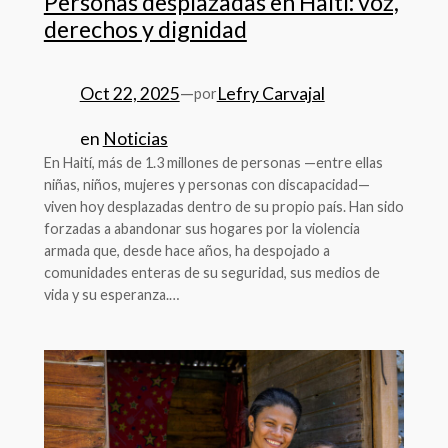
Personas desplazadas en Haití: voz,
derechos y dignidad
Oct 22, 2025
—
Lefry Carvajal
por
en
Noticias
En Haití, más de 1.3 millones de personas —entre ellas
niñas, niños, mujeres y personas con discapacidad—
viven hoy desplazadas dentro de su propio país. Han sido
forzadas a abandonar sus hogares por la violencia
armada que, desde hace años, ha despojado a
comunidades enteras de su seguridad, sus medios de
vida y su esperanza.…