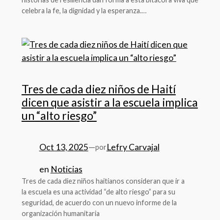
celebra la fe, la dignidad y la esperanza.…
Tres de cada diez niños de Haití
dicen que asistir a la escuela implica
un “alto riesgo”
Oct 13, 2025
—
Lefry Carvajal
por
en
Noticias
Tres de cada diez niños haitianos consideran que ir a
la escuela es una actividad “de alto riesgo” para su
seguridad, de acuerdo con un nuevo informe de la
organización humanitaria