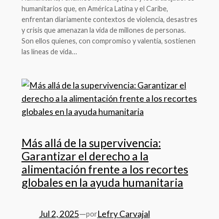
humanitarios que, en América Latina y el Caribe,
enfrentan diariamente contextos de violencia, desastres
y crisis que amenazan la vida de millones de personas.
Son ellos quienes, con compromiso y valentía, sostienen
las líneas de vida…
Más allá de la supervivencia:
Garantizar el derecho a la
alimentación frente a los recortes
globales en la ayuda humanitaria
Jul 2, 2025
—
Lefry Carvajal
por