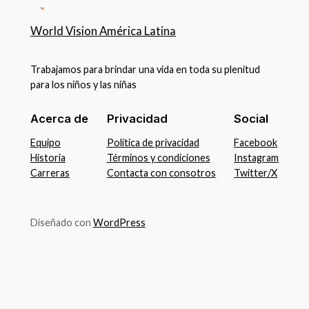
World Vision América Latina
Trabajamos para brindar una vida en toda su plenitud
para los niños y las niñas
Acerca de
Privacidad
Social
Equipo
Política de privacidad
Facebook
Historia
Términos y condiciones
Instagram
Carreras
Contacta con consotros
Twitter/X
Diseñado con
WordPress