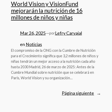
World Vision y VisionFund
mejorarán la nutrición de 16
millones de niños y niñas
Mar 26, 2025
—
Lefry Carvajal
por
en
Noticias
El compromiso de la ONG con la Cumbre de Nutrición
para el Crecimiento significa que 3,2 millones de niños y
niñas tendrán un mejor acceso a la nutrición cada año
hasta 2030 Madrid, 26 de marzo de 2025: Antes de la
Cumbre Mundial sobre nutrición que se celebrará en
París, World Vision y su organización…
Página siguiente
→