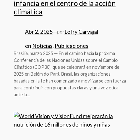
infancia en el centro de la acción
climática
Abr 2, 2025
—
Lefry Carvajal
por
en
Noticias
, 
Publicaciones
Brasilia, marzo 2025 — En el camino hacia la próxima
Conferencia de las Naciones Unidas sobre el Cambio
Climático (COP30), que se celebrará en noviembre de
2025 en Belém do Pará, Brasil, las organizaciones
basadas en la fe han comenzado a movilizarse con fuerza
para contribuir con propuestas claras y una voz ética
ante la…