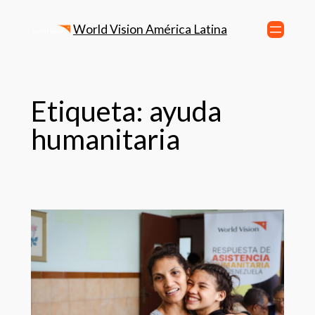
World Vision América Latina
Etiqueta:
ayuda
humanitaria