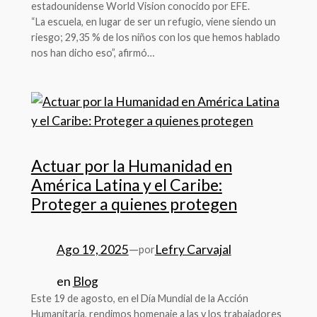
estadounidense World Vision conocido por EFE.
“La escuela, en lugar de ser un refugio, viene siendo un
riesgo; 29,35 % de los niños con los que hemos hablado
nos han dicho eso”, afirmó…
Actuar por la Humanidad en
América Latina y el Caribe:
Proteger a quienes protegen
Ago 19, 2025
—
Lefry Carvajal
por
en
Blog
Este 19 de agosto, en el Día Mundial de la Acción
Humanitaria, rendimos homenaje a las y los trabajadores