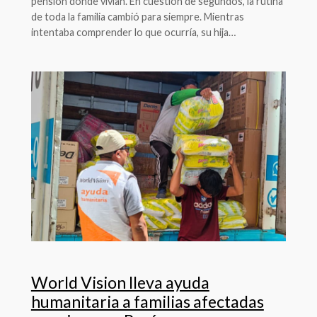
pensión donde vivían. En cuestión de segundos, la rutina
de toda la familia cambió para siempre. Mientras
intentaba comprender lo que ocurría, su hija…
World Vision lleva ayuda
humanitaria a familias afectadas