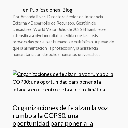
en
Publicaciones
, 
Blog
Por Amanda Rives, Directora Senior de Incidencia
Externa y Desarrollo de Recursos, Gestión de
Desastres, World Vision Julio de 2025 El hambre se
intensifica a nivel mundial a medida que las crisis
provocadas por el ser humano se multiplican. A pesar de
que la alimentación, la protección y la asistencia
humanitaria son derechos humanos universales,…
Organizaciones de fe alzan la voz
rumbo a la COP30: una
oportunidad para poner a la