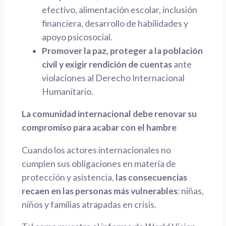
efectivo, alimentación escolar, inclusión
financiera, desarrollo de habilidades y
apoyo psicosocial.
Promover la paz, proteger a la población
civil y exigir rendición de cuentas
ante
violaciones al Derecho Internacional
Humanitario.
La comunidad internacional debe renovar su
compromiso para acabar con el hambre
Cuando los actores internacionales no
cumplen sus obligaciones en materia de
protección y asistencia,
las consecuencias
recaen en las personas más vulnerables
: niñas,
niños y familias atrapadas en crisis.