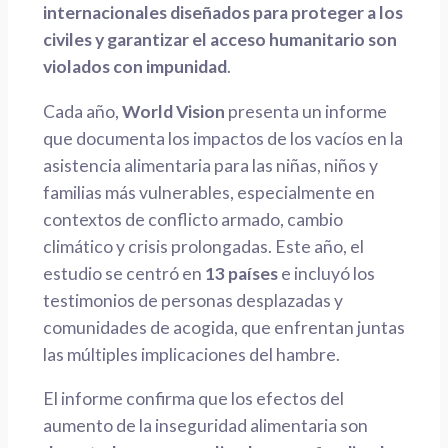
internacionales diseñados para proteger a los
civiles y garantizar el acceso humanitario son
violados con impunidad
.
Cada año,
World Vision
presenta un informe
que documenta los impactos de los vacíos en la
asistencia alimentaria para las niñas, niños y
familias más vulnerables, especialmente en
contextos de conflicto armado, cambio
climático y crisis prolongadas. Este año, el
estudio se centró en
13 países
e incluyó los
testimonios de personas desplazadas y
comunidades de acogida, que enfrentan juntas
las múltiples implicaciones del hambre.
El informe confirma que los efectos del
aumento de la inseguridad alimentaria son