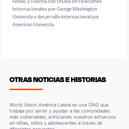
Fellow
, y cuenta con títulos en relaciones
internacionales por
George Washington
University
y desarrollo internacional por
American University
.
OTRAS NOTICIAS E HISTORIAS
World Vision América Latina es una ONG que
trabaja por servir y ayudar a las comunidades
más vulnerables, enfocando nuestros esfuerzos
en niñas, niños y adolescentes a través de
diferentes proyectos.