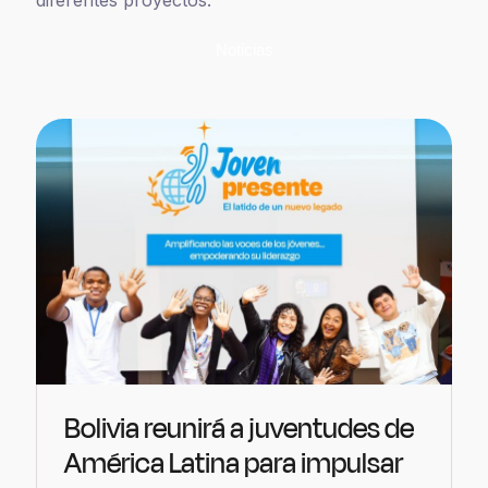
Noticias
Bolivia reunirá a juventudes de
América Latina para impulsar