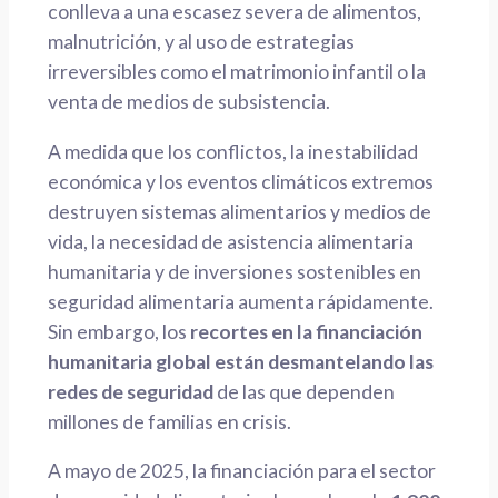
conlleva a una escasez severa de alimentos,
malnutrición, y al uso de estrategias
irreversibles como el matrimonio infantil o la
venta de medios de subsistencia.
A medida que los conflictos, la inestabilidad
económica y los eventos climáticos extremos
destruyen sistemas alimentarios y medios de
vida, la necesidad de asistencia alimentaria
humanitaria y de inversiones sostenibles en
seguridad alimentaria aumenta rápidamente.
Sin embargo, los
recortes en la financiación
humanitaria global están desmantelando las
redes de seguridad
de las que dependen
millones de familias en crisis.
A mayo de 2025, la financiación para el sector