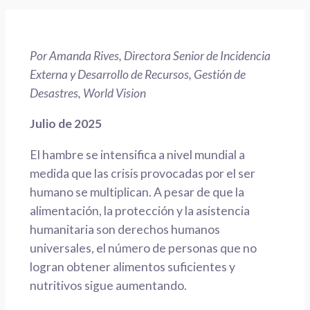
Por Amanda Rives, Directora Senior de Incidencia
Externa y Desarrollo de Recursos, Gestión de
Desastres, World Vision
Julio de 2025
El hambre se intensifica a nivel mundial a
medida que las crisis provocadas por el ser
humano se multiplican. A pesar de que la
alimentación, la protección y la asistencia
humanitaria son derechos humanos
universales, el número de personas que no
logran obtener alimentos suficientes y
nutritivos sigue aumentando.