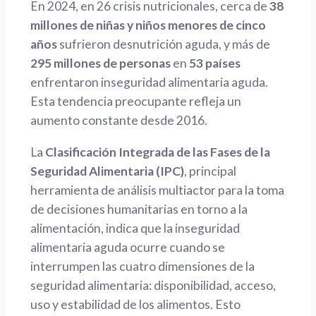
En 2024, en 26 crisis nutricionales, cerca de
38
millones de niñas y niños menores de cinco
años
sufrieron desnutrición aguda, y más de
295 millones de personas
en
53 países
enfrentaron inseguridad alimentaria aguda.
Esta tendencia preocupante refleja un
aumento constante desde 2016.
La
Clasificación Integrada de las Fases de la
Seguridad Alimentaria (IPC)
, principal
herramienta de análisis multiactor para la toma
de decisiones humanitarias en torno a la
alimentación, indica que la inseguridad
alimentaria aguda ocurre cuando se
interrumpen las cuatro dimensiones de la
seguridad alimentaria: disponibilidad, acceso,
uso y estabilidad de los alimentos. Esto