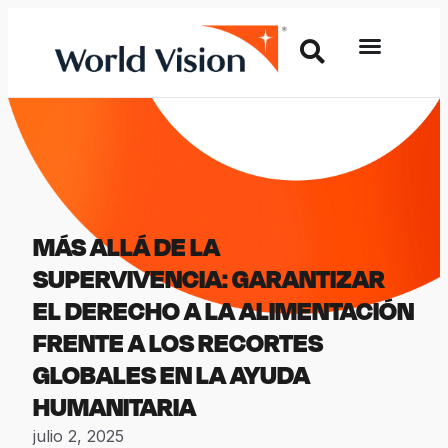
MÁS ALLÁ DE LA
SUPERVIVENCIA: GARANTIZAR
EL DERECHO A LA ALIMENTACIÓN
FRENTE A LOS RECORTES
GLOBALES EN LA AYUDA
HUMANITARIA
julio 2, 2025