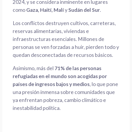
2024, y se considera inminente en lugares
como
Gaza, Haití, Malí
y
Sudán del Sur
.
Los conflictos destruyen cultivos, carreteras,
reservas alimentarias, viviendas e
infraestructuras esenciales. Millones de
personas se ven forzadas a huir, pierden todo y
quedan desconectadas de recursos básicos.
Asimismo, más del
71% de las personas
refugiadas en el mundo son acogidas por
países de ingresos bajos y medios
, lo que pone
una presión inmensa sobre comunidades que
ya enfrentan pobreza, cambio climático e
inestabilidad política.