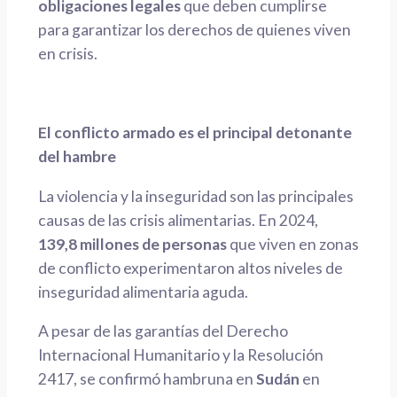
obligaciones legales
que deben cumplirse
para garantizar los derechos de quienes viven
en crisis.
El conflicto armado es el principal detonante
del hambre
La violencia y la inseguridad son las principales
causas de las crisis alimentarias. En 2024,
139,8 millones de personas
que viven en zonas
de conflicto experimentaron altos niveles de
inseguridad alimentaria aguda.
A pesar de las garantías del Derecho
Internacional Humanitario y la Resolución
2417, se confirmó hambruna en
Sudán
en