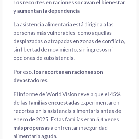
Los recortes en raciones socavan el bienestar
y aumentan la dependencia
La asistencia alimentaria está dirigida a las
personas más vulnerables, como aquellas
desplazadas o atrapadas en zonas de conflicto,
sin libertad de movimiento, sin ingresos ni
opciones de subsistencia.
Por eso,
los recortes en raciones son
devastadores
.
El informe de World Vision revela que el
45%
de las familias encuestadas
experimentaron
recortes en la asistencia alimentaria antes de
enero de 2025. Estas familias eran
5,4 veces
más propensas
a enfrentar inseguridad
alimentaria aguda.