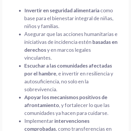
Invertir en seguridad alimentaria
como
base para el bienestar integral de niñas,
niños y familias.
Asegurar que las acciones humanitarias e
iniciativas de incidencia estén
basadas en
derechos
y en marcos legales
vinculantes.
Escuchar a las comunidades afectadas
por el hambre
, e invertir en resiliencia y
autosuficiencia, no solo en la
sobrevivencia.
Apoyar los mecanismos positivos de
afrontamiento
, y fortalecer lo que las
comunidades ya hacen para cuidarse.
Implementar
intervenciones
comprobadas
, como transferencias en