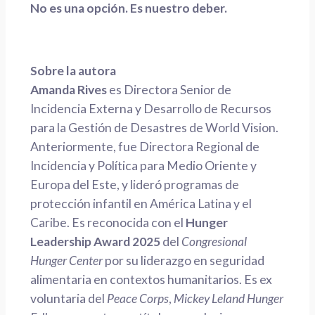
No es una opción. Es nuestro deber.
Sobre la autora
Amanda Rives
es Directora Senior de
Incidencia Externa y Desarrollo de Recursos
para la Gestión de Desastres de World Vision.
Anteriormente, fue Directora Regional de
Incidencia y Política para Medio Oriente y
Europa del Este, y lideró programas de
protección infantil en América Latina y el
Caribe. Es reconocida con el
Hunger
Leadership Award 2025
del
Congresional
Hunger Center
por su liderazgo en seguridad
alimentaria en contextos humanitarios. Es ex
voluntaria del
Peace Corps
,
Mickey Leland Hunger