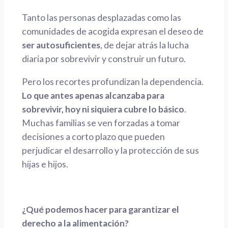
Tanto las personas desplazadas como las
comunidades de acogida expresan el deseo de
ser autosuficientes
, de dejar atrás la lucha
diaria por sobrevivir y construir un futuro.
Pero los recortes profundizan la dependencia.
Lo que antes apenas alcanzaba para
sobrevivir, hoy ni siquiera cubre lo básico
.
Muchas familias se ven forzadas a tomar
decisiones a corto plazo que pueden
perjudicar el desarrollo y la protección de sus
hijas e hijos.
¿Qué podemos hacer para garantizar el
derecho a la alimentación?