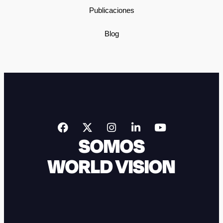
Publicaciones
Blog
SOMOS
WORLD VISION