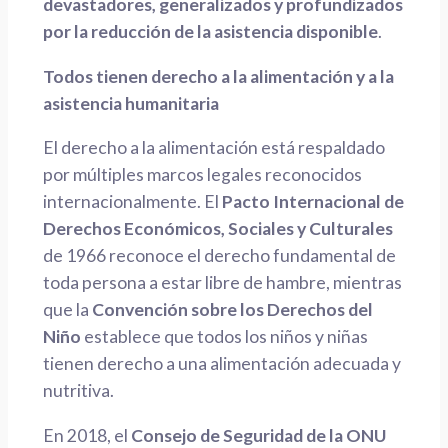
devastadores, generalizados y profundizados
por la reducción de la asistencia disponible
.
Todos tienen derecho a la alimentación y a la
asistencia humanitaria
El derecho a la alimentación está respaldado
por múltiples marcos legales reconocidos
internacionalmente. El
Pacto Internacional de
Derechos Económicos, Sociales y Culturales
de 1966 reconoce el derecho fundamental de
toda persona a estar libre de hambre, mientras
que la
Convención sobre los Derechos del
Niño
establece que todos los niños y niñas
tienen derecho a una alimentación adecuada y
nutritiva.
En 2018, el
Consejo de Seguridad de la ONU