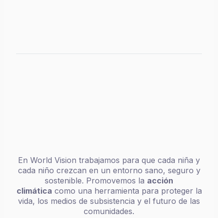
En World Vision trabajamos para que cada niña y
cada niño crezcan en un entorno sano, seguro y
sostenible. Promovemos la
acción
climática
como una herramienta para proteger la
vida, los medios de subsistencia y el futuro de las
comunidades.
Restauramos tierras degradadas, impulsamos