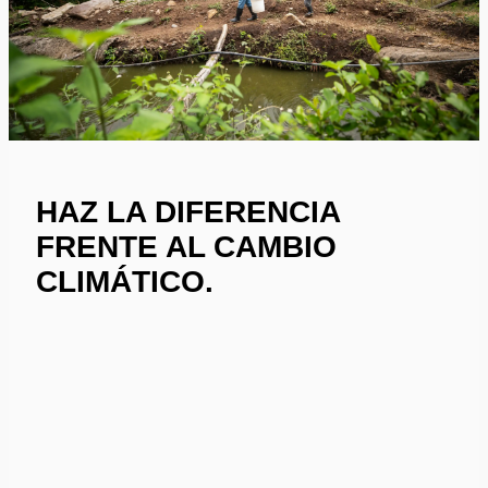
HAZ LA DIFERENCIA
FRENTE AL CAMBIO
CLIMÁTICO.