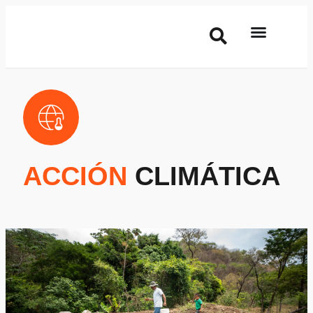
ACCIÓN
CLIMÁTICA