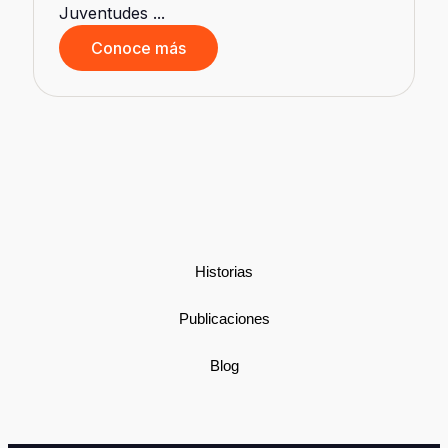
Conoce más
Historias
Publicaciones
Blog