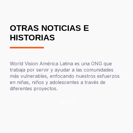
OTRAS NOTICIAS E
HISTORIAS
World Vision América Latina es una ONG que
trabaja por servir y ayudar a las comunidades
más vulnerables, enfocando nuestros esfuerzos
en niñas, niños y adolescentes a través de
diferentes proyectos.
Noticias