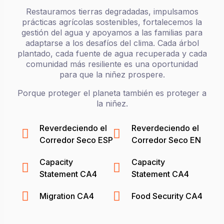
prácticas agrícolas sostenibles, fortalecemos la
gestión del agua y apoyamos a las familias para
adaptarse a los desafíos del clima. Cada árbol
plantado, cada fuente de agua recuperada y cada
comunidad más resiliente es una oportunidad
para que la niñez prospere.
Porque proteger el planeta también es proteger a
la niñez.
Reverdeciendo el
Reverdeciendo el
Corredor Seco ESP
Corredor Seco EN
Capacity
Capacity
Statement CA4
Statement CA4
Migration CA4
Food Security CA4