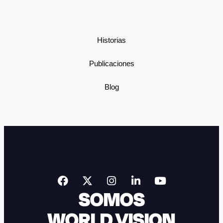
Historias
Publicaciones
Blog
SOMOS
WORLD VISION