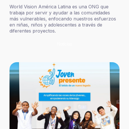
World Vision América Latina es una ONG que
trabaja por servir y ayudar a las comunidades
más vulnerables, enfocando nuestros esfuerzos
en niñas, niños y adolescentes a través de
diferentes proyectos.
Noticias