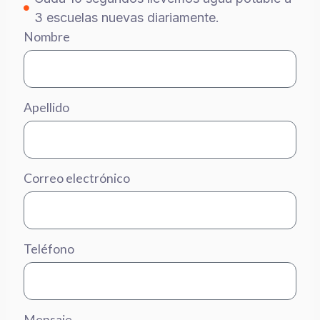
3 escuelas nuevas diariamente.
Nombre
Apellido
Correo electrónico
Teléfono
Mensaje