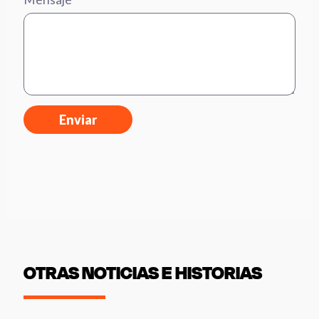
Enviar
OTRAS NOTICIAS E HISTORIAS