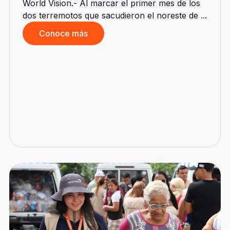
World Vision.- Al marcar el primer mes de los
dos terremotos que sacudieron el noreste de ...
Conoce más