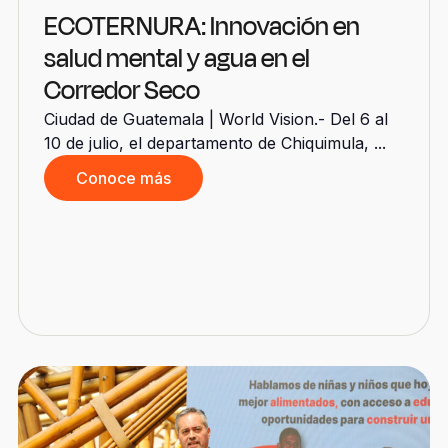
ECOTERNURA: Innovación en
salud mental y agua en el
Corredor Seco
Ciudad de Guatemala | World Vision.- Del 6 al
10 de julio, el departamento de Chiquimula, ...
Conoce más