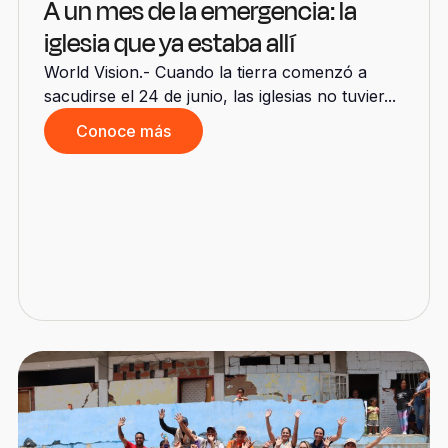
A un mes de la emergencia: la
iglesia que ya estaba allí
World Vision.- Cuando la tierra comenzó a
sacudirse el 24 de junio, las iglesias no tuvier...
Conoce más