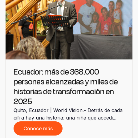
Ecuador: más de 368.000
personas alcanzadas y miles de
historias de transformación en
2025
Quito, Ecuador | World Vision.- Detrás de cada
cifra hay una historia: una niña que accedi...
Conoce más