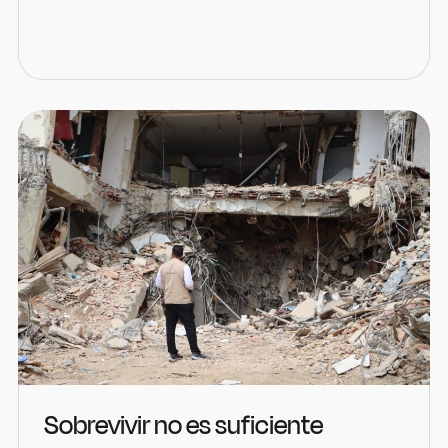
Sobrevivir no es suficiente