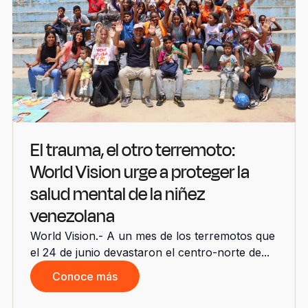
El trauma, el otro terremoto:
World Vision urge a proteger la
salud mental de la niñez
venezolana
World Vision.- A un mes de los terremotos que
el 24 de junio devastaron el centro-norte de...
Conoce más