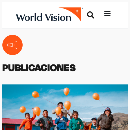
PUBLICACIONES