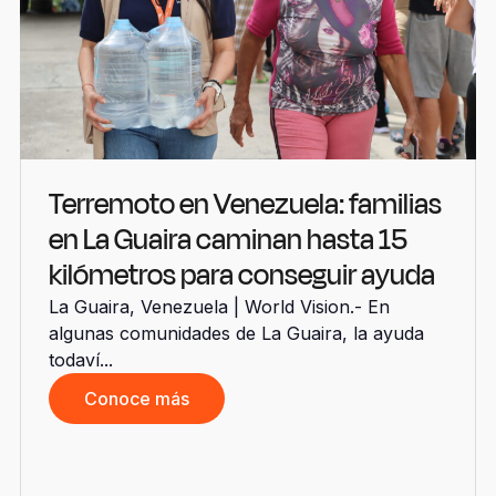
Terremoto en Venezuela: familias
en La Guaira caminan hasta 15
kilómetros para conseguir ayuda
La Guaira, Venezuela | World Vision.- En
algunas comunidades de La Guaira, la ayuda
todaví...
Conoce más