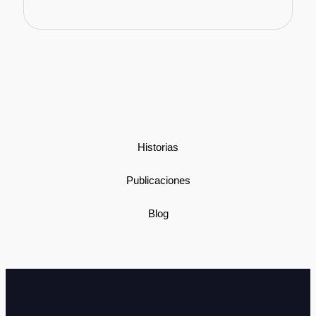
Historias
Publicaciones
Blog