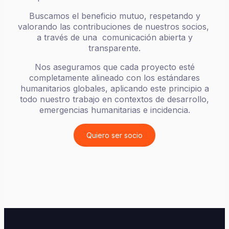
Buscamos el beneficio mutuo, respetando y
valorando las contribuciones de nuestros socios,
a través de una comunicación abierta y
transparente.
Nos aseguramos que cada proyecto esté
completamente alineado con los estándares
humanitarios globales, aplicando este principio a
todo nuestro trabajo en contextos de desarrollo,
emergencias humanitarias e incidencia.
Quiero ser socio