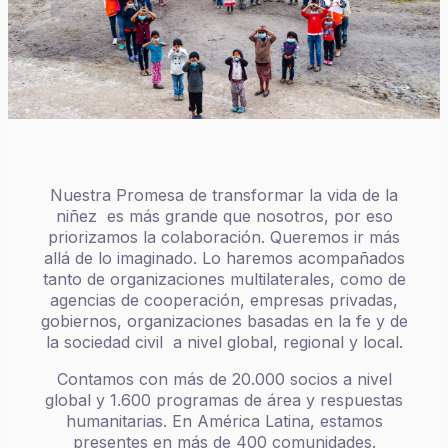
Nuestra Promesa de transformar la vida de la
niñez es más grande que nosotros, por eso
priorizamos la colaboración. Queremos ir más
allá de lo imaginado. Lo haremos acompañados
tanto de organizaciones multilaterales, como de
agencias de cooperación, empresas privadas,
gobiernos, organizaciones basadas en la fe y de
la sociedad civil a nivel global, regional y local.
Contamos con más de 20.000 socios a nivel
global y 1.600 programas de área y respuestas
humanitarias. En América Latina, estamos
presentes en más de 400 comunidades.