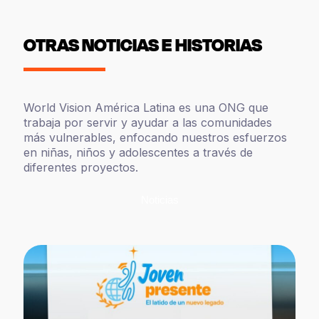
OTRAS NOTICIAS E HISTORIAS
World Vision América Latina es una ONG que
trabaja por servir y ayudar a las comunidades
más vulnerables, enfocando nuestros esfuerzos
en niñas, niños y adolescentes a través de
diferentes proyectos.
Noticias