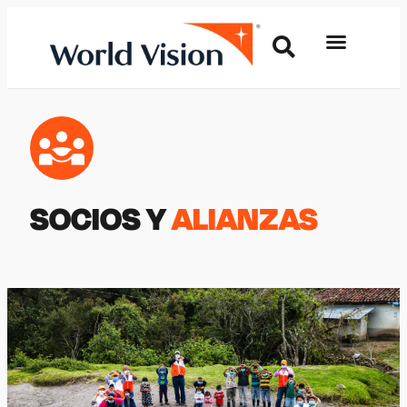
SOCIOS Y
ALIANZAS