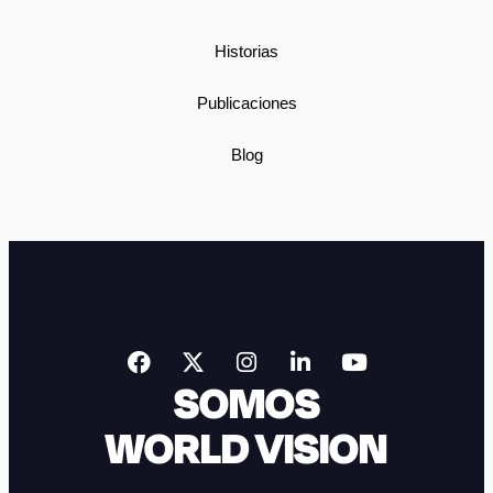
Historias
Publicaciones
Blog
SOMOS
WORLD VISION