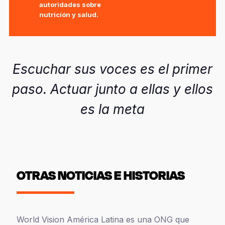
autoridades sobre
nutrición y salud.
Escuchar sus voces es el primer
paso. Actuar junto a ellas y ellos
es la meta
OTRAS NOTICIAS E HISTORIAS
World Vision América Latina es una ONG que