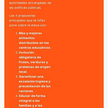
autoridades encargadas de
las políticas públicas.
Las 4 propuestas
principales que la niñez
pone sobre la mesa son:
Más y mejores
alimentos
distribuidos en los
centros educativos.
Inclusión
obligatoria de
frutas, verduras y
proteínas de origen
local.
Garantizar una
excelente higiene y
presentación de las
raciones.
Educar de forma
integral a las
familias y a las