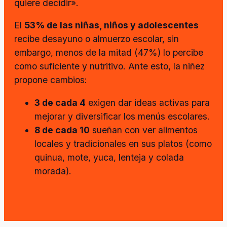
quiere decidir».
El
53% de las niñas, niños y adolescentes
recibe desayuno o almuerzo escolar, sin
embargo, menos de la mitad (47%) lo percibe
como suficiente y nutritivo. Ante esto, la niñez
propone cambios:
3 de cada 4
exigen dar ideas activas para
mejorar y diversificar los menús escolares.
8 de cada 10
sueñan con ver alimentos
locales y tradicionales en sus platos (como
quinua, mote, yuca, lenteja y colada
morada).