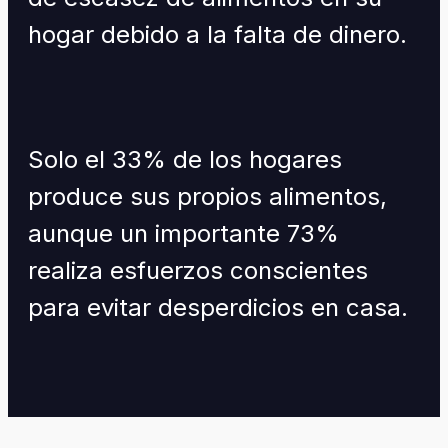
hogar debido a la falta de dinero.
Solo el 33% de los hogares
produce sus propios alimentos,
aunque un importante 73%
realiza esfuerzos conscientes
para evitar desperdicios en casa.