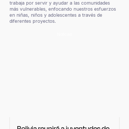
trabaja por servir y ayudar a las comunidades
más vulnerables, enfocando nuestros esfuerzos
en niñas, niños y adolescentes a través de
diferentes proyectos.
Noticias
Bolivia reunirá a juventudes de