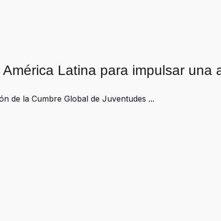
e América Latina para impulsar una 
ción de la Cumbre Global de Juventudes ...