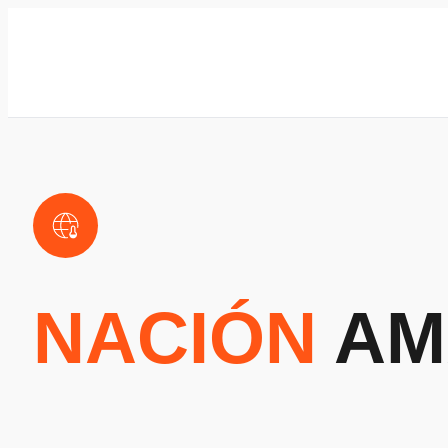
NACIÓN
AM