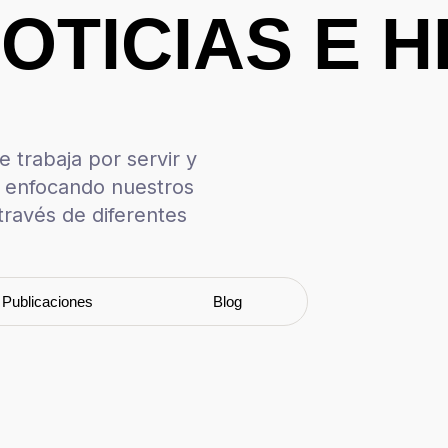
OTICIAS E H
 trabaja por servir y
, enfocando nuestros
través de diferentes
Publicaciones
Blog