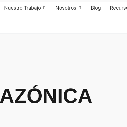
Nuestro Trabajo
Nosotros
Blog
Recurs
AZÓNICA