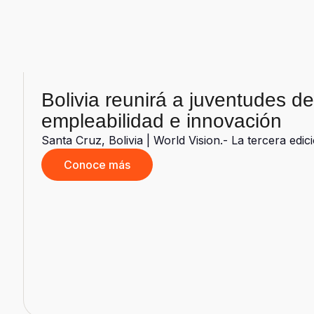
Bolivia reunirá a juventudes d
empleabilidad e innovación
Santa Cruz, Bolivia | World Vision.- La tercera edi
Conoce más