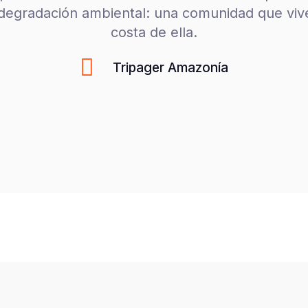
 degradación ambiental: una comunidad que vive
costa de ella.
Tripager Amazonía