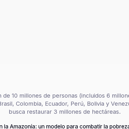
 de 10 millones de personas (incluidos 6 millon
rasil, Colombia, Ecuador, Perú, Bolivia y Vene
busca restaurar 3 millones de hectáreas.
en la Amazonía: un modelo para combatir la pobrez