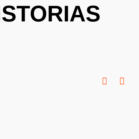
ISTORIAS