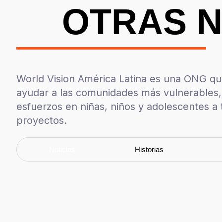
OTRAS N
World Vision América Latina es una ONG que
ayudar a las comunidades más vulnerables
esfuerzos en niñas, niños y adolescentes a 
proyectos.
Noticias
Historias