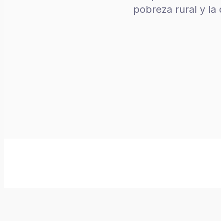
pobreza rural y la