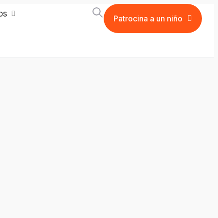
os
Patrocina a un niño