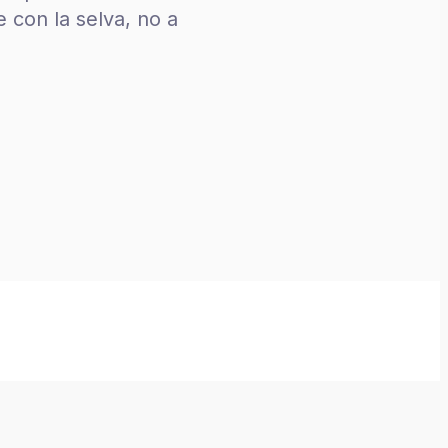
 con la selva, no a