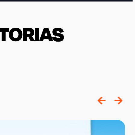
STORIAS