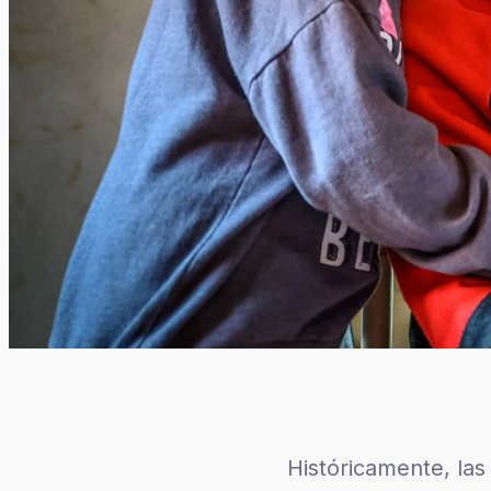
Históricamente, la