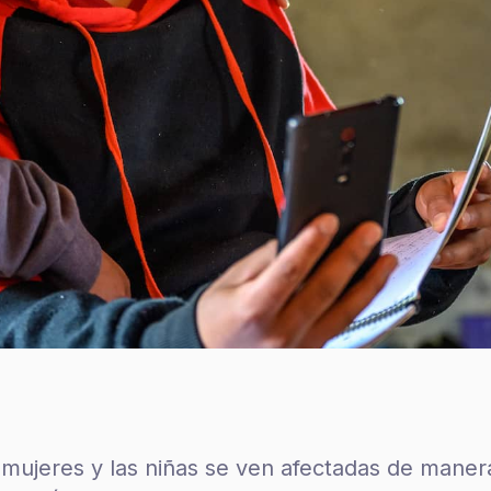
s mujeres y las niñas se ven afectadas de mane