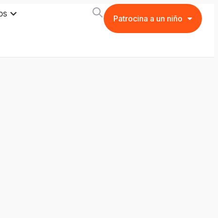
os
Patrocina a un niño