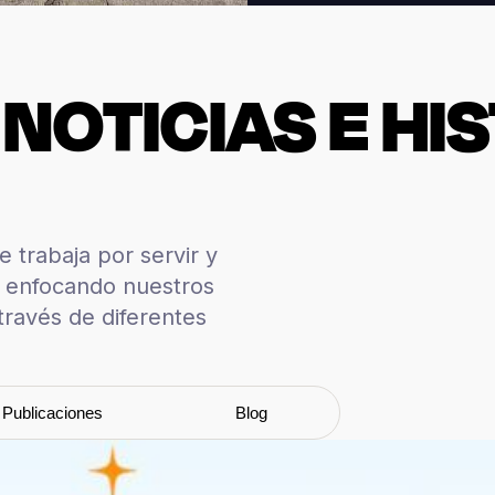
NOTICIAS E HI
 trabaja por servir y
, enfocando nuestros
través de diferentes
Publicaciones
Blog