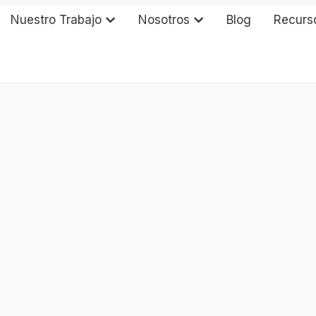
Nuestro Trabajo
Nosotros
Blog
Recurs