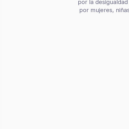
por la desigualdad
por mujeres, niñas