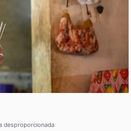
ra desproporcionada