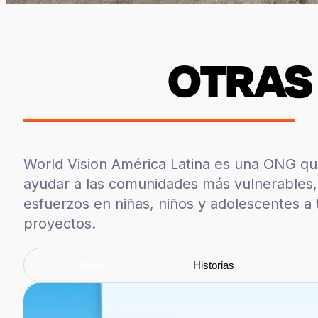
OTRAS 
World Vision América Latina es una ONG que
ayudar a las comunidades más vulnerables
esfuerzos en niñas, niños y adolescentes a 
proyectos.
Noticias
Historias