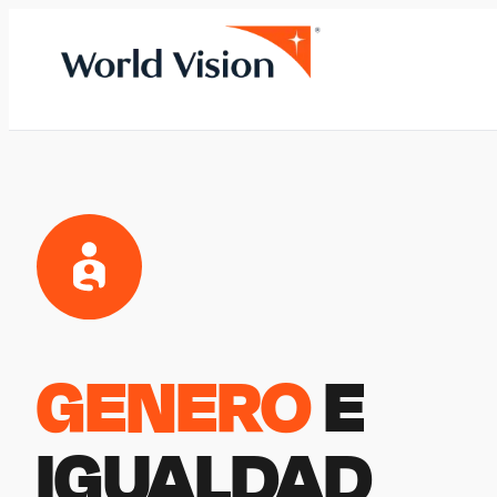
GENERO
E
IGUALDAD