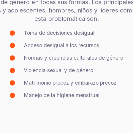
 de género en todas sus formas. Los principal
 y adolescentes, hombres, niños y líderes comun
esta problemática son:
Toma de decisiones desigual
Acceso desigual a los recursos
Normas y creencias culturales de género
Violencia sexual y de género
Matrimonio precoz y embarazo precoz
Manejo de la higiene menstrual