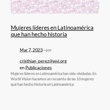
Mujeres líderes en Latinoamérica
que han hecho historia
Mar 7, 2023
—
por
cristhian_perez@wvi.org
en
Publicaciones
Mujeres líderes en Latinoamérica han sido olvidadas. En
World Vision hacemos un recuento de las 10 mujeres
que han hecho historia en Latinoamérica.