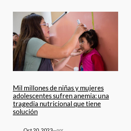
Mil millones de niñas y mujeres
adolescentes sufren anemia: una
tragedia nutricional que tiene
solución
Oct 20, 2023
—
por