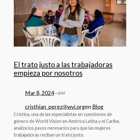
El trato justo a las trabajadoras
empieza por nosotros
Mar 8, 2024
—
por
cristhian_perez@wvi.org
en
Blog
Cristina, una de las especialistas en cuestiones de
género de World Vision en América Latina y el Caribe,
analiza los pasos necesarios para que las mujeres
trabajadoras reciban un trato justo.