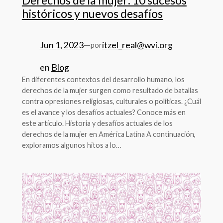
históricos y nuevos desafíos
Jun 1, 2023
—
itzel_real@wvi.org
por
en
Blog
En diferentes contextos del desarrollo humano, los
derechos de la mujer surgen como resultado de batallas
contra opresiones religiosas, culturales o políticas. ¿Cuál
es el avance y los desafíos actuales? Conoce más en
este artículo. Historia y desafíos actuales de los
derechos de la mujer en América Latina A continuación,
exploramos algunos hitos a lo…