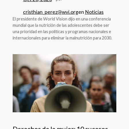
cristhian_perez@wvi.org
en
Noticias
El presidente de World Vision dijo en una conferencia
mundial que la nutrición de las adolescentes debe ser
una prioridad en las políticas y programas nacionales e
internacionales para eliminar la malnutrición para 2030.
Derechos de la mujer: 10 sucesos