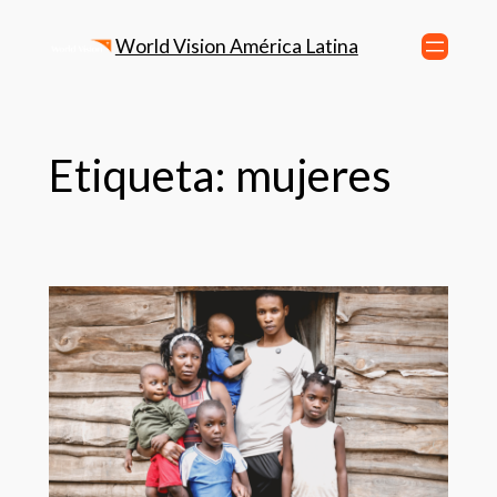
World Vision América Latina
Etiqueta:
mujeres