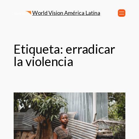
World Vision América Latina
Etiqueta:
erradicar
la violencia