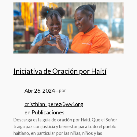
Iniciativa de Oración por Haití
Abr 26, 2024
—
por
cristhian_perez@wvi.org
en
Publicaciones
Descarga esta guía de oración por Haití. Que el Señor
traiga paz con justicia y bienestar para todo el pueblo
haitiano, en particular por las niñas, niños y las