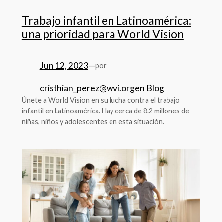
Trabajo infantil en Latinoamérica:
una prioridad para World Vision
Jun 12, 2023
—
por
cristhian_perez@wvi.org
en
Blog
Únete a World Vision en su lucha contra el trabajo
infantil en Latinoamérica. Hay cerca de 8.2 millones de
niñas, niños y adolescentes en esta situación.