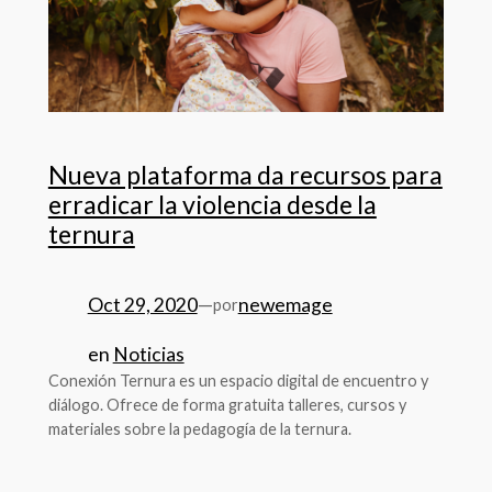
Nueva plataforma da recursos para
erradicar la violencia desde la
ternura
Oct 29, 2020
—
newemage
por
en
Noticias
Conexión Ternura es un espacio digital de encuentro y
diálogo. Ofrece de forma gratuita talleres, cursos y
materiales sobre la pedagogía de la ternura.