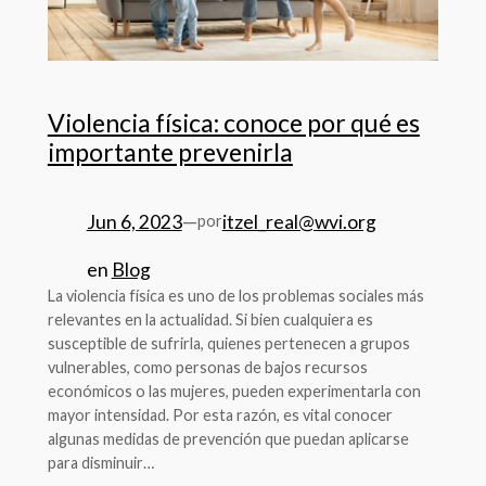
Violencia física: conoce por qué es
importante prevenirla
Jun 6, 2023
—
itzel_real@wvi.org
por
en
Blog
La violencia física es uno de los problemas sociales más
relevantes en la actualidad. Si bien cualquiera es
susceptible de sufrirla, quienes pertenecen a grupos
vulnerables, como personas de bajos recursos
económicos o las mujeres, pueden experimentarla con
mayor intensidad. Por esta razón, es vital conocer
algunas medidas de prevención que puedan aplicarse
para disminuir…