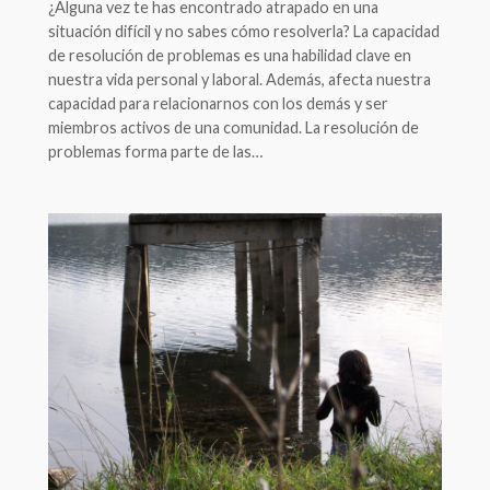
¿Alguna vez te has encontrado atrapado en una
situación difícil y no sabes cómo resolverla? La capacidad
de resolución de problemas es una habilidad clave en
nuestra vida personal y laboral. Además, afecta nuestra
capacidad para relacionarnos con los demás y ser
miembros activos de una comunidad. La resolución de
problemas forma parte de las…