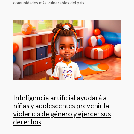
comunidades más vulnerables del país.
Inteligencia artificial ayudará a
niñas y adolescentes prevenir la
violencia de género y ejercer sus
derechos