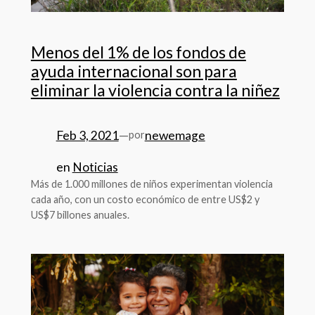
Menos del 1% de los fondos de
ayuda internacional son para
eliminar la violencia contra la niñez
Feb 3, 2021
—
newemage
por
en
Noticias
Más de 1.000 millones de niños experimentan violencia
cada año, con un costo económico de entre US$2 y
US$7 billones anuales.