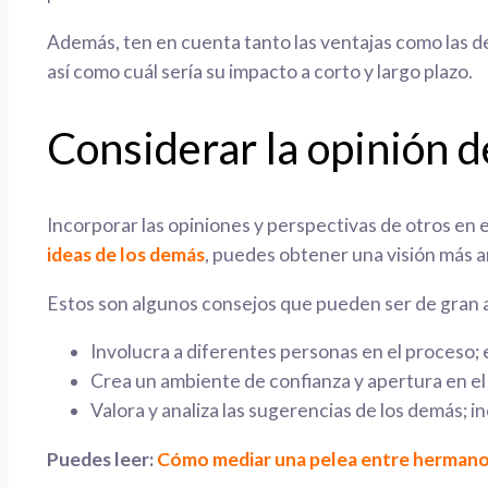
Además, ten en cuenta tanto las ventajas como las d
así como cuál sería su impacto a corto y largo plazo.
Considerar la opinión d
Incorporar las opiniones y perspectivas de otros en 
ideas de los demás
, puedes obtener una visión más a
Estos son algunos consejos que pueden ser de gran 
Involucra a diferentes personas en el proceso;
Crea un ambiente de confianza y apertura en el
Valora y analiza las sugerencias de los demás; i
Puedes leer:
Cómo mediar una pelea entre herman