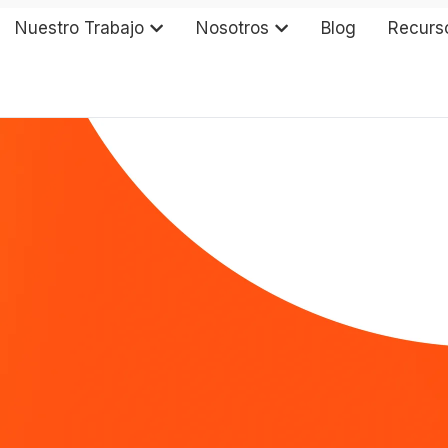
Nuestro Trabajo
Nosotros
Blog
Recurs