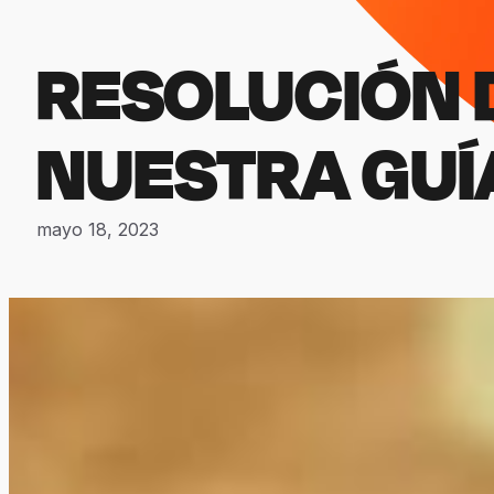
RESOLUCIÓN 
NUESTRA GUÍ
mayo 18, 2023