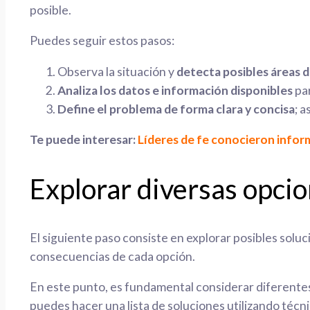
posible.
Puedes seguir estos pasos:
Observa la situación y
detecta posibles áreas 
Analiza los datos e información disponibles
par
Define el problema de forma clara y concisa
; 
Te puede interesar:
Líderes de fe conocieron info
Explorar diversas opcio
El siguiente paso consiste en explorar posibles soluc
consecuencias de cada opción.
En este punto, es fundamental considerar diferentes 
puedes hacer una lista de soluciones utilizando técnic