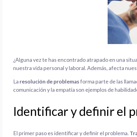
¿Alguna vez te has encontrado atrapado en una situac
nuestra vida personal y laboral. Además, afecta nue
La
resolución de problemas
forma parte de las llama
comunicación y la empatía son ejemplos de habilidad
Identificar y definir el
El primer paso es identificar y definir el problema.
Tr