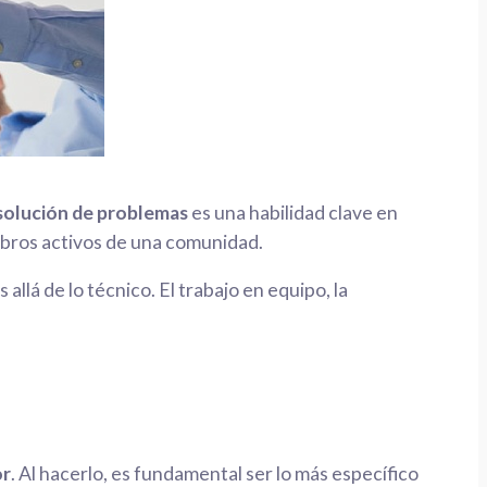
solución de problemas
es una habilidad clave en
mbros activos de una comunidad.
 allá de lo técnico. El trabajo en equipo, la
or
. Al hacerlo, es fundamental ser lo más específico