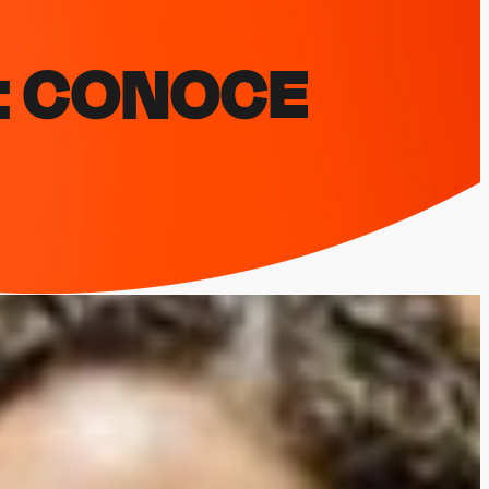
: CONOCE