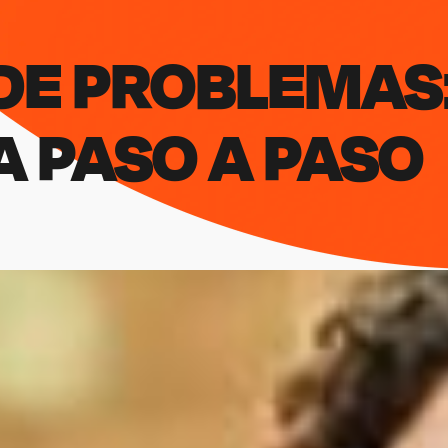
DE PROBLEMAS
A PASO A PASO