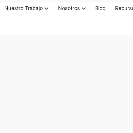
Nuestro Trabajo
Nosotros
Blog
Recurs