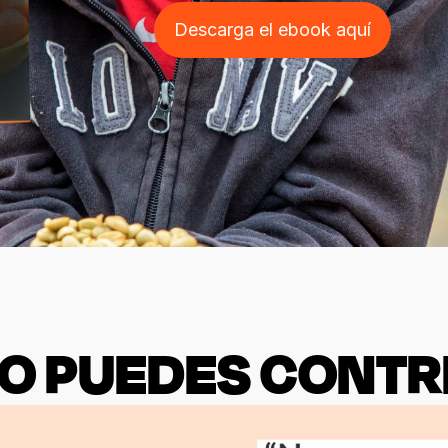
Descarga el ebook aquí
 PUEDES CONTR