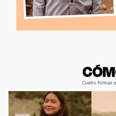
CÓMO
Cuatro formas en