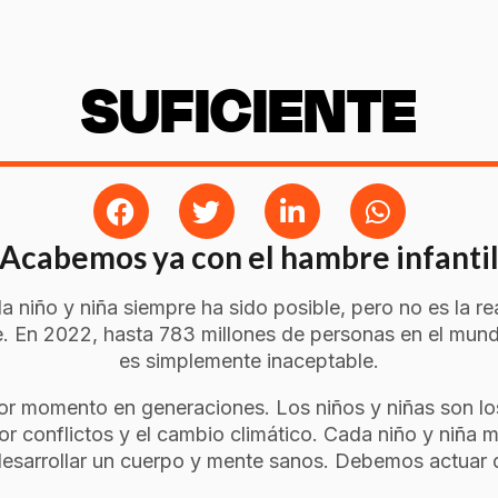
SUFICIENTE
Acabemos ya con el hambre infanti
niño y niña siempre ha sido posible, pero no es la rea
. En 2022, hasta 783 millones de personas en el mund
es simplemente inaceptable.
peor momento en generaciones. Los niños y niñas son l
por conflictos y el cambio climático. Cada niño y niña
desarrollar un cuerpo y mente sanos. Debemos actuar 