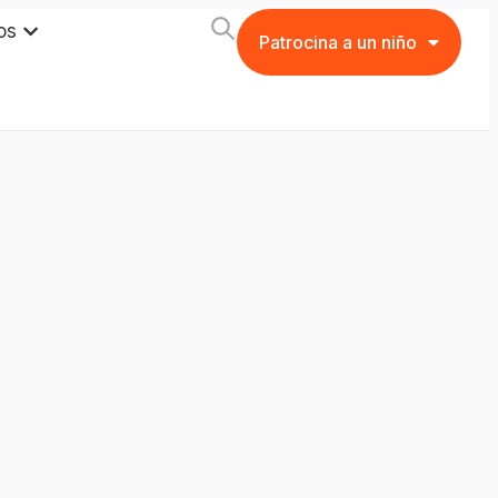
os
Patrocina a un niño