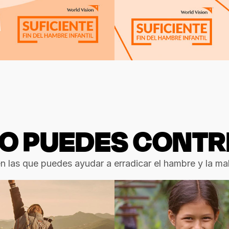
 PUEDES CONTR
 las que puedes ayudar a erradicar el hambre y la maln