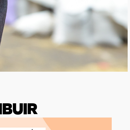
IBUIR