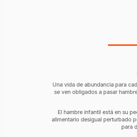
Una vida de abundancia para cada 
se ven obligados a pasar hambre
El hambre infantil está en su 
alimentario desigual perturbado 
para 