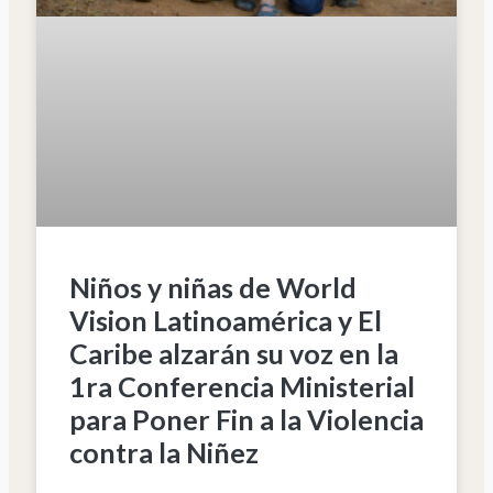
Niños y niñas de World
Vision Latinoamérica y El
Caribe alzarán su voz en la
1ra Conferencia Ministerial
para Poner Fin a la Violencia
contra la Niñez