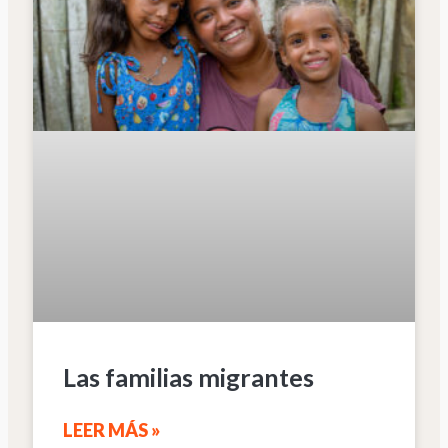
Las familias migrantes
LEER MÁS »