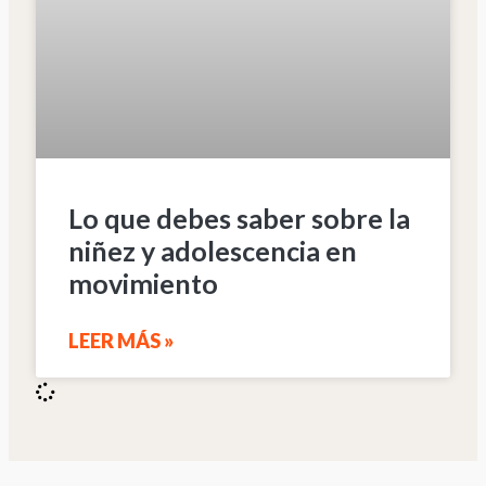
Lo que debes saber sobre la
niñez y adolescencia en
movimiento
LEER MÁS »