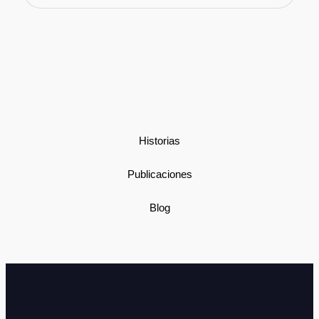
Historias
Publicaciones
Blog