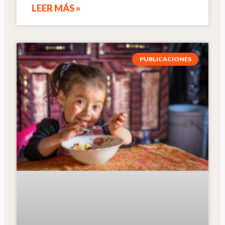
LEER MÁS »
PUBLICACIONES