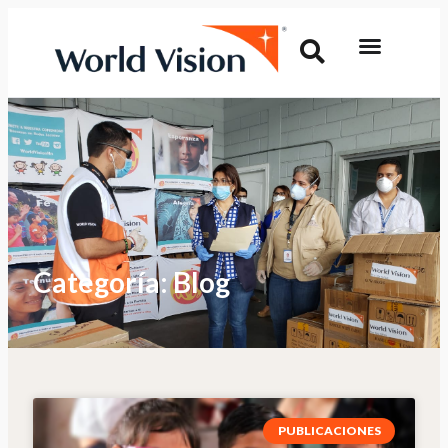
Categoría: Blog
PUBLICACIONES