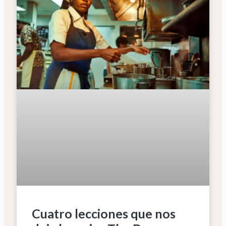
Cuatro lecciones que nos