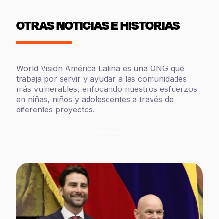
OTRAS NOTICIAS E HISTORIAS
World Vision América Latina es una ONG que
trabaja por servir y ayudar a las comunidades
más vulnerables, enfocando nuestros esfuerzos
en niñas, niños y adolescentes a través de
diferentes proyectos.
Noticias