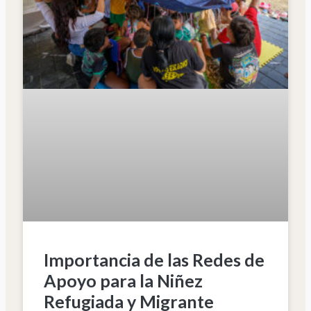
Importancia de las Redes de
Apoyo para la Niñez
Refugiada y Migrante