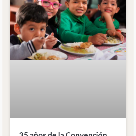
35 años de la Convención