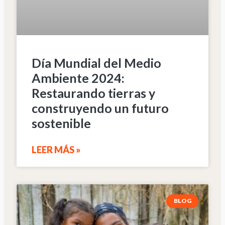
Día Mundial del Medio
Ambiente 2024:
Restaurando tierras y
construyendo un futuro
sostenible
LEER MÁS »
BLOG