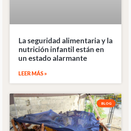
La seguridad alimentaria y la
nutrición infantil están en
un estado alarmante
LEER MÁS »
BLOG