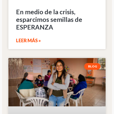
En medio de la crisis,
esparcimos semillas de
ESPERANZA
LEER MÁS »
BLOG