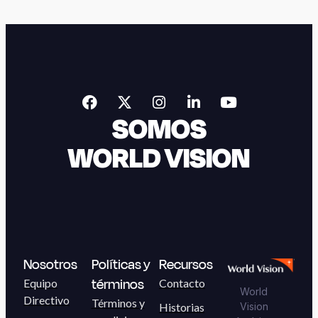
SOMOS
WORLD VISION
Nosotros
Políticas y
Recursos
términos
Equipo
Contacto
World
Directivo
Términos y
Historias
Vision