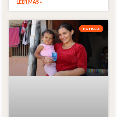
LEER MÁS »
NOTICIAS