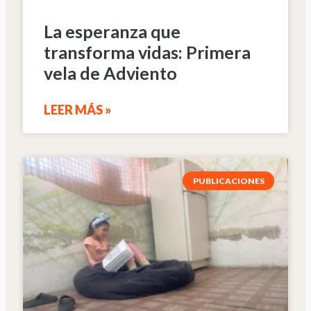
La esperanza que
transforma vidas: Primera
vela de Adviento
LEER MÁS »
PUBLICACIONES