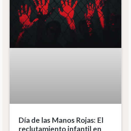
Día de las Manos Rojas: El
reclutamiento infantil en