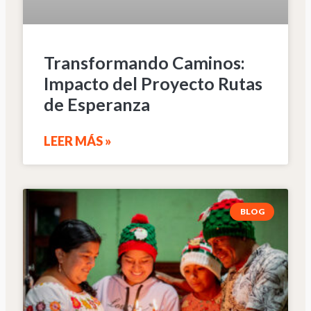
Transformando Caminos:
Impacto del Proyecto Rutas
de Esperanza
LEER MÁS »
BLOG