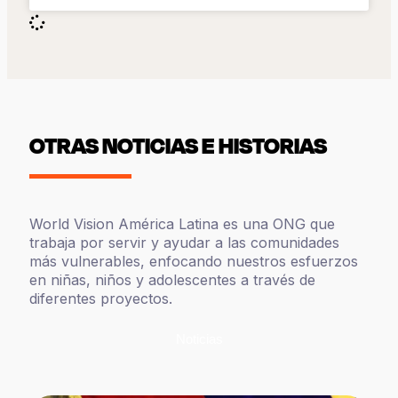
OTRAS NOTICIAS E HISTORIAS
World Vision América Latina es una ONG que
trabaja por servir y ayudar a las comunidades
más vulnerables, enfocando nuestros esfuerzos
en niñas, niños y adolescentes a través de
diferentes proyectos.
Noticias