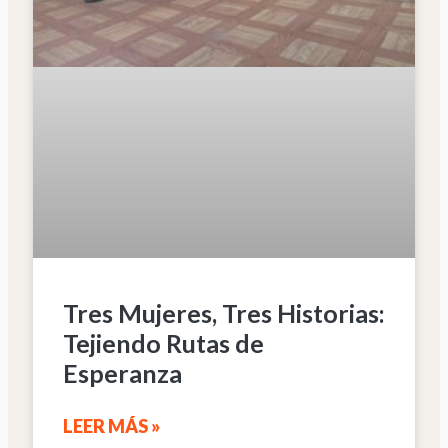
Tres Mujeres, Tres Historias:
Tejiendo Rutas de
Esperanza
LEER MÁS »