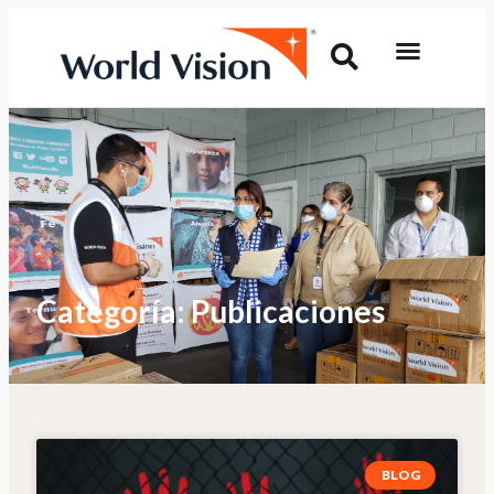
Categoría: Publicaciones
BLOG