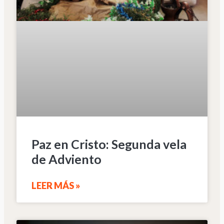
Paz en Cristo: Segunda vela
de Adviento
LEER MÁS »