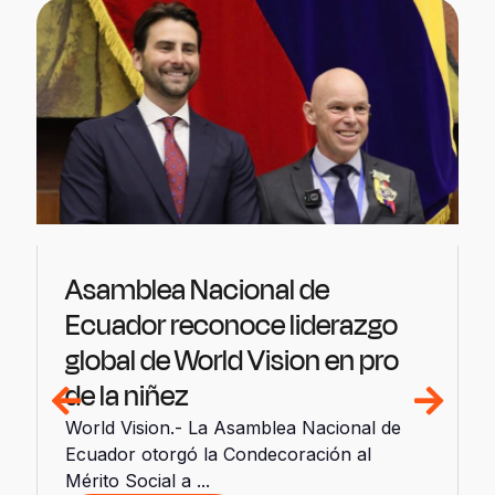
Asamblea Nacional de
Ecuador reconoce liderazgo
global de World Vision en pro
de la niñez
World Vision.- La Asamblea Nacional de
Ecuador otorgó la Condecoración al
Mérito Social a ...