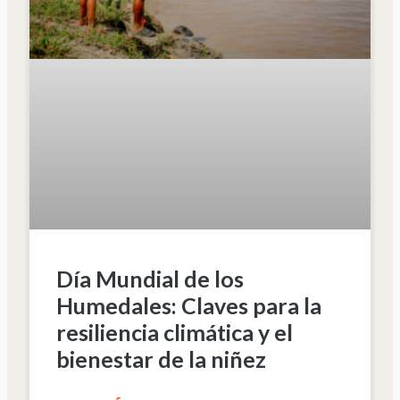
Día Mundial de los
Humedales: Claves para la
resiliencia climática y el
bienestar de la niñez