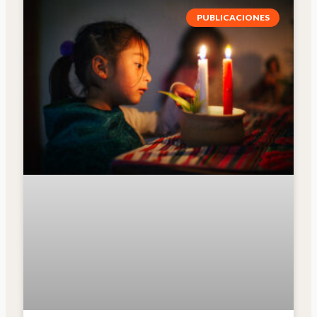
PUBLICACIONES