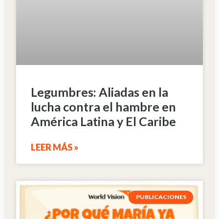
Legumbres: Aliadas en la
lucha contra el hambre en
América Latina y El Caribe
LEER MÁS »
PUBLICACIONES