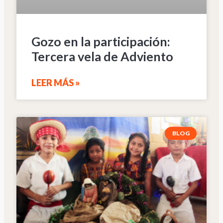
Gozo en la participación:
Tercera vela de Adviento
LEER MÁS »
BLOG