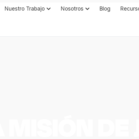
Nuestro Trabajo
Nosotros
Blog
Recurs
 MISIÓN DE 