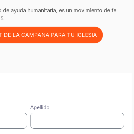
o de ayuda humanitaria, es un movimiento de fe
s.
T DE LA CAMPAÑA PARA TU IGLESIA
Apellido