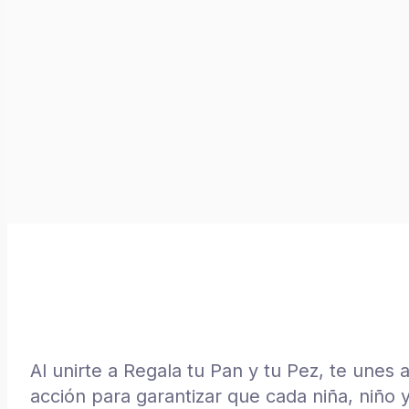
Al unirte a Regala tu Pan y tu Pez, te unes
acción para garantizar que cada niña, niño y