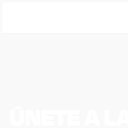
ÚNETE A LA