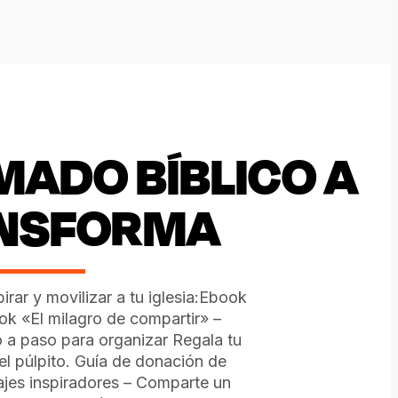
AMADO BÍBLICO A
ANSFORMA
irar y movilizar a tu iglesia:Ebook
ok «El milagro de compartir» –
 a paso para organizar Regala tu
el púlpito. Guía de donación de
ajes inspiradores – Comparte un