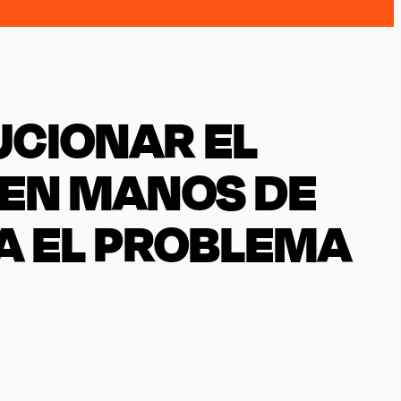
UCIONAR EL
 EN MANOS DE
IA EL PROBLEMA