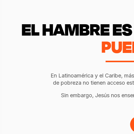
EL HAMBRE ES 
PUE
En Latinoamérica y el Caribe, má
de pobreza no tienen acceso esta
Sin embargo, Jesús nos ense