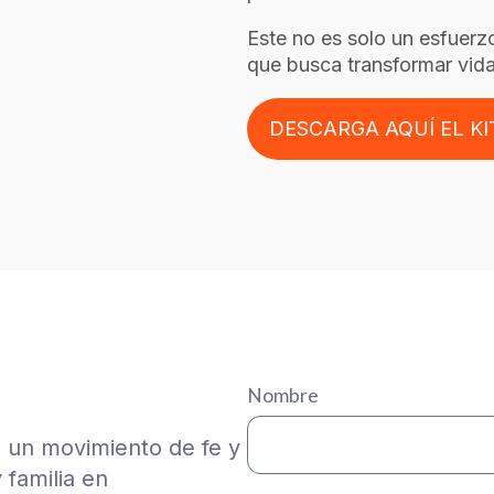
Este no es solo un esfuerz
que busca transformar vida
DESCARGA AQUÍ EL KI
Nombre
 a un movimiento de fe y
 familia en