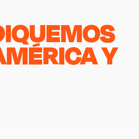
DIQUEMOS
AMÉRICA Y