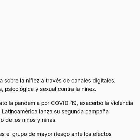
sobre la niñez a través de canales digitales.
 psicológica y sexual contra la niñez.
sató la pandemia por COVID-19, exacerbó la violencia
ion Latinoamérica lanza su segunda campaña
o de los niños y niñas.
es el grupo de mayor riesgo ante los efectos