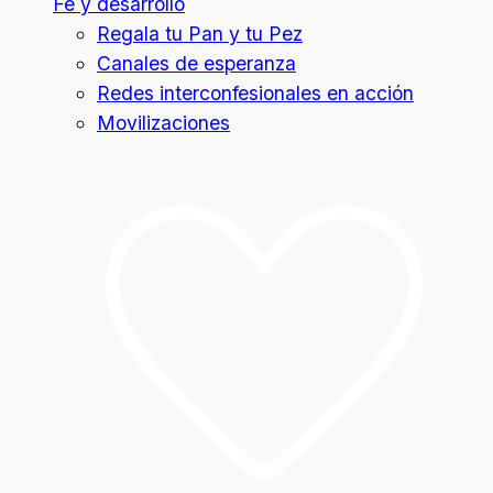
Fe y desarrollo
Regala tu Pan y tu Pez
Canales de esperanza
Redes interconfesionales en acción
Movilizaciones