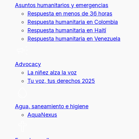
Asuntos humanitarios y emergencias
Respuesta en menos de 36 horas
Respuesta humanitaria en Colombia
Respuesta humanitaria en Haití
Respuesta humanitaria en Venezuela
Advocacy
La niñez alza la voz
Tu voz, tus derechos 2025
Agua, saneamiento e higiene
AquaNexus