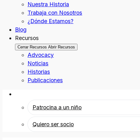
Nuestra Historia
Trabaja con Nosotros
¿Dónde Estamos?
Blog
Recursos
Cerrar Recursos
Abrir Recursos
Advocacy
Noticias
Historias
Publicaciones
Patrocina a un niño
Patrocina a un niño
Quiero ser socio