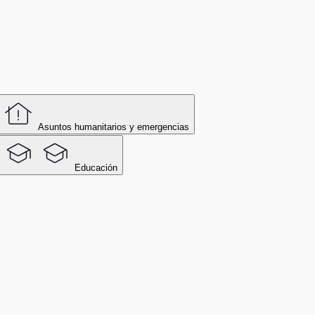
Asuntos humanitarios y emergencias
Educación