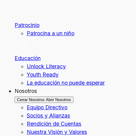
Patrocinio
Patrocina a un niño
Educación
Unlock Literacy
Youth Ready
La educación no puede esperar
Nosotros
Cerrar Nosotros
Abrir Nosotros
Equipo Directivo
Socios y Alianzas
Rendición de Cuentas
Nuestra Visión y Valores