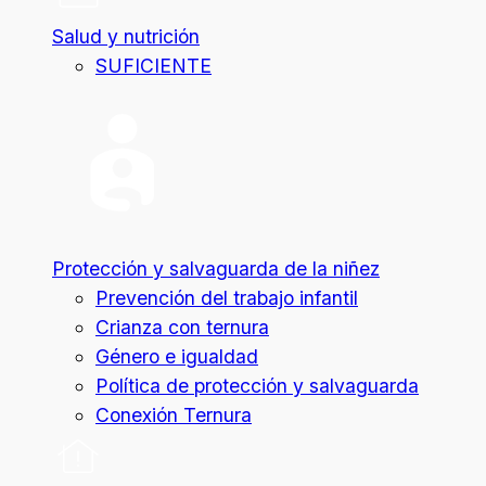
Salud y nutrición
SUFICIENTE
Protección y salvaguarda de la niñez
Prevención del trabajo infantil
Crianza con ternura
Género e igualdad
Política de protección y salvaguarda
Conexión Ternura