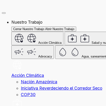
Nuestro Trabajo
Cerrar Nuestro Trabajo
Abrir Nuestro Trabajo
Acción Climática
Salud y nu
Advocacy
Agua, saneamient
Acción Climática
Nación Amazónica
Iniciativa Reverdeciendo el Corredor Seco
COP30