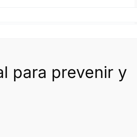
l para prevenir y