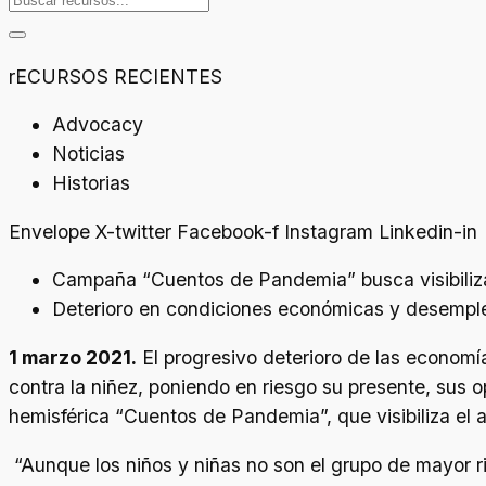
rECURSOS RECIENTES
Advocacy
Noticias
Historias
Envelope
X-twitter
Facebook-f
Instagram
Linkedin-in
Campaña “Cuentos de Pandemia” busca visibilizar
Deterioro en condiciones económicas y desempleo 
1 marzo 2021.
El progresivo deterioro de las economía
contra la niñez, poniendo en riesgo su presente, sus
hemisférica “Cuentos de Pandemia”, que visibiliza el a
“Aunque los niños y niñas no son el grupo de mayor ri