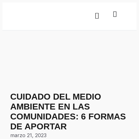
CUIDADO DEL MEDIO
AMBIENTE EN LAS
COMUNIDADES: 6 FORMAS
DE APORTAR
marzo 21, 2023