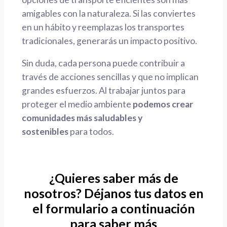
amigables con la naturaleza. Si las conviertes
en un hábito y reemplazas los transportes
tradicionales, generarás un impacto positivo.
Sin duda, cada persona puede contribuir a
través de acciones sencillas y que no implican
grandes esfuerzos. Al trabajar juntos para
proteger el medio ambiente
podemos crear
comunidades más saludables y
sostenibles
para todos.
¿Quieres saber más de
nosotros? Déjanos tus datos en
el formulario a continuación
para saber más