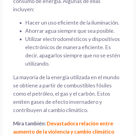
consumo de energía. Algunas de ellas
incluyen:
Hacer un uso eficiente de la iluminación.
Ahorrar agua siempre que sea posible.
Utilizar electrodomésticos y dispositivos
electrónicos de manera eficiente. Es
decir, apagarlos siempre que no se estén
utilizando.
La mayoría de la energía utilizada en el mundo
se obtiene a partir de combustibles fósiles
como el petróleo, el gas y el carbón. Estos
emiten gases de efecto invernadero y
contribuyen al cambio climático.
Mira también:
Devastadora relación entre
aumento de la violencia y cambio climático