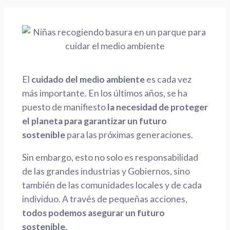
El
cuidado del medio ambiente
es cada vez
más importante. En los últimos años, se ha
puesto de manifiesto
la necesidad de proteger
el planeta para garantizar un futuro
sostenible
para las próximas generaciones.
Sin embargo, esto no solo es responsabilidad
de las grandes industrias y Gobiernos, sino
también de las comunidades locales y de cada
individuo.
A través de pequeñas acciones,
todos podemos asegurar un futuro
sostenible
.