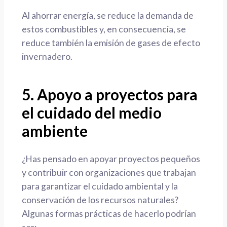
Al ahorrar energía, se reduce la demanda de
estos combustibles y, en consecuencia, se
reduce también la emisión de gases de efecto
invernadero.
5. Apoyo a proyectos para
el cuidado del medio
ambiente
¿Has pensado en apoyar proyectos pequeños
y contribuir con organizaciones que trabajan
para garantizar el cuidado ambiental y la
conservación de los recursos naturales?
Algunas formas prácticas de hacerlo podrían