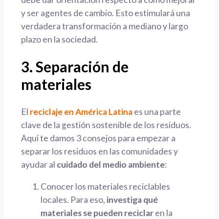
y ser agentes de cambio. Esto estimulará una
verdadera transformación a mediano y largo
plazo en la sociedad.
3. Separación de
materiales
El
reciclaje en América Latina
es una parte
clave de la gestión sostenible de los residuos.
Aquí te damos 3 consejos para empezar a
separar los residuos en las comunidades y
ayudar al
cuidado del medio ambiente
:
Conocer los materiales reciclables
locales. Para eso,
investiga qué
materiales se pueden reciclar
en la