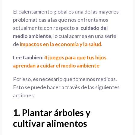
El calentamiento global es una de las mayores
problemáticas a las que nos enfrentamos
actualmente con respecto al
cuidado del
medio ambiente
, lo cual
acarrea en una serie
de
impactos en la economía y la salud
.
Lee también:
4 juegos para que tus hijos
aprendan a cuidar el medio ambiente
Por eso, es necesario que tomemos medidas.
Esto se puede hacer a través de las siguientes
acciones:
1. Plantar árboles y
cultivar alimentos