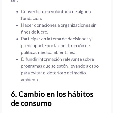
ser:
Convertirte en voluntario de alguna
fundación.
Hacer donaciones a organizaciones sin
fines de lucro.
Participar en la toma de decisiones y
preocuparte por la construcción de
políticas medioambientales.
Difundir información relevante sobre
programas que se estén llevando a cabo
para evitar el deterioro del medio
ambiente.
6. Cambio en los hábitos
de consumo