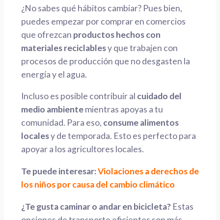
¿No sabes qué hábitos cambiar? Pues bien,
puedes empezar por
comprar en comercios
que ofrezcan
productos hechos con
materiales reciclables
y que trabajen con
procesos de producción que no desgasten la
energía y el agua.
Incluso es posible contribuir al
cuidado del
medio ambiente
mientras apoyas a tu
comunidad. Para eso,
consume alimentos
locales
y de temporada. Esto es perfecto para
apoyar a los agricultores locales.
Te puede interesar:
Violaciones a derechos de
los niños por causa del cambio climático
¿Te gusta caminar o andar en bicicleta?
Estas
opciones de transporte eficientes son más