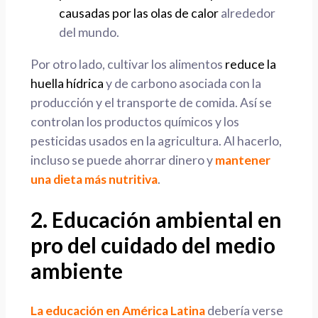
causadas por las olas de calor
alrededor
del mundo.
Por otro lado, cultivar los alimentos
reduce la
huella hídrica
y de carbono asociada con la
producción y el transporte de comida. Así se
controlan los productos químicos y los
pesticidas usados en la agricultura. Al hacerlo,
incluso se puede ahorrar dinero y
mantener
una dieta más nutritiva
.
2. Educación ambiental en
pro del cuidado del medio
ambiente
La educación en América Latina
debería verse