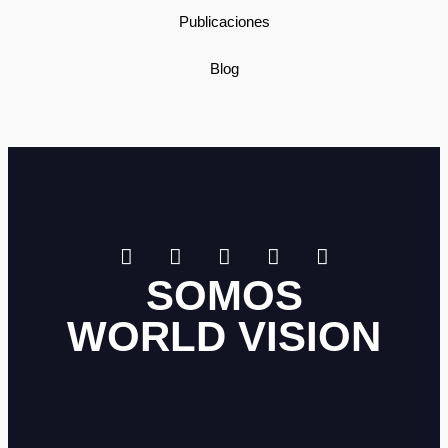
Publicaciones
Blog
SOMOS
WORLD VISION