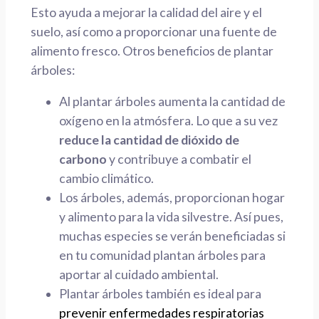
Esto ayuda a mejorar la calidad del aire y el
suelo, así como a proporcionar una fuente de
alimento fresco. Otros beneficios de plantar
árboles:
Al plantar árboles aumenta la cantidad de
oxígeno en la atmósfera. Lo que a su vez
reduce la cantidad de dióxido de
carbono
y contribuye a combatir el
cambio climático.
Los árboles, además, proporcionan hogar
y alimento para la vida silvestre. Así pues,
muchas especies se verán beneficiadas si
en tu comunidad plantan árboles para
aportar al cuidado ambiental.
Plantar árboles también es
ideal para
prevenir enfermedades respiratorias