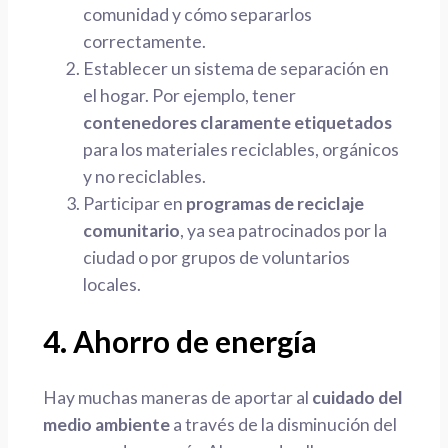
comunidad y cómo separarlos
correctamente.
Establecer un sistema de separación en
el hogar. Por ejemplo, tener
contenedores claramente etiquetados
para los materiales reciclables, orgánicos
y no reciclables.
Participar en
programas de reciclaje
comunitario
, ya sea patrocinados por la
ciudad o por grupos de voluntarios
locales.
4. Ahorro de energía
Hay muchas maneras de aportar al
cuidado del
medio ambiente
a través de la disminución del