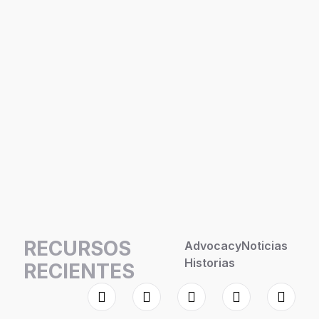
RECURSOS
Advocacy
Noticias
Historias
RECIENTES