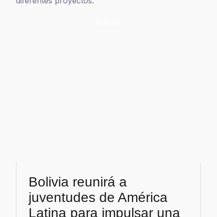
diferentes proyectos.
Noticias
Bolivia reunirá a
juventudes de América
Latina para impulsar una