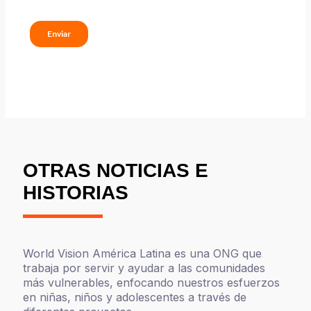
OTRAS NOTICIAS E
HISTORIAS
World Vision América Latina es una ONG que
trabaja por servir y ayudar a las comunidades
más vulnerables, enfocando nuestros esfuerzos
en niñas, niños y adolescentes a través de