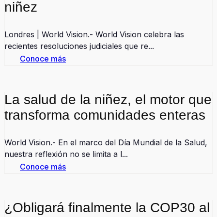
niñez
Londres | World Vision.- World Vision celebra las
recientes resoluciones judiciales que re...
Conoce más
La salud de la niñez, el motor que
transforma comunidades enteras
World Vision.- En el marco del Día Mundial de la Salud,
nuestra reflexión no se limita a l...
Conoce más
¿Obligará finalmente la COP30 al