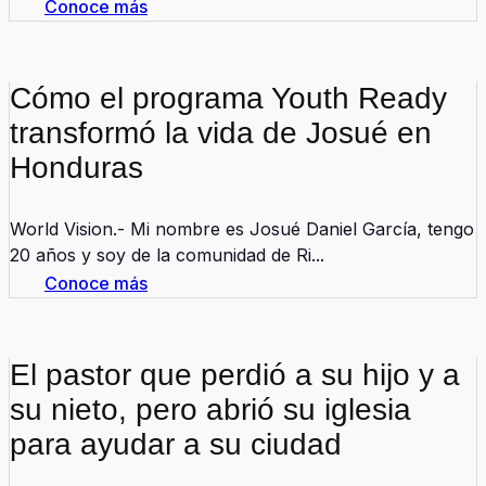
Conoce más
Cómo el programa Youth Ready
transformó la vida de Josué en
Honduras
World Vision.- Mi nombre es Josué Daniel García, tengo
20 años y soy de la comunidad de Ri...
Conoce más
El pastor que perdió a su hijo y a
su nieto, pero abrió su iglesia
para ayudar a su ciudad