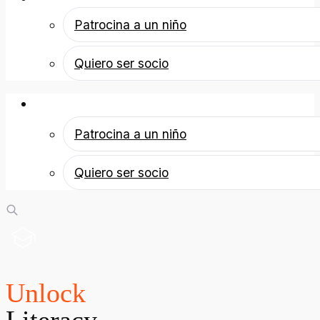
Patrocina a un niño
Quiero ser socio
Patrocina a un niño
Patrocina a un niño
Quiero ser socio
Unlock
Literacy