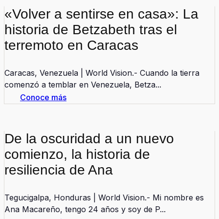
«Volver a sentirse en casa»: La
historia de Betzabeth tras el
terremoto en Caracas
Caracas, Venezuela | World Vision.- Cuando la tierra
comenzó a temblar en Venezuela, Betza...
Conoce más
De la oscuridad a un nuevo
comienzo, la historia de
resiliencia de Ana
Tegucigalpa, Honduras | World Vision.- Mi nombre es
Ana Macareño, tengo 24 años y soy de P...