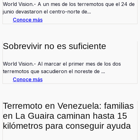
World Vision.- A un mes de los terremotos que el 24 de
junio devastaron el centro-norte de...
Conoce más
Sobrevivir no es suficiente
World Vision.- Al marcar el primer mes de los dos
terremotos que sacudieron el noreste de ...
Conoce más
Terremoto en Venezuela: familias
en La Guaira caminan hasta 15
kilómetros para conseguir ayuda