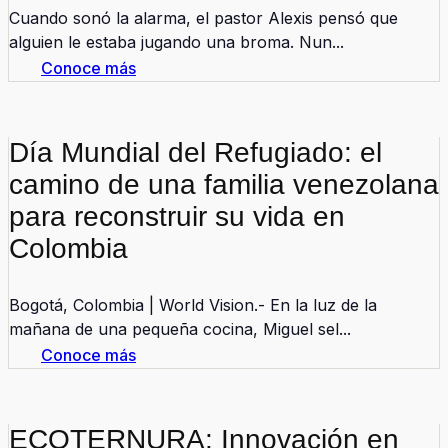
Cuando sonó la alarma, el pastor Alexis pensó que
alguien le estaba jugando una broma. Nun...
Conoce más
Día Mundial del Refugiado: el
camino de una familia venezolana
para reconstruir su vida en
Colombia
Bogotá, Colombia | World Vision.- En la luz de la
mañana de una pequeña cocina, Miguel sel...
Conoce más
ECOTERNURA: Innovación en