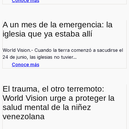
Conoce más
A un mes de la emergencia: la
iglesia que ya estaba allí
World Vision.- Cuando la tierra comenzó a sacudirse el
24 de junio, las iglesias no tuvier...
Conoce más
El trauma, el otro terremoto:
World Vision urge a proteger la
salud mental de la niñez
venezolana