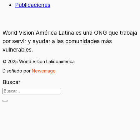
Publicaciones
World Vision América Latina es una ONG que trabaja
por servir y ayudar a las comunidades más
vulnerables.
© 2025 World Vision Latinoamérica
Diseñado por
Newemage
Buscar