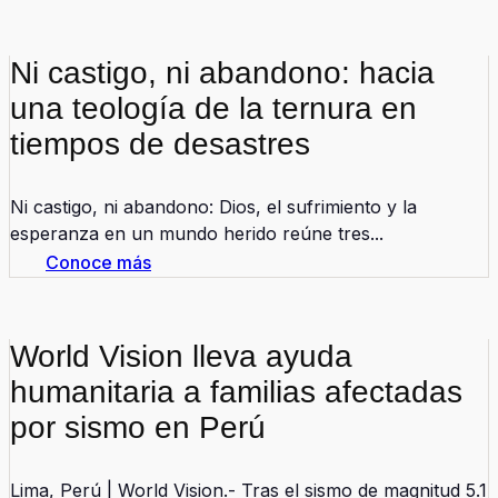
Ni castigo, ni abandono: hacia
una teología de la ternura en
tiempos de desastres
Ni castigo, ni abandono: Dios, el sufrimiento y la
esperanza en un mundo herido reúne tres...
Conoce más
World Vision lleva ayuda
humanitaria a familias afectadas
por sismo en Perú
Lima, Perú | World Vision.- Tras el sismo de magnitud 5.1