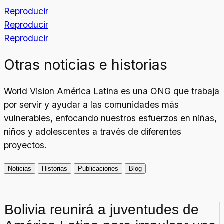
Reproducir
Reproducir
Reproducir
Otras noticias e historias
World Vision América Latina es una ONG que trabaja
por servir y ayudar a las comunidades más
vulnerables, enfocando nuestros esfuerzos en niñas,
niños y adolescentes a través de diferentes
proyectos.
Noticias
Historias
Publicaciones
Blog
Bolivia reunirá a juventudes de