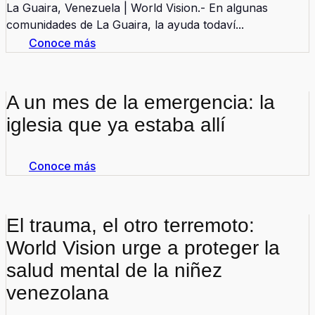
La Guaira, Venezuela | World Vision.- En algunas
comunidades de La Guaira, la ayuda todaví...
Conoce más
A un mes de la emergencia: la
iglesia que ya estaba allí
Conoce más
El trauma, el otro terremoto:
World Vision urge a proteger la
salud mental de la niñez
venezolana