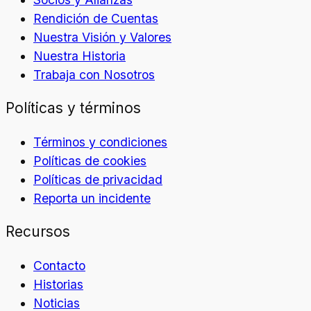
Rendición de Cuentas
Nuestra Visión y Valores
Nuestra Historia
Trabaja con Nosotros
Políticas y términos
Términos y condiciones
Políticas de cookies
Políticas de privacidad
Reporta un incidente
Recursos
Contacto
Historias
Noticias