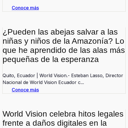
Conoce más
¿Pueden las abejas salvar a las
niñas y niños de la Amazonía? Lo
que he aprendido de las alas más
pequeñas de la esperanza
Quito, Ecuador | World Vision.- Esteban Lasso, Director
Nacional de World Vision Ecuador c...
Conoce más
World Vision celebra hitos legales
frente a daños digitales en la