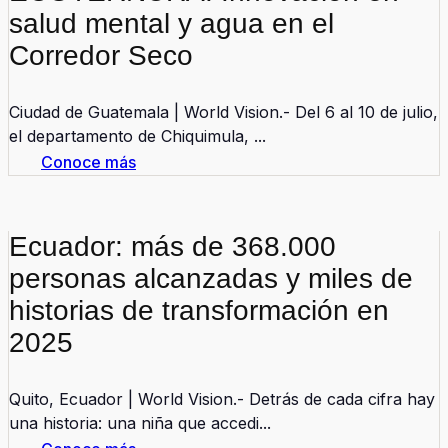
salud mental y agua en el
Corredor Seco
Ciudad de Guatemala | World Vision.- Del 6 al 10 de julio,
el departamento de Chiquimula, ...
Conoce más
Ecuador: más de 368.000
personas alcanzadas y miles de
historias de transformación en
2025
Quito, Ecuador | World Vision.- Detrás de cada cifra hay
una historia: una niña que accedi...