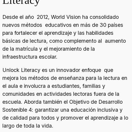
Desde el año 2012, World Vision ha consolidado
nuevos métodos educativos en más de 30 países
para fortalecer el aprendizaje y las habilidades
básicas de lectura, como complemento al aumento
de la matrícula y el mejoramiento de la
infraestructura escolar.
Unlock Literacy es un innovador enfoque que
mejora los métodos de enseñanza para la lectura en
el aula e involucra a estudiantes, familias y
comunidades en actividades lectoras fuera de la
escuela. Aborda también el Objetivo de Desarrollo
Sostenible 4: garantizar una educación inclusiva y
de calidad para
todos y promover el aprendizaje a lo
largo de toda la vida.