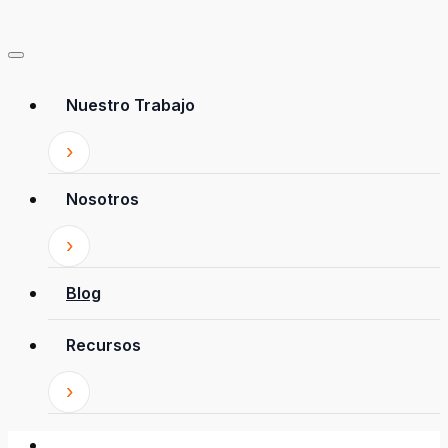
Nuestro Trabajo
Nosotros
Blog
Recursos
Patrocina a un niño