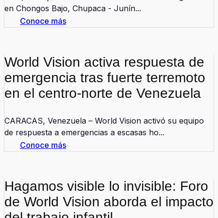
en Chongos Bajo, Chupaca - Junín...
Conoce más
World Vision activa respuesta de
emergencia tras fuerte terremoto
en el centro-norte de Venezuela
CARACAS, Venezuela – World Vision activó su equipo
de respuesta a emergencias a escasas ho...
Conoce más
Hagamos visible lo invisible: Foro
de World Vision aborda el impacto
del trabajo infantil