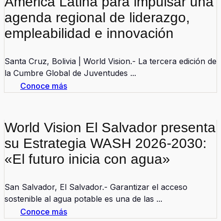
América Latina para impulsar una
agenda regional de liderazgo,
empleabilidad e innovación
Santa Cruz, Bolivia | World Vision.- La tercera edición de
la Cumbre Global de Juventudes ...
Conoce más
World Vision El Salvador presenta
su Estrategia WASH 2026-2030:
«El futuro inicia con agua»
San Salvador, El Salvador.- Garantizar el acceso
sostenible al agua potable es una de las ...
Conoce más