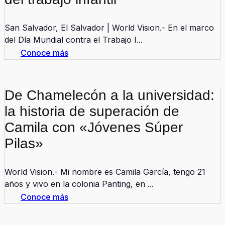
San Salvador, El Salvador | World Vision.- En el marco
del Día Mundial contra el Trabajo I...
Conoce más
De Chamelecón a la universidad:
la historia de superación de
Camila con «Jóvenes Súper
Pilas»
World Vision.- Mi nombre es Camila García, tengo 21
años y vivo en la colonia Panting, en ...
Conoce más