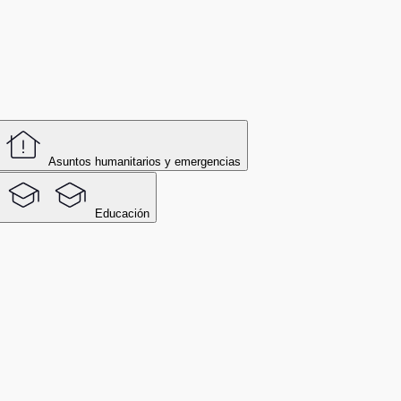
Asuntos humanitarios y emergencias
Educación