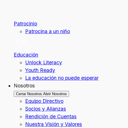
Patrocinio
Patrocina a un niño
Educación
Unlock Literacy
Youth Ready
La educación no puede esperar
Nosotros
Cerrar Nosotros
Abrir Nosotros
Equipo Directivo
Socios y Alianzas
Rendición de Cuentas
Nuestra Visión y Valores