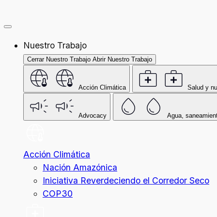
Nuestro Trabajo
Cerrar Nuestro Trabajo
Abrir Nuestro Trabajo
Acción Climática
Salud y nu
Advocacy
Agua, saneamient
Acción Climática
Nación Amazónica
Iniciativa Reverdeciendo el Corredor Seco
COP30