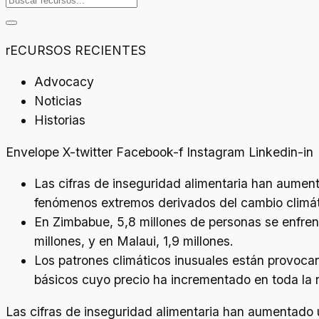
rECURSOS RECIENTES
Advocacy
Noticias
Historias
Envelope
X-twitter
Facebook-f
Instagram
Linkedin-in
Las cifras de inseguridad alimentaria han aume
fenómenos extremos derivados del cambio climát
En Zimbabue, 5,8 millones de personas se enfren
millones, y en Malaui, 1,9 millones.
Los patrones climáticos inusuales están provocan
básicos cuyo precio ha incrementado en toda la 
Las cifras de inseguridad alimentaria han aumentado