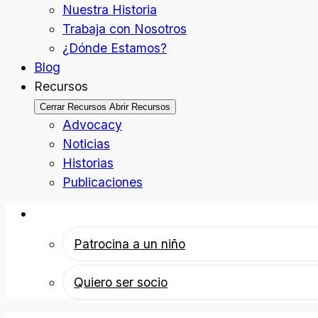
Nuestra Historia
Trabaja con Nosotros
¿Dónde Estamos?
Blog
Recursos
Cerrar Recursos
Abrir Recursos
Advocacy
Noticias
Historias
Publicaciones
Patrocina a un niño
Patrocina a un niño
Quiero ser socio