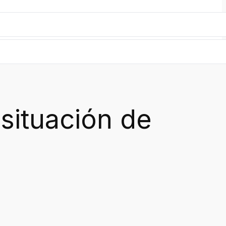
situación de