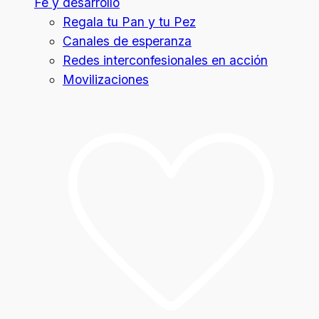
Fe y desarrollo
Regala tu Pan y tu Pez
Canales de esperanza
Redes interconfesionales en acción
Movilizaciones