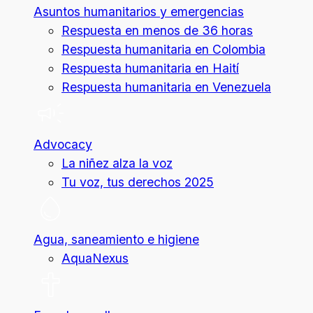
Asuntos humanitarios y emergencias
Respuesta en menos de 36 horas
Respuesta humanitaria en Colombia
Respuesta humanitaria en Haití
Respuesta humanitaria en Venezuela
Advocacy
La niñez alza la voz
Tu voz, tus derechos 2025
Agua, saneamiento e higiene
AquaNexus