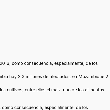
 2018, como consecuencia, especialmente, de los
ambia hay 2,3 millones de afectados; en Mozambique 2
 cultivos, entre ellos el maíz, uno de los alimentos
, como consecuencia, especialmente, de los