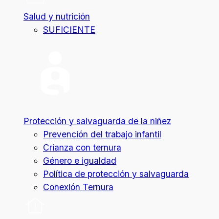
Salud y nutrición
SUFICIENTE
Protección y salvaguarda de la niñez
Prevención del trabajo infantil
Crianza con ternura
Género e igualdad
Política de protección y salvaguarda
Conexión Ternura