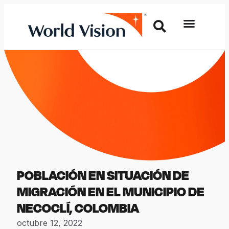
POBLACIÓN EN SITUACIÓN DE
MIGRACIÓN EN EL MUNICIPIO DE
NECOCLÍ, COLOMBIA
octubre 12, 2022