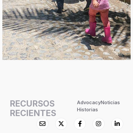
RECURSOS
Advocacy
Noticias
Historias
RECIENTES