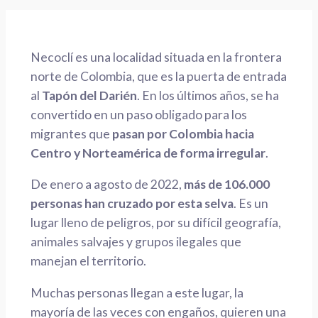
Necoclí es una localidad situada en la frontera
norte de Colombia, que es la puerta de entrada
al
Tapón del Darién
. En los últimos años, se ha
convertido en un paso obligado para los
migrantes que
pasan por Colombia hacia
Centro y Norteamérica de forma irregular
.
De enero a agosto de 2022,
más de 106.000
personas han cruzado por esta selva
. Es un
lugar lleno de peligros, por su difícil geografía,
animales salvajes y grupos ilegales que
manejan el territorio.
Muchas personas llegan a este lugar, la
mayoría de las veces con engaños, quieren una