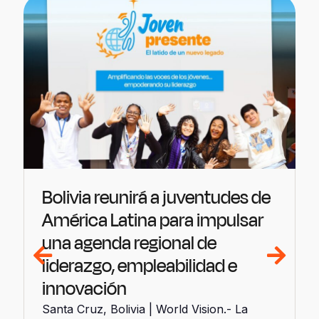
Bolivia reunirá a juventudes de
América Latina para impulsar
una agenda regional de
liderazgo, empleabilidad e
innovación
Santa Cruz, Bolivia | World Vision.- La