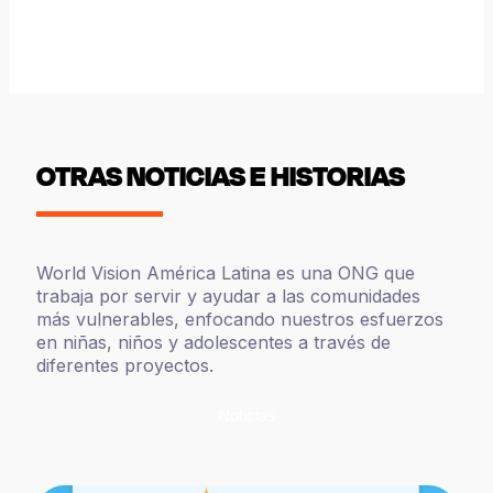
OTRAS NOTICIAS E HISTORIAS
World Vision América Latina es una ONG que
trabaja por servir y ayudar a las comunidades
más vulnerables, enfocando nuestros esfuerzos
en niñas, niños y adolescentes a través de
diferentes proyectos.
Noticias