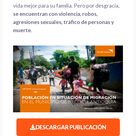
vida mejor para su familia. Pero por desgracia,
se encuentran con violencia, robos,
agresiones sexuales, tráfico de personas y
muerte
.
DESCARGAR PUBLICACIÓN