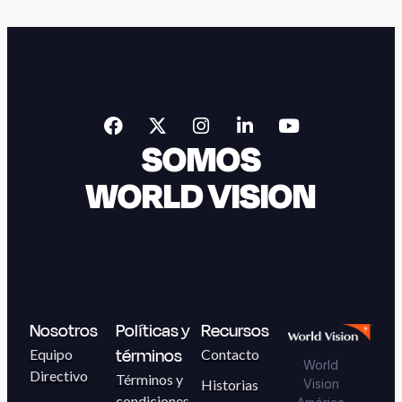
SOMOS
WORLD VISION
Nosotros
Políticas y
Recursos
términos
Equipo
Contacto
World
Directivo
Términos y
Historias
Vision
condiciones