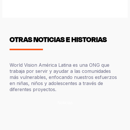
OTRAS NOTICIAS E HISTORIAS
World Vision América Latina es una ONG que
trabaja por servir y ayudar a las comunidades
más vulnerables, enfocando nuestros esfuerzos
en niñas, niños y adolescentes a través de
diferentes proyectos.
Noticias