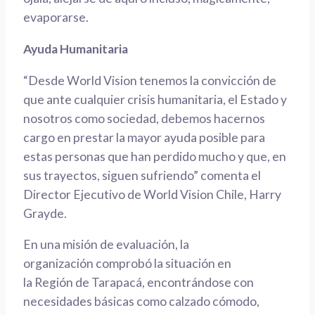
evaporarse.
Ayuda Humanitaria
“Desde
World
Vision
tenemos la convicción de
que ante cualquier crisis humanitaria, el Estado y
nosotros como sociedad, debemos hacernos
cargo en prestar la mayor ayuda posible para
estas personas que han perdido mucho y que, en
sus trayectos, siguen sufriendo” comenta el
Director Ejecutivo de
World
Vision
Chile
, Harry
Grayde.
En una misión de
evaluación
, la
organización
comprobó
la situación en
la
Región
de Tarapacá, encontrándose con
necesidades básicas como
calzado cómodo
,