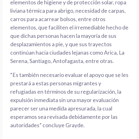
elementos de higiene y de protección solar, ropa
liviana térmica para abrigo, necesidad de carpas,
carros para acarrear bolsos, entre otros
elementos, que faciliten el irremediable hecho de
que dicha
s personas hacen la mayoría de sus
desplazamientos a pie
, y que sus trayectos
continúan hacia ciudades lejanas como Arica, La
Serena, Santiago, Antofagasta, entre otras
.
“Es también necesario evaluar el apoyo que se les
prestará a estas
personas migrantes y
refugiadas
en términos de
su
regularización, la
expulsión inmediata sin una mayor evaluación
parecer ser una medida apresurada, la cual
esperamos sea revisada
debidamente
por las
autoridades” concluye Grayde.