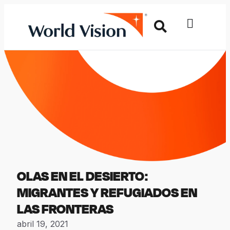
OLAS EN EL DESIERTO:
MIGRANTES Y REFUGIADOS EN
LAS FRONTERAS
abril 19, 2021