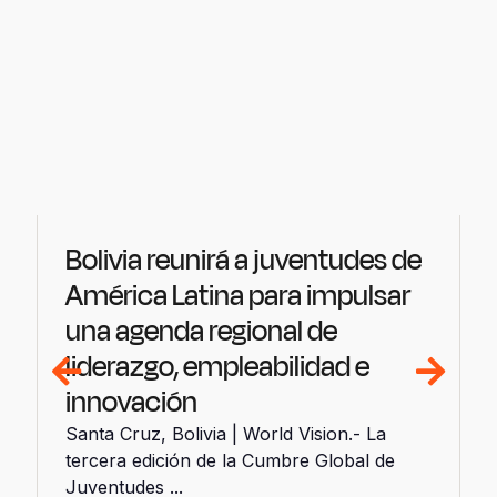
Bolivia reunirá a juventudes de
América Latina para impulsar
una agenda regional de
liderazgo, empleabilidad e
innovación
Santa Cruz, Bolivia | World Vision.- La
tercera edición de la Cumbre Global de
Juventudes ...