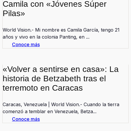
Camila con «Jóvenes Súper
Pilas»
World Vision.- Mi nombre es Camila García, tengo 21
años y vivo en la colonia Panting, en ...
Conoce más
«Volver a sentirse en casa»: La
historia de Betzabeth tras el
terremoto en Caracas
Caracas, Venezuela | World Vision.- Cuando la tierra
comenzó a temblar en Venezuela, Betza...
Conoce más