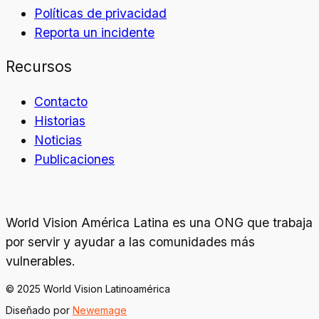
Políticas de privacidad
Reporta un incidente
Recursos
Contacto
Historias
Noticias
Publicaciones
World Vision América Latina es una ONG que trabaja
por servir y ayudar a las comunidades más
vulnerables.
© 2025 World Vision Latinoamérica
Diseñado por
Newemage