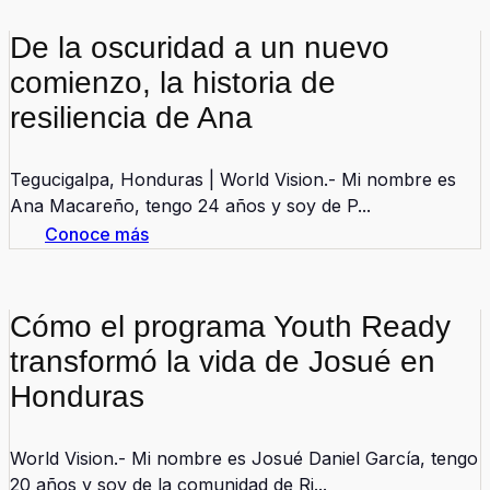
De la oscuridad a un nuevo
comienzo, la historia de
resiliencia de Ana
Tegucigalpa, Honduras | World Vision.- Mi nombre es
Ana Macareño, tengo 24 años y soy de P...
Conoce más
Cómo el programa Youth Ready
transformó la vida de Josué en
Honduras
World Vision.- Mi nombre es Josué Daniel García, tengo
20 años y soy de la comunidad de Ri...