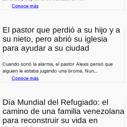
Conoce más
El pastor que perdió a su hijo y a
su nieto, pero abrió su iglesia
para ayudar a su ciudad
Cuando sonó la alarma, el pastor Alexis pensó que
alguien le estaba jugando una broma. Nun...
Conoce más
Día Mundial del Refugiado: el
camino de una familia venezolana
para reconstruir su vida en