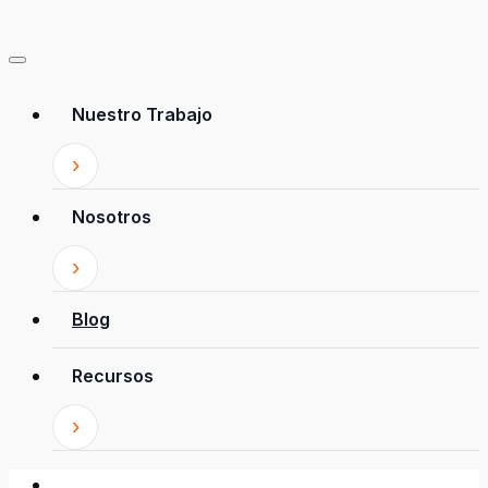
Nuestro Trabajo
Nosotros
Blog
Recursos
Patrocina a un niño