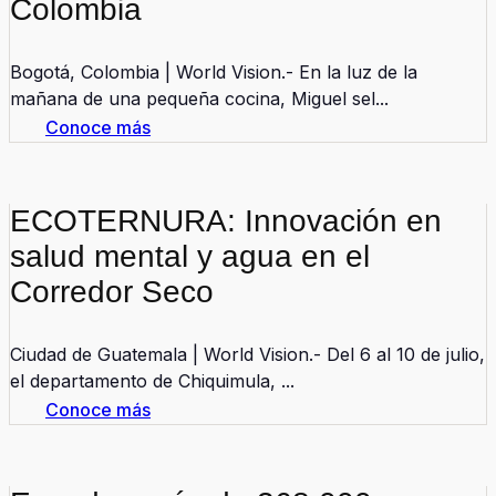
Colombia
Bogotá, Colombia | World Vision.- En la luz de la
mañana de una pequeña cocina, Miguel sel...
Conoce más
ECOTERNURA: Innovación en
salud mental y agua en el
Corredor Seco
Ciudad de Guatemala | World Vision.- Del 6 al 10 de julio,
el departamento de Chiquimula, ...
Conoce más