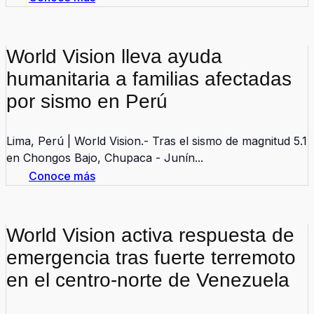
World Vision lleva ayuda
humanitaria a familias afectadas
por sismo en Perú
Lima, Perú | World Vision.- Tras el sismo de magnitud 5.1
en Chongos Bajo, Chupaca - Junín...
Conoce más
World Vision activa respuesta de
emergencia tras fuerte terremoto
en el centro-norte de Venezuela