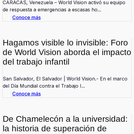
CARACAS, Venezuela – World Vision activó su equipo
de respuesta a emergencias a escasas ho...
Conoce más
Hagamos visible lo invisible: Foro
de World Vision aborda el impacto
del trabajo infantil
San Salvador, El Salvador | World Vision.- En el marco
del Día Mundial contra el Trabajo I...
Conoce más
De Chamelecón a la universidad:
la historia de superación de