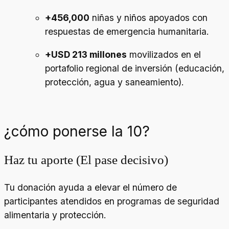
+456,000
niñas y niños apoyados con
respuestas de emergencia humanitaria
.
+USD 213 millones
movilizados en el
portafolio regional de inversión (educación,
protección, agua y saneamiento)
.
¿cómo ponerse la 10?
Haz tu aporte (El pase decisivo)
Tu donación ayuda a elevar el número de
participantes atendidos en programas de seguridad
alimentaria y protección.