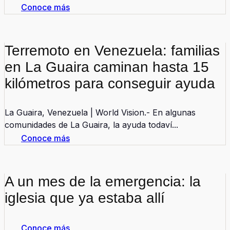
Conoce más
Terremoto en Venezuela: familias
en La Guaira caminan hasta 15
kilómetros para conseguir ayuda
La Guaira, Venezuela | World Vision.- En algunas
comunidades de La Guaira, la ayuda todaví...
Conoce más
A un mes de la emergencia: la
iglesia que ya estaba allí
Conoce más