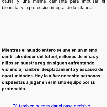
causa y una misma camiseta para impulsar el
bienestar y la protección integral de la infancia
.
Mientras el mundo entero se une en un mismo
sentir alrededor del fútbol, millones de niñas y
niños en nuestra región siguen enfrentando
violencia, hambre, desplazamiento y escasez de
oportunidades. Hoy la niñez necesita personas
dispuestas a jugar en el mismo equipo por su
protección.
Tú también puedes dar el pase decisivo