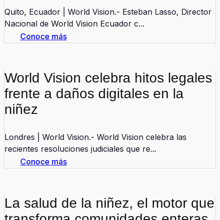
Quito, Ecuador | World Vision.- Esteban Lasso, Director
Nacional de World Vision Ecuador c...
Conoce más
World Vision celebra hitos legales
frente a daños digitales en la
niñez
Londres | World Vision.- World Vision celebra las
recientes resoluciones judiciales que re...
Conoce más
La salud de la niñez, el motor que
transforma comunidades enteras