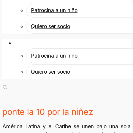
Patrocina a un niño
Quiero ser socio
Patrocina a un niño
Patrocina a un niño
Quiero ser socio
ponte la 10 por la niñez
América Latina y el Caribe se unen bajo una sola