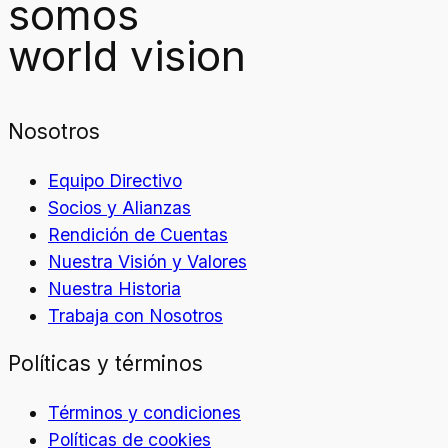
somos
world vision
Nosotros
Equipo Directivo
Socios y Alianzas
Rendición de Cuentas
Nuestra Visión y Valores
Nuestra Historia
Trabaja con Nosotros
Políticas y términos
Términos y condiciones
Políticas de cookies