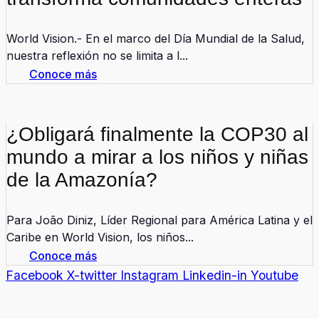
World Vision.- En el marco del Día Mundial de la Salud,
nuestra reflexión no se limita a l...
Conoce más
¿Obligará finalmente la COP30 al
mundo a mirar a los niños y niñas
de la Amazonía?
Para João Diniz, Líder Regional para América Latina y el
Caribe en World Vision, los niños...
Conoce más
Facebook
X-twitter
Instagram
Linkedin-in
Youtube