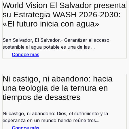
World Vision El Salvador presenta
su Estrategia WASH 2026-2030:
«El futuro inicia con agua»
San Salvador, El Salvador.- Garantizar el acceso
sostenible al agua potable es una de las ...
Conoce más
Ni castigo, ni abandono: hacia
una teología de la ternura en
tiempos de desastres
Ni castigo, ni abandono: Dios, el sufrimiento y la
esperanza en un mundo herido reúne tres...
Conoce más