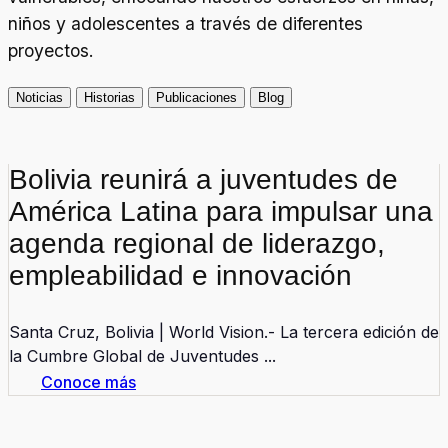
niños y adolescentes a través de diferentes
proyectos.
Noticias
Historias
Publicaciones
Blog
Bolivia reunirá a juventudes de
América Latina para impulsar una
agenda regional de liderazgo,
empleabilidad e innovación
Santa Cruz, Bolivia | World Vision.- La tercera edición de
la Cumbre Global de Juventudes ...
Conoce más