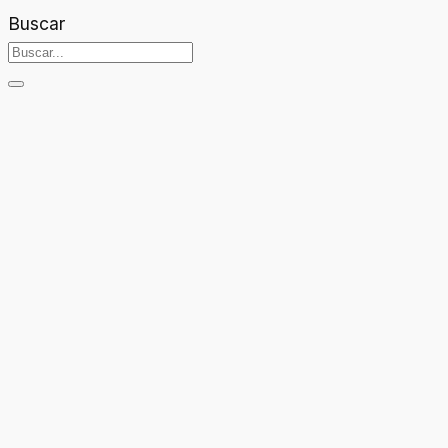
Buscar