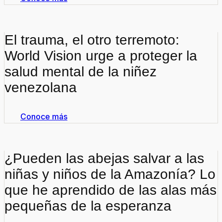
El trauma, el otro terremoto:
World Vision urge a proteger la
salud mental de la niñez
venezolana
Conoce más
¿Pueden las abejas salvar a las
niñas y niños de la Amazonía? Lo
que he aprendido de las alas más
pequeñas de la esperanza