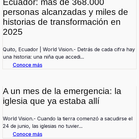
Ecuador: más de 368.000
personas alcanzadas y miles de
historias de transformación en
2025
Quito, Ecuador | World Vision.- Detrás de cada cifra hay
una historia: una niña que accedi...
Conoce más
A un mes de la emergencia: la
iglesia que ya estaba allí
World Vision.- Cuando la tierra comenzó a sacudirse el
24 de junio, las iglesias no tuvier...
Conoce más