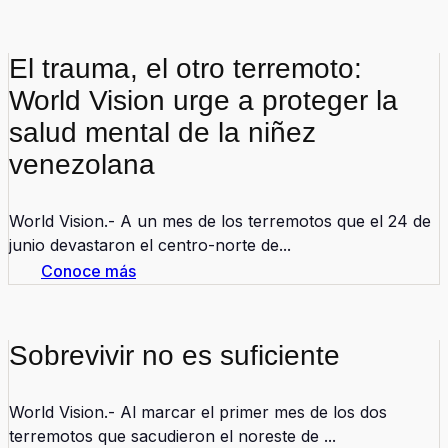
El trauma, el otro terremoto:
World Vision urge a proteger la
salud mental de la niñez
venezolana
World Vision.- A un mes de los terremotos que el 24 de
junio devastaron el centro-norte de...
Conoce más
Sobrevivir no es suficiente
World Vision.- Al marcar el primer mes de los dos
terremotos que sacudieron el noreste de ...