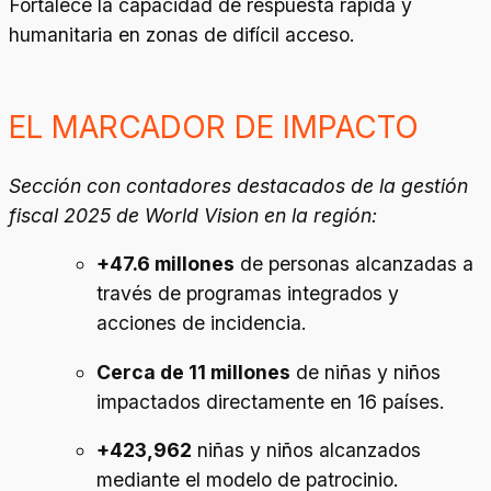
Fortalece la capacidad de respuesta rápida y
humanitaria en zonas de difícil acceso.
EL MARCADOR DE IMPACTO
Sección con contadores destacados de la gestión
fiscal 2025 de World Vision en la región:
+47.6 millones
de personas alcanzadas a
través de programas integrados y
acciones de incidencia
.
Cerca de 11 millones
de niñas y niños
impactados directamente en 16 países
.
+423,962
niñas y niños alcanzados
mediante el modelo de patrocinio
.