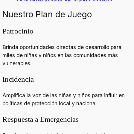
Nuestro Plan de Juego
Patrocinio
Brinda oportunidades directas de desarrollo para
miles de niñas y niños en las comunidades más
vulnerables.
Incidencia
Amplifica la voz de las niñas y niños para influir en
políticas de protección local y nacional.
Respuesta a Emergencias