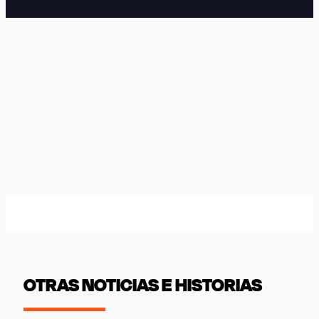
OTRAS NOTICIAS E HISTORIAS