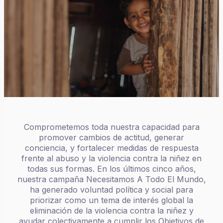
Comprometemos toda nuestra capacidad para
promover cambios de actitud, generar
conciencia, y fortalecer medidas de respuesta
frente al abuso y la violencia contra la niñez en
todas sus formas. En los últimos cinco años,
nuestra campaña Necesitamos A Todo El Mundo,
ha generado voluntad política y social para
priorizar como un tema de interés global la
eliminación de la violencia contra la niñez y
ayudar colectivamente a cumplir los Objetivos de