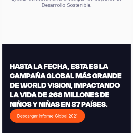
Desarrollo Sostenible.
HASTA LA FECHA, ESTA ES LA
CAMPAÑA GLOBAL MÁS GRANDE
DE WORLD VISION, IMPACTANDO
LA VIDA DE 268 MILLONES DE
NIÑOS Y NIÑAS EN 87 PAÍSES.
Descargar Informe Global 2021