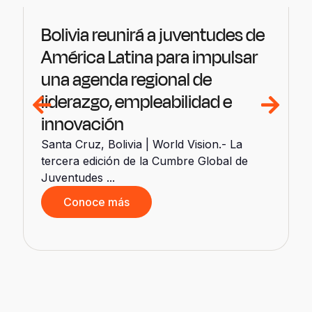
Bolivia reunirá a juventudes de
América Latina para impulsar
una agenda regional de
liderazgo, empleabilidad e
innovación
Santa Cruz, Bolivia | World Vision.- La
d
tercera edición de la Cumbre Global de
Juventudes ...
Conoce más