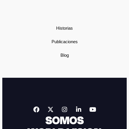
Historias
Publicaciones
Blog
SOMOS