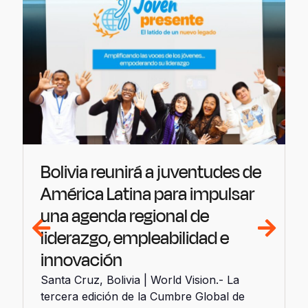
Bolivia reunirá a juventudes de
América Latina para impulsar
una agenda regional de
liderazgo, empleabilidad e
innovación
Santa Cruz, Bolivia | World Vision.- La
tercera edición de la Cumbre Global de