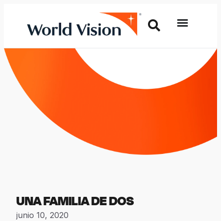
UNA FAMILIA DE DOS
junio 10, 2020