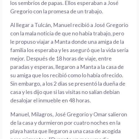
los sembríos de papas. Ellos esperaban a José
Gregorio con la promesa de un trabajo.
Al llegar a Tulcán, Manuel recibió a José Gregorio
con la mala noticia de que no había trabajo, pero
le propuso viajar a Manta donde una amiga de la
familia los esperaba y les aseguró que la vida sería
mejor. Después de 18 horas de viaje, entre
paradas y esperas, llegaron a Manta a la casa de
su amiga que los recibió como lo había ofrecido.
Sin embargo, a los 2 días se presentó la dueña de
casa y les dijo que si las visitas no salían debían
desalojar el inmueble en 48 horas.
Manuel, Milagros, José Gregorio y Omar salieron
de la casa y durmieron por cuatro noches en la
playa hasta que llegaron a una casa de acogida