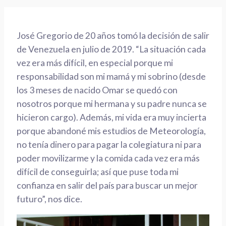
José Gregorio de 20 años tomó la decisión de salir
de Venezuela en julio de 2019. “La situación cada
vez era más difícil, en especial porque mi
responsabilidad son mi mamá y mi sobrino (desde
los 3 meses de nacido Omar se quedó con
nosotros porque mi hermana y su padre nunca se
hicieron cargo). Además, mi vida era muy incierta
porque abandoné mis estudios de Meteorología,
no tenía dinero para pagar la colegiatura ni para
poder movilizarme y la comida cada vez era más
difícil de conseguirla; así que puse toda mi
confianza en salir del país para buscar un mejor
futuro”, nos dice.