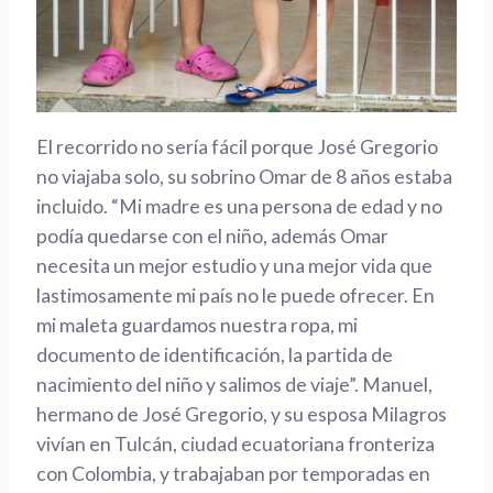
El recorrido no sería fácil porque José Gregorio
no viajaba solo, su sobrino Omar de 8 años estaba
incluido. “Mi madre es una persona de edad y no
podía quedarse con el niño, además Omar
necesita un mejor estudio y una mejor vida que
lastimosamente mi país no le puede ofrecer. En
mi maleta guardamos nuestra ropa, mi
documento de identificación, la partida de
nacimiento del niño y salimos de viaje”. Manuel,
hermano de José Gregorio, y su esposa Milagros
vivían en Tulcán, ciudad ecuatoriana fronteriza
con Colombia, y trabajaban por temporadas en