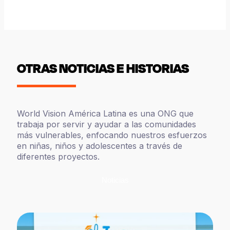
OTRAS NOTICIAS E HISTORIAS
World Vision América Latina es una ONG que
trabaja por servir y ayudar a las comunidades
más vulnerables, enfocando nuestros esfuerzos
en niñas, niños y adolescentes a través de
diferentes proyectos.
Noticias