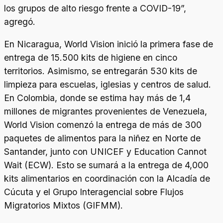
los grupos de alto riesgo frente a COVID-19”,
agregó.
En Nicaragua, World Vision inició la primera fase de
entrega de 15.500 kits de higiene en cinco
territorios. Asimismo, se entregarán 530 kits de
limpieza para escuelas, iglesias y centros de salud.
En Colombia, donde se estima hay más de 1,4
millones de migrantes provenientes de Venezuela,
World Vision comenzó la entrega de más de 300
paquetes de alimentos para la niñez en Norte de
Santander, junto con UNICEF y Education Cannot
Wait (ECW). Esto se sumará a la entrega de 4,000
kits alimentarios en coordinación con la Alcadía de
Cúcuta y el Grupo Interagencial sobre Flujos
Migratorios Mixtos (GIFMM).