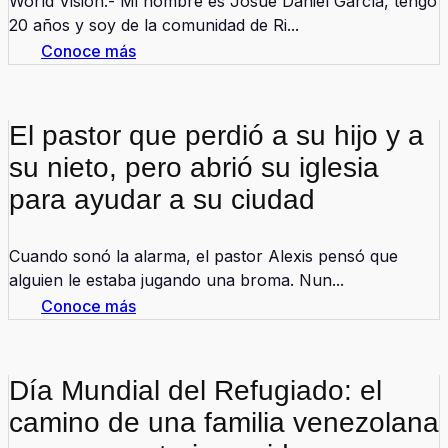
World Vision.- Mi nombre es Josué Daniel García, tengo
20 años y soy de la comunidad de Ri...
Conoce más
El pastor que perdió a su hijo y a
su nieto, pero abrió su iglesia
para ayudar a su ciudad
Cuando sonó la alarma, el pastor Alexis pensó que
alguien le estaba jugando una broma. Nun...
Conoce más
Día Mundial del Refugiado: el
camino de una familia venezolana