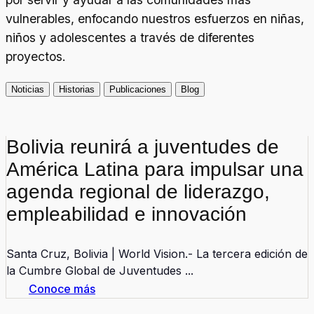
vulnerables, enfocando nuestros esfuerzos en niñas,
niños y adolescentes a través de diferentes
proyectos.
Noticias
Historias
Publicaciones
Blog
Bolivia reunirá a juventudes de
América Latina para impulsar una
agenda regional de liderazgo,
empleabilidad e innovación
Santa Cruz, Bolivia | World Vision.- La tercera edición de
la Cumbre Global de Juventudes ...
Conoce más