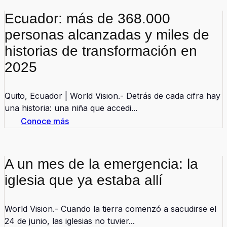
Ecuador: más de 368.000
personas alcanzadas y miles de
historias de transformación en
2025
Quito, Ecuador | World Vision.- Detrás de cada cifra hay
una historia: una niña que accedi...
Conoce más
A un mes de la emergencia: la
iglesia que ya estaba allí
World Vision.- Cuando la tierra comenzó a sacudirse el
24 de junio, las iglesias no tuvier...