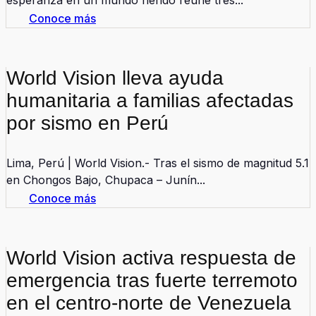
esperanza en un mundo herido reúne tres...
Conoce más
World Vision lleva ayuda
humanitaria a familias afectadas
por sismo en Perú
Lima, Perú | World Vision.- Tras el sismo de magnitud 5.1
en Chongos Bajo, Chupaca – Junín...
Conoce más
World Vision activa respuesta de
emergencia tras fuerte terremoto
en el centro-norte de Venezuela