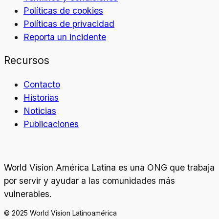
Políticas de cookies
Políticas de privacidad
Reporta un incidente
Recursos
Contacto
Historias
Noticias
Publicaciones
World Vision América Latina es una ONG que trabaja
por servir y ayudar a las comunidades más
vulnerables.
© 2025 World Vision Latinoamérica