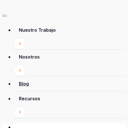
Nuestro Trabajo
Nosotros
Blog
Recursos
Patrocina a un niño