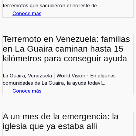
terremotos que sacudieron el noreste de ...
Conoce más
Terremoto en Venezuela: familias
en La Guaira caminan hasta 15
kilómetros para conseguir ayuda
La Guaira, Venezuela | World Vision.- En algunas
comunidades de La Guaira, la ayuda todaví...
Conoce más
A un mes de la emergencia: la
iglesia que ya estaba allí