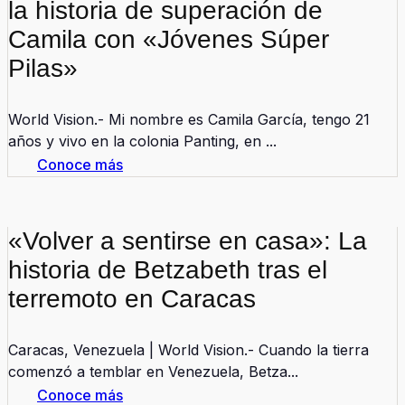
la historia de superación de
Camila con «Jóvenes Súper
Pilas»
World Vision.- Mi nombre es Camila García, tengo 21
años y vivo en la colonia Panting, en ...
Conoce más
«Volver a sentirse en casa»: La
historia de Betzabeth tras el
terremoto en Caracas
Caracas, Venezuela | World Vision.- Cuando la tierra
comenzó a temblar en Venezuela, Betza...
Conoce más