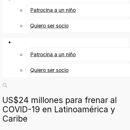
Patrocina a un niño
Quiero ser socio
Patrocina a un niño
Patrocina a un niño
Quiero ser socio
US$24 millones para frenar al
COVID-19 en Latinoamérica y
Caribe