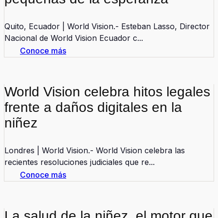
Quito, Ecuador | World Vision.- Esteban Lasso, Director
Nacional de World Vision Ecuador c...
Conoce más
World Vision celebra hitos legales
frente a daños digitales en la
niñez
Londres | World Vision.- World Vision celebra las
recientes resoluciones judiciales que re...
Conoce más
La salud de la niñez, el motor que