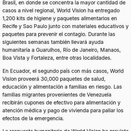
Brasil, en donde se concentra la mayor cantidad de
casos a nivel regional, World Vision ha entregado
1,200 kits de higiene y paquetes alimentarios en
Recife y Sao Paulo junto con materiales educativos y
paquetes para prevenir el contagio. Durante las
siguientes semanas también llevará ayuda
humanitaria a Guarulhos, Río de Janeiro, Manaos,
Boa Vista y Fortaleza, entre otras localidades.
En Ecuador, el segundo país con más casos, World
Vision proveerá 30,000 paquetes de salud,
educación y alimentación a familias en riesgo. Las
familias migrantes provenientes de Venezuela
recibirán cupones de efectivo para alimentación y
atención médica y pago de vivienda para paliar los
efectos de la emergencia.