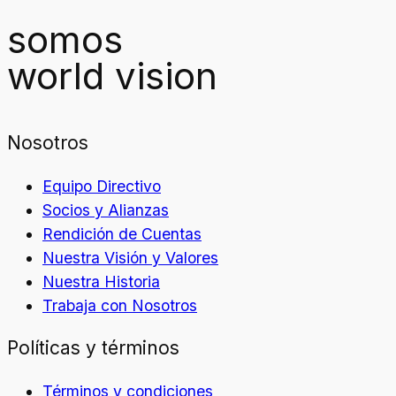
somos
world vision
Nosotros
Equipo Directivo
Socios y Alianzas
Rendición de Cuentas
Nuestra Visión y Valores
Nuestra Historia
Trabaja con Nosotros
Políticas y términos
Términos y condiciones