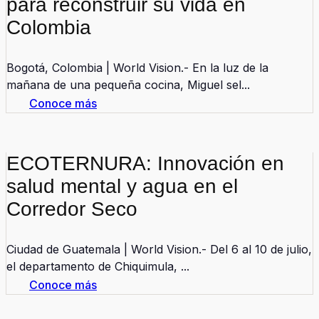
para reconstruir su vida en
Colombia
Bogotá, Colombia | World Vision.- En la luz de la
mañana de una pequeña cocina, Miguel sel...
Conoce más
ECOTERNURA: Innovación en
salud mental y agua en el
Corredor Seco
Ciudad de Guatemala | World Vision.- Del 6 al 10 de julio,
el departamento de Chiquimula, ...
Conoce más