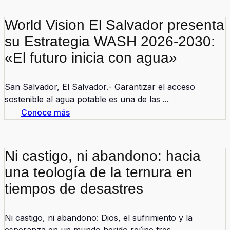
World Vision El Salvador presenta
su Estrategia WASH 2026-2030:
«El futuro inicia con agua»
San Salvador, El Salvador.- Garantizar el acceso
sostenible al agua potable es una de las ...
Conoce más
Ni castigo, ni abandono: hacia
una teología de la ternura en
tiempos de desastres
Ni castigo, ni abandono: Dios, el sufrimiento y la