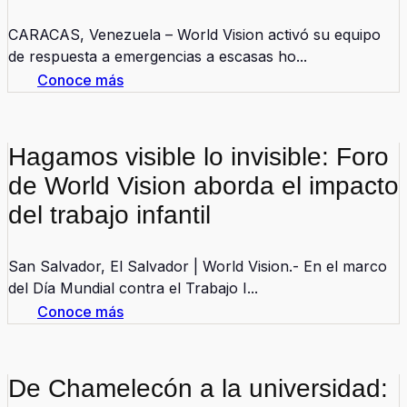
CARACAS, Venezuela – World Vision activó su equipo
de respuesta a emergencias a escasas ho...
Conoce más
Hagamos visible lo invisible: Foro
de World Vision aborda el impacto
del trabajo infantil
San Salvador, El Salvador | World Vision.- En el marco
del Día Mundial contra el Trabajo I...
Conoce más
De Chamelecón a la universidad: