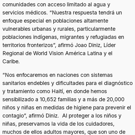
comunidades con acceso limitado al agua y
servicios médicos. “Nuestra respuesta tendrá un
enfoque especial en poblaciones altamente
vulnerables urbanas y rurales, particularmente
poblaciones indígenas, migrantes y refugiadas en
territorios fronterizos”, afirmó Joao Diniz, Líder
Regional de World Vision América Latina y el
Caribe.
“Nos enfocaremos en naciones con sistemas
sanitarios endebles y dificultades para el diagnóstico
y tratamiento como Haití, en donde hemos
sensibilizado a 10,652 familias y a más de 20,000
niños y niñas en medidas de higiene para prevenir el
contagio”, afirmó Diniz. Al proteger a los niños y
niñas, preservamos la vida de los cuidadores,
muchos de ellos adultos mayores, que son uno de