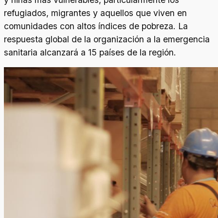
refugiados, migrantes y aquellos que viven en
comunidades con altos índices de pobreza. La
respuesta global de la organización a la emergencia
sanitaria alcanzará a 15 países de la región.