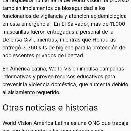
La respuesta humanitaria de World Vision ha provisto
también implementos de bioseguridad a los
funcionarios de vigilancia y atención epidemiológica
en esta emergencia: En El Salvador, más de 11.000
mascarillas fueron entregadas a personal de la
Defensa Civil, mientras, mientras que Honduras
entregó 3.360 kits de higiene para la protección de
adolescentes privados de libertad.
En América Latina, World Vision impulsa campañas
informativas y provee recursos educativos para
prevenir la violencia doméstica, que aumenta debido
al aislamiento requerido.
Otras noticias e historias
World Vision América Latina es una ONG que trabaja
por servir y ayudar a las comunidades más