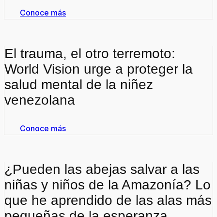
Conoce más
El trauma, el otro terremoto:
World Vision urge a proteger la
salud mental de la niñez
venezolana
Conoce más
¿Pueden las abejas salvar a las
niñas y niños de la Amazonía? Lo
que he aprendido de las alas más
pequeñas de la esperanza