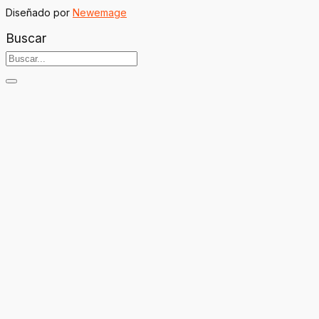
Diseñado por
Newemage
Buscar