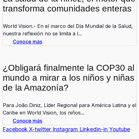
transforma comunidades enteras
World Vision.- En el marco del Día Mundial de la Salud,
nuestra reflexión no se limita a l...
Conoce más
¿Obligará finalmente la COP30 al
mundo a mirar a los niños y niñas
de la Amazonía?
Para João Diniz, Líder Regional para América Latina y el
Caribe en World Vision, los niños...
Conoce más
Facebook
X-twitter
Instagram
Linkedin-in
Youtube