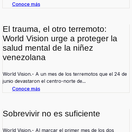
Conoce más
El trauma, el otro terremoto:
World Vision urge a proteger la
salud mental de la niñez
venezolana
World Vision.- A un mes de los terremotos que el 24 de
junio devastaron el centro-norte de...
Conoce más
Sobrevivir no es suficiente
World Vision.- Al marcar el primer mes de los dos