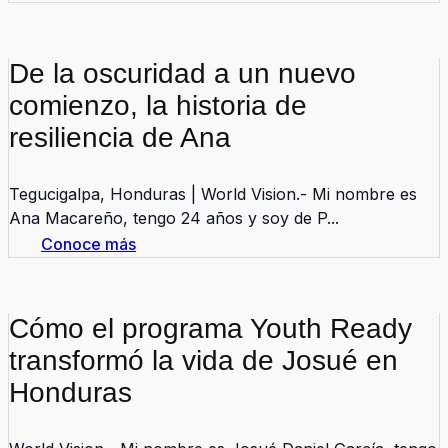
De la oscuridad a un nuevo
comienzo, la historia de
resiliencia de Ana
Tegucigalpa, Honduras | World Vision.- Mi nombre es
Ana Macareño, tengo 24 años y soy de P...
Conoce más
Cómo el programa Youth Ready
transformó la vida de Josué en
Honduras