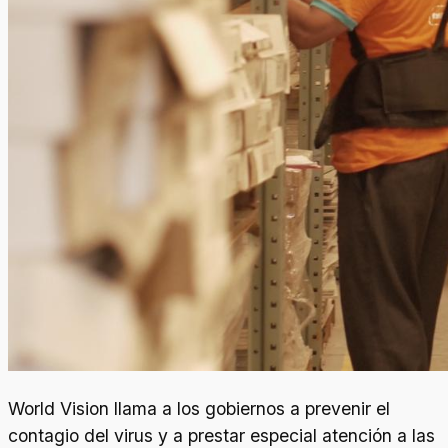
World Vision llama a los gobiernos a prevenir el
contagio del virus y a prestar especial atención a las