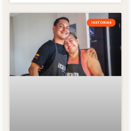
HISTORIAS