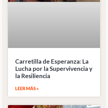
Carretilla de Esperanza: La
Lucha por la Supervivencia y
la Resiliencia
LEER MÁS »