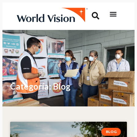
Categoría: Blog
BLOG