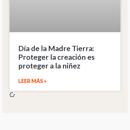
Día de la Madre Tierra:
Proteger la creación es
proteger a la niñez
LEER MÁS »