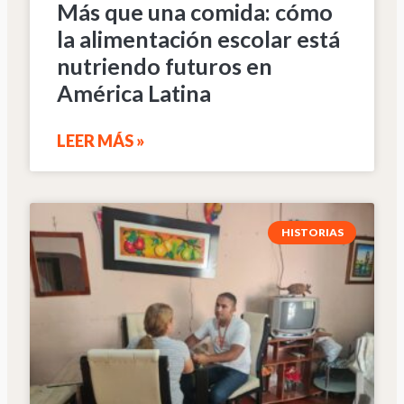
Más que una comida: cómo
la alimentación escolar está
nutriendo futuros en
América Latina
LEER MÁS »
HISTORIAS