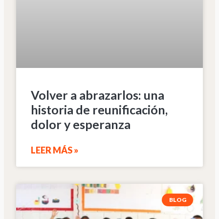
Volver a abrazarlos: una
historia de reunificación,
dolor y esperanza
LEER MÁS »
BLOG