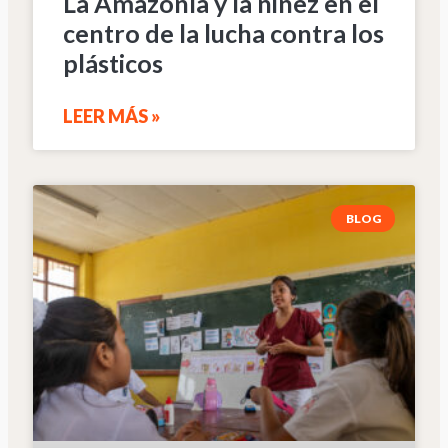
La Amazonía y la niñez en el
centro de la lucha contra los
plásticos
LEER MÁS »
BLOG