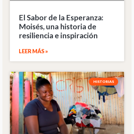
El Sabor de la Esperanza:
Moisés, una historia de
resiliencia e inspiración
LEER MÁS »
HISTORIAS