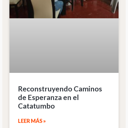
Reconstruyendo Caminos
de Esperanza en el
Catatumbo
LEER MÁS »