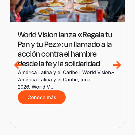
World Vision lanza «Regala tu
Pan y tu Pez»: un llamado a la
acción contra el hambre
desde la fe y la solidaridad
América Latina y el Caribe | World Vision.-
América Latina y el Caribe, junio
2026. World V...
Conoce más