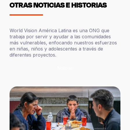
OTRAS NOTICIAS E HISTORIAS
World Vision América Latina es una ONG que
trabaja por servir y ayudar a las comunidades
más vulnerables, enfocando nuestros esfuerzos
en niñas, niños y adolescentes a través de
diferentes proyectos.
Noticias