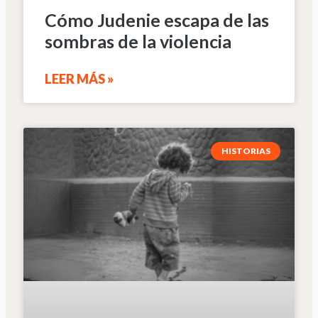
Cómo Judenie escapa de las
sombras de la violencia
LEER MÁS »
HISTORIAS