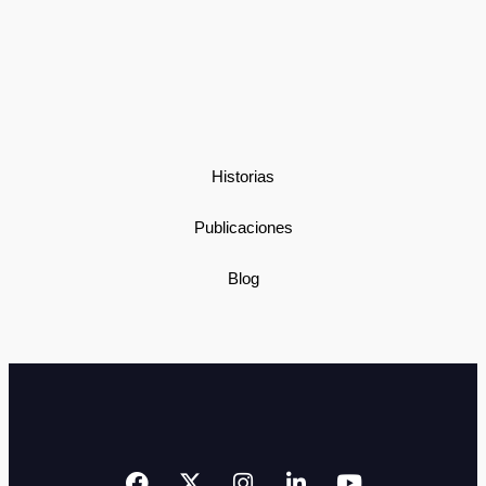
Historias
Publicaciones
Blog