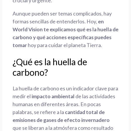
crucial y urgente.
Aunque pueden ser temas complicados, hay
formas sencillas de entenderlos. Hoy,
en
World Vision te explicamos qué es la huella de
carbono y qué acciones específicas puedes
tomar
hoy para cuidar el planeta Tierra.
¿Qué es la huella de
carbono?
La huella de carbono es un indicador clave para
medir el
impacto ambiental
de las actividades
humanas en diferentes áreas. En pocas
palabras, se refiere a la
cantidad total de
emisiones de gases de efecto invernadero
que se liberan a la atmósfera como resultado