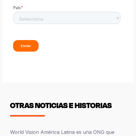
OTRAS NOTICIAS E HISTORIAS
World Vision América Latina es una ONG que