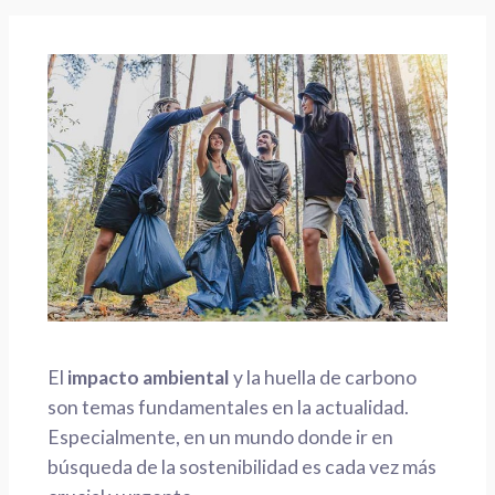
El
impacto ambiental
y la huella de carbono
son temas fundamentales en la actualidad.
Especialmente, en un mundo donde ir en
búsqueda de la sostenibilidad es cada vez más