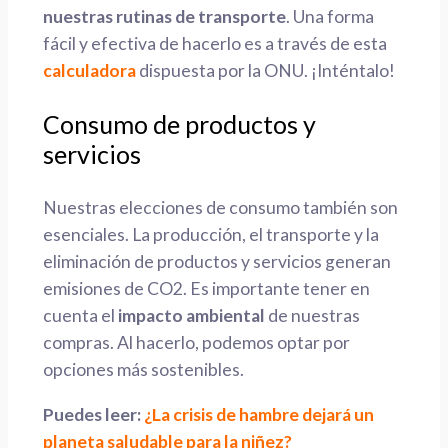
nuestras rutinas de transporte
. Una forma
fácil y efectiva de hacerlo es a través de esta
calculadora
dispuesta por la ONU. ¡Inténtalo!
Consumo de productos y
servicios
Nuestras elecciones de consumo también son
esenciales. La producción, el transporte y la
eliminación de productos y servicios generan
emisiones de CO2. Es importante tener en
cuenta el
impacto ambiental
de nuestras
compras. Al hacerlo, podemos optar por
opciones más sostenibles.
Puedes leer:
¿La crisis de hambre dejará un
planeta saludable para la niñez?