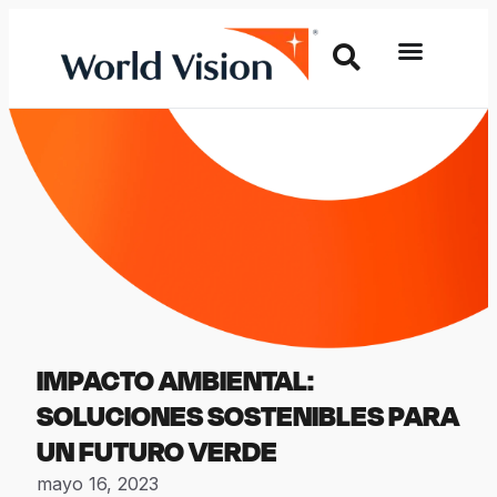
IMPACTO AMBIENTAL:
SOLUCIONES SOSTENIBLES PARA
UN FUTURO VERDE
mayo 16, 2023