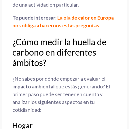
de una actividad en particular.
Te puede interesar:
La ola de calor en Europa
nos obliga a hacernos estas preguntas
¿Cómo medir la huella de
carbono en diferentes
ámbitos?
¿No sabes por dónde empezar a evaluar el
impacto ambiental
que estás generando? El
primer paso puede ser tener en cuenta y
analizar los siguientes aspectos en tu
cotidianidad:
Hogar