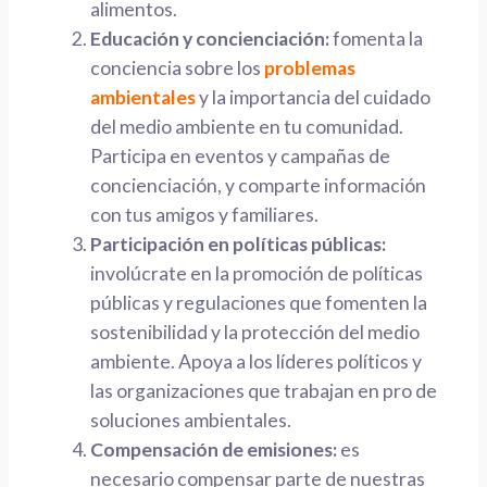
alimentos.
Educación y concienciación:
fomenta la
conciencia sobre los
problemas
ambientales
y la importancia del cuidado
del medio ambiente en tu comunidad.
Participa en eventos y campañas de
concienciación, y comparte información
con tus amigos y familiares.
Participación en políticas públicas:
involúcrate en la promoción de políticas
públicas y regulaciones que fomenten la
sostenibilidad y la protección del medio
ambiente. Apoya a los líderes políticos y
las organizaciones que trabajan en pro de
soluciones ambientales.
Compensación de emisiones:
es
necesario compensar parte de nuestras