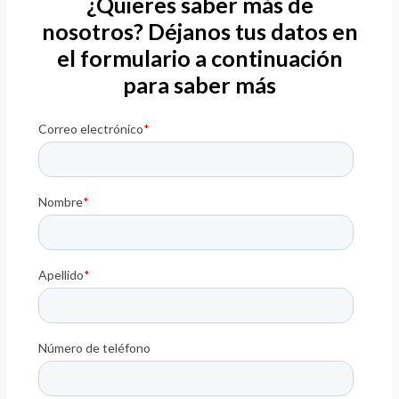
¿Quieres saber más de
nosotros? Déjanos tus datos en
el formulario a continuación
para saber más