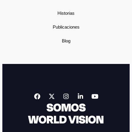
Historias
Publicaciones
Blog
SOMOS
WORLD VISION