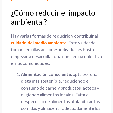
¿Cómo reducir el impacto
ambiental?
Hay varias formas de reducirlo y contribuir al
cuidado del medio ambiente
. Esto va desde
tomar sencillas acciones individuales hasta
empezar a desarrollar una conciencia colectiva
en las comunidades:
Alimentación consciente:
opta por una
dieta más sostenible, reduciendo el
consumo de carne y productos lácteos y
eligiendo alimentos locales. Evita el
desperdicio de alimentos al planificar tus
comidas y almacenar adecuadamente los