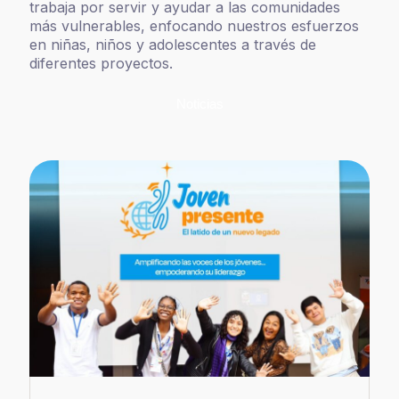
trabaja por servir y ayudar a las comunidades
más vulnerables, enfocando nuestros esfuerzos
en niñas, niños y adolescentes a través de
diferentes proyectos.
Noticias