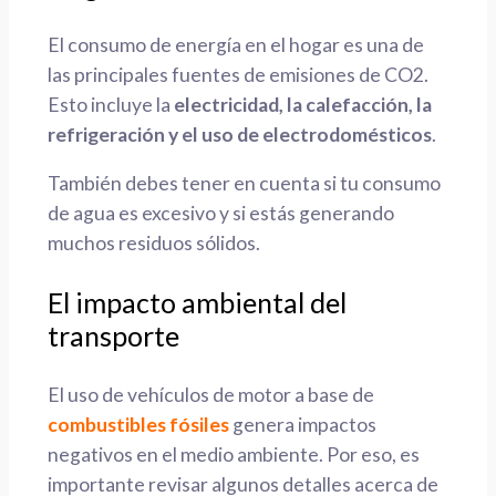
El consumo de energía en el hogar es una de
las principales fuentes de emisiones de CO2.
Esto incluye la
electricidad, la calefacción, la
refrigeración y el uso de electrodomésticos
.
También debes tener en cuenta si tu consumo
de agua es excesivo y si estás generando
muchos residuos sólidos.
El impacto ambiental del
transporte
El uso de vehículos de motor a base de
combustibles fósiles
genera impactos
negativos en el medio ambiente. Por eso, es
importante revisar algunos detalles acerca de